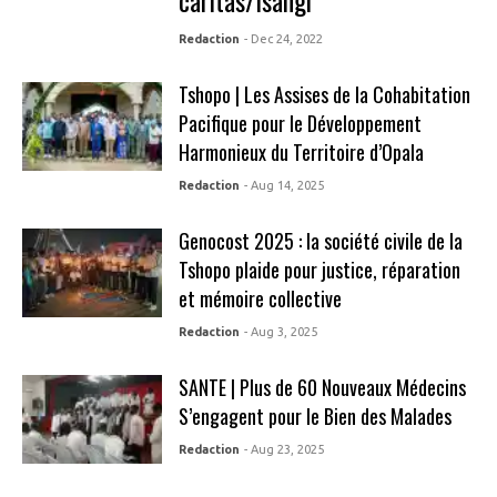
caritas/Isangi
Redaction
- Dec 24, 2022
Tshopo | Les Assises de la Cohabitation
Pacifique pour le Développement
Harmonieux du Territoire d’Opala
Redaction
- Aug 14, 2025
Genocost 2025 : la société civile de la
Tshopo plaide pour justice, réparation
et mémoire collective
Redaction
- Aug 3, 2025
SANTE | Plus de 60 Nouveaux Médecins
S’engagent pour le Bien des Malades
Redaction
- Aug 23, 2025