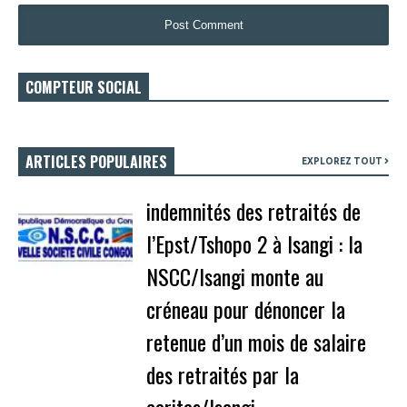
COMPTEUR SOCIAL
ARTICLES POPULAIRES
EXPLOREZ TOUT
indemnités des retraités de
l’Epst/Tshopo 2 à Isangi : la
NSCC/Isangi monte au
créneau pour dénoncer la
retenue d’un mois de salaire
des retraités par la