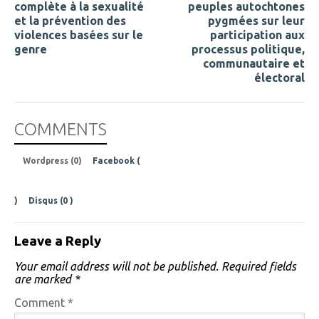
complète à la sexualité
peuples autochtones
et la prévention des
pygmées sur leur
violences basées sur le
participation aux
genre
processus politique,
communautaire et
électoral
COMMENTS
Wordpress (0)
Facebook (
)
Disqus (
0
)
Leave a Reply
Your email address will not be published.
Required fields
are marked
*
Comment
*