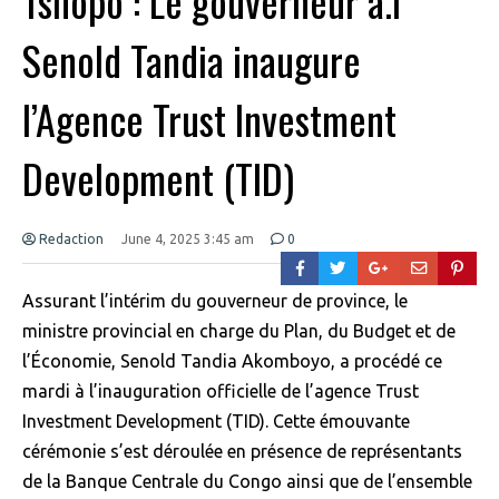
Tshopo : Le gouverneur a.i
Senold Tandia inaugure
l’Agence Trust Investment
Development (TID)
Redaction
June 4, 2025 3:45 am
0
Assurant l’intérim du gouverneur de province, le
ministre provincial en charge du Plan, du Budget et de
l’Économie, Senold Tandia Akomboyo, a procédé ce
mardi à l’inauguration officielle de l’agence Trust
Investment Development (TID). Cette émouvante
cérémonie s’est déroulée en présence de représentants
de la Banque Centrale du Congo ainsi que de l’ensemble