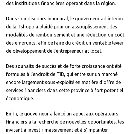
des institutions financières opérant dans la région.
Dans son discours inaugural, le gouverneur ad intérim
de la Tshopo a plaidé pour un assouplissement des
modalités de remboursement et une réduction du coût
des emprunts, afin de faire du crédit un véritable levier
de développement de l’entrepreneuriat local.
Des souhaits de succès et de forte croissance ont été
formulés à l’endroit de TID, qui entre sur un marché
encore largement sous-exploité en matière d’offre de
services financiers dans cette province à fort potentiel
économique.
Enfin, le gouverneur a lancé un appel aux opérateurs
financiers à la recherche de nouvelles opportunités, les
invitant à investir massivement et à s’implanter