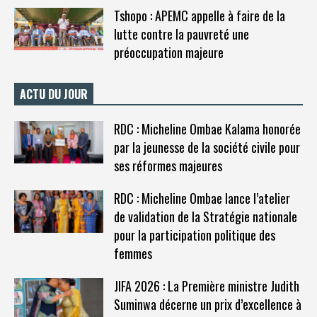
Tshopo : APEMC appelle à faire de la
lutte contre la pauvreté une
préoccupation majeure
ACTU DU JOUR
RDC : Micheline Ombae Kalama honorée
par la jeunesse de la société civile pour
ses réformes majeures
RDC : Micheline Ombae lance l’atelier
de validation de la Stratégie nationale
pour la participation politique des
femmes
JIFA 2026 : La Première ministre Judith
Suminwa décerne un prix d’excellence à