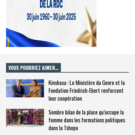
VOUS POURRIEZ AIMER…
Kinshasa : Le Ministère du Genre et la
Fondation Friedrich-Ebert renforcent
leur coopération
Sombre bilan de la place qu’occupe la
femme dans les formations politiques
dans la Tshopo