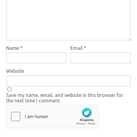
Name
*
Email
*
Website
Save my name, email, and website in this browser for
the next time I comment.