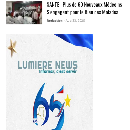
SANTE | Plus de 60 Nouveaux Médecins
S’engagent pour le Bien des Malades
Redaction
- Aug 23, 2025