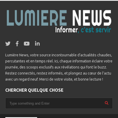
Lumière News, votre source incontournable d’actualités chaudes,
percutantes et en temps réel. Ici, chaque information éclaire votre
journée, des scoops exclusifs aux révélations qui font le buzz.
Restez connectés, restez informés, et plongez au cœur de l’actu
avec un regard neuf. Merci de votre visite, et bonne lecture !
CHERCHER QUELQUE CHOSE