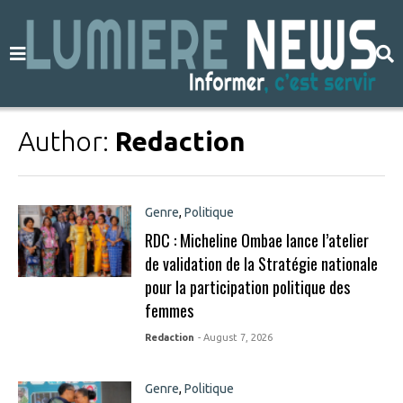
Author:
Redaction
Genre
,
Politique
RDC : Micheline Ombae lance l’atelier
de validation de la Stratégie nationale
pour la participation politique des
femmes
Redaction
- August 7, 2026
Genre
,
Politique