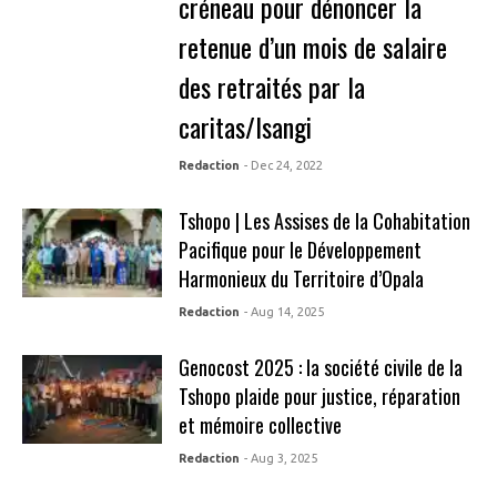
créneau pour dénoncer la
retenue d’un mois de salaire
des retraités par la
caritas/Isangi
Redaction
- Dec 24, 2022
Tshopo | Les Assises de la Cohabitation
Pacifique pour le Développement
Harmonieux du Territoire d’Opala
Redaction
- Aug 14, 2025
Genocost 2025 : la société civile de la
Tshopo plaide pour justice, réparation
et mémoire collective
Redaction
- Aug 3, 2025