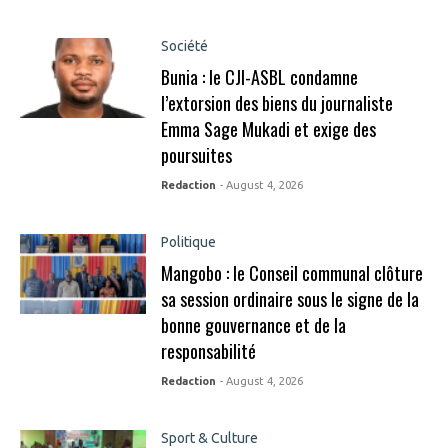
Société
Bunia : le CJI-ASBL condamne
l’extorsion des biens du journaliste
Emma Sage Mukadi et exige des
poursuites
Redaction
- August 4, 2026
Politique
Mangobo : le Conseil communal clôture
sa session ordinaire sous le signe de la
bonne gouvernance et de la
responsabilité
Redaction
- August 4, 2026
Sport & Culture