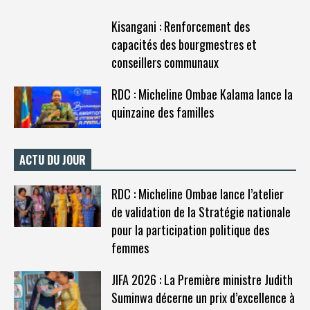
Kisangani : Renforcement des
capacités des bourgmestres et
conseillers communaux
RDC : Micheline Ombae Kalama lance la
quinzaine des familles
ACTU DU JOUR
RDC : Micheline Ombae lance l’atelier
de validation de la Stratégie nationale
pour la participation politique des
femmes
JIFA 2026 : La Première ministre Judith
Suminwa décerne un prix d’excellence à