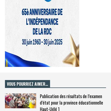
VOUS POURRIEZ AIMER…
Publication des résultats de l’examen
d’état pour la province éducationnelle
Haut-Uélé 1