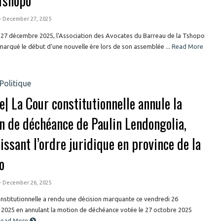
 Tshopo
- December 27, 2025
 27 décembre 2025, l'Association des Avocates du Barreau de la Tshopo
arqué le début d'une nouvelle ère lors de son assemblée ...
Read More
Politique
e| La Cour constitutionnelle annule la
n de déchéance de Paulin Lendongolia,
issant l’ordre juridique en province de la
o
- December 26, 2025
nstitutionnelle a rendu une décision marquante ce vendredi 26
2025 en annulant la motion de déchéance votée le 27 octobre 2025
Read More