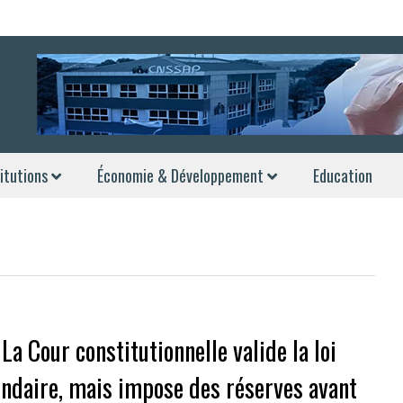
itutions
Économie & Développement
Education
La Cour constitutionnelle valide la loi
endaire, mais impose des réserves avant