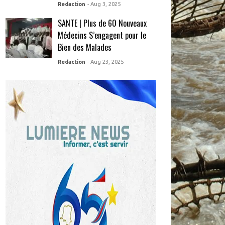
Redaction
- Aug 3, 2025
SANTE | Plus de 60 Nouveaux
Médecins S’engagent pour le
Bien des Malades
Redaction
- Aug 23, 2025