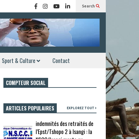
Search
Sport & Culture
Contact
COMPTEUR SOCIAL
ARTICLES POPULAIRES
EXPLOREZ TOUT
indemnités des retraités de
l’Epst/Tshopo 2 à Isangi : la