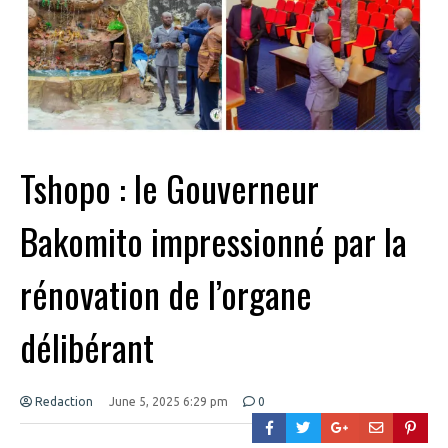
Tshopo : le Gouverneur
Bakomito impressionné par la
rénovation de l’organe
délibérant
Redaction
June 5, 2025 6:29 pm
0