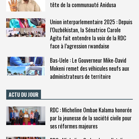
tête de la communauté Anidusa
Union interparlementaire 2025 : Depuis
l’Ouzbékistan, la Sénatrice Carole
Agito fait entendre la voix de la RDC
face à l’agression rwandaise
Bas-Uele : Le Gouverneur Mike-David
Mokeni remet des véhicules neufs aux
administrateurs de territoire
ACTU DU JOUR
RDC : Micheline Ombae Kalama honorée
par la jeunesse de la société civile pour
ses réformes majeures