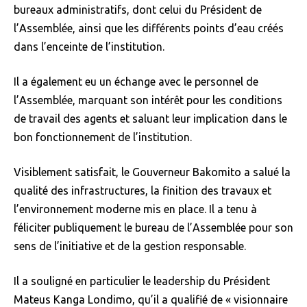
bureaux administratifs, dont celui du Président de
l’Assemblée, ainsi que les différents points d’eau créés
dans l’enceinte de l’institution.
Il a également eu un échange avec le personnel de
l’Assemblée, marquant son intérêt pour les conditions
de travail des agents et saluant leur implication dans le
bon fonctionnement de l’institution.
Visiblement satisfait, le Gouverneur Bakomito a salué la
qualité des infrastructures, la finition des travaux et
l’environnement moderne mis en place. Il a tenu à
féliciter publiquement le bureau de l’Assemblée pour son
sens de l’initiative et de la gestion responsable.
Il a souligné en particulier le leadership du Président
Mateus Kanga Londimo, qu’il a qualifié de « visionnaire