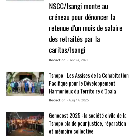
NSCC/Isangi monte au
créneau pour dénoncer la
retenue d’un mois de salaire
des retraités par la
caritas/Isangi
Redaction
- Dec 24, 2022
Tshopo | Les Assises de la Cohabitation
Pacifique pour le Développement
Harmonieux du Territoire d’Opala
Redaction
- Aug 14, 2025
Genocost 2025 : la société civile de la
Tshopo plaide pour justice, réparation
et mémoire collective