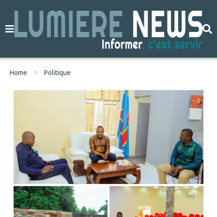
Home
Politique