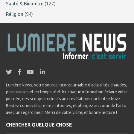
Santé & Bien-être
(127)
Réligion
(94)
Lumière News, votre source incontournable d’actualités chaudes,
percutantes et en temps réel. Ici, chaque information éclaire votre
journée, des scoops exclusifs aux révélations qui font le buzz.
Restez connectés, restez informés, et plongez au cœur de l’actu
avec un regard neuf. Merci de votre visite, et bonne lecture !
CHERCHER QUELQUE CHOSE