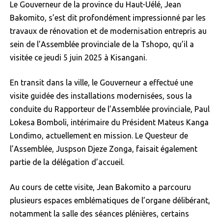
Le Gouverneur de la province du Haut-Uélé, Jean
Bakomito, s’est dit profondément impressionné par les
travaux de rénovation et de modernisation entrepris au
sein de l’Assemblée provinciale de la Tshopo, qu’il a
visitée ce jeudi 5 juin 2025 à Kisangani.
En transit dans la ville, le Gouverneur a effectué une
visite guidée des installations modernisées, sous la
conduite du Rapporteur de l’Assemblée provinciale, Paul
Lokesa Bomboli, intérimaire du Président Mateus Kanga
Londimo, actuellement en mission. Le Questeur de
l’Assemblée, Juspson Djeze Zonga, faisait également
partie de la délégation d’accueil.
Au cours de cette visite, Jean Bakomito a parcouru
plusieurs espaces emblématiques de l’organe délibérant,
notamment la salle des séances plénières, certains