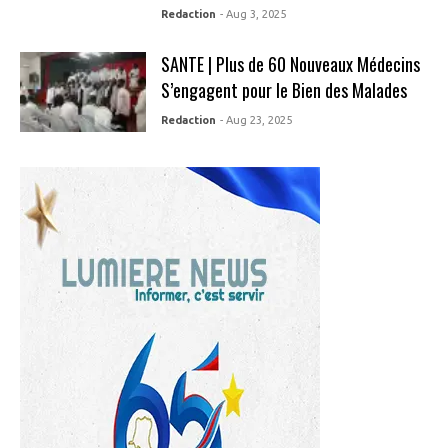
Redaction
- Aug 3, 2025
SANTE | Plus de 60 Nouveaux Médecins
S’engagent pour le Bien des Malades
Redaction
- Aug 23, 2025