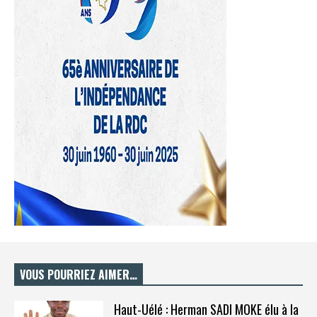
VOUS POURRIEZ AIMER…
Haut-Uélé : Herman SADI MOKE élu à la