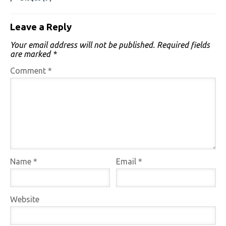
Leave a Reply
Your email address will not be published.
Required fields
are marked
*
Comment
*
Name
*
Email
*
Website