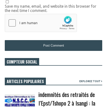
Save my name, email, and website in this browser for
the next time I comment.
COMPTEUR SOCIAL
ARTICLES POPULAIRES
EXPLOREZ TOUT
indemnités des retraités de
l’Epst/Tshopo 2 à Isangi : la