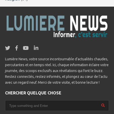
Lumière News, votre source incontournable d’actualités chaudes,
percutantes et en temps réel. Ici, chaque information éclaire votre
journée, des scoops exclusifs aux révélations qui font le buzz.
Restez connectés, restez informés, et plongez au cœur de l’actu
avec un regard neuf. Merci de votre visite, et bonne lecture !
CHERCHER QUELQUE CHOSE