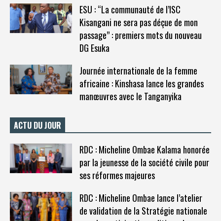
ESU : “La communauté de l’ISC
Kisangani ne sera pas déçue de mon
passage” : premiers mots du nouveau
DG Esuka
Journée internationale de la femme
africaine : Kinshasa lance les grandes
manœuvres avec le Tanganyika
ACTU DU JOUR
RDC : Micheline Ombae Kalama honorée
par la jeunesse de la société civile pour
ses réformes majeures
RDC : Micheline Ombae lance l’atelier
de validation de la Stratégie nationale