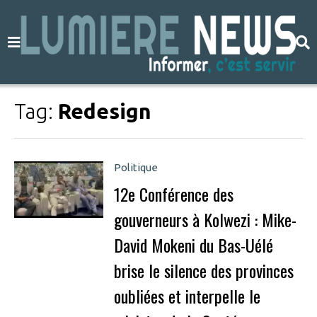
Tag:
Redesign
Politique
12e Conférence des
gouverneurs à Kolwezi : Mike-
David Mokeni du Bas-Uélé
brise le silence des provinces
oubliées et interpelle le