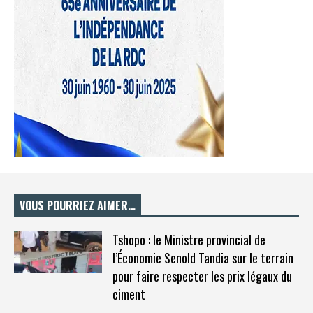
VOUS POURRIEZ AIMER…
Tshopo : le Ministre provincial de
l’Économie Senold Tandia sur le terrain
pour faire respecter les prix légaux du
ciment