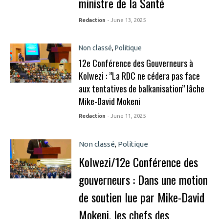
ministre de la Santé
Redaction
- June 13, 2025
Non classé
,
Politique
12e Conférence des Gouverneurs à
Kolwezi : ”La RDC ne cédera pas face
aux tentatives de balkanisation” lâche
Mike-David Mokeni
Redaction
- June 11, 2025
Non classé
,
Politique
Kolwezi/12e Conférence des
gouverneurs : Dans une motion
de soutien lue par Mike-David
Mokeni, les chefs des