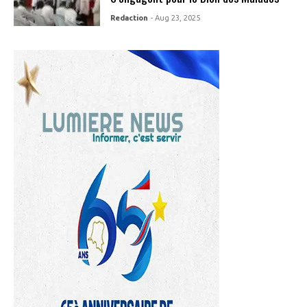
Redaction
- Aug 23, 2025