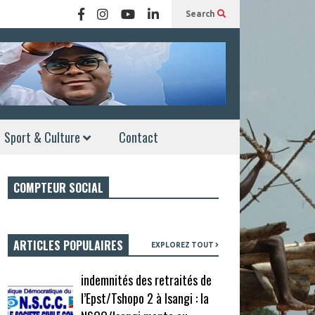
Search
Sport & Culture
Contact
COMPTEUR SOCIAL
ARTICLES POPULAIRES
EXPLOREZ TOUT
indemnités des retraités de
l’Epst/Tshopo 2 à Isangi : la