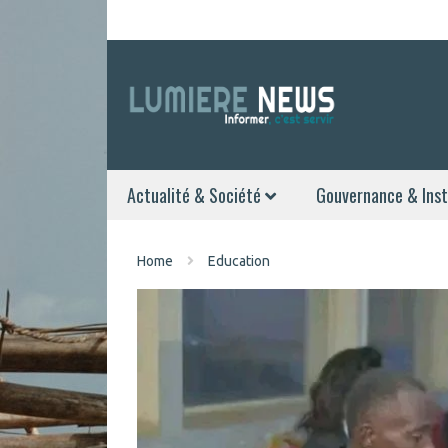
Actualité & Société
Gouvernance & Inst
Home
Education