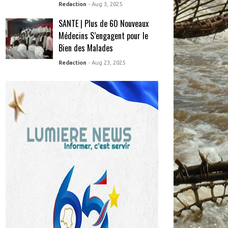
Redaction
- Aug 3, 2025
SANTE | Plus de 60 Nouveaux
Médecins S’engagent pour le
Bien des Malades
Redaction
- Aug 23, 2025