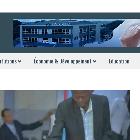
itutions
Économie & Développement
Education