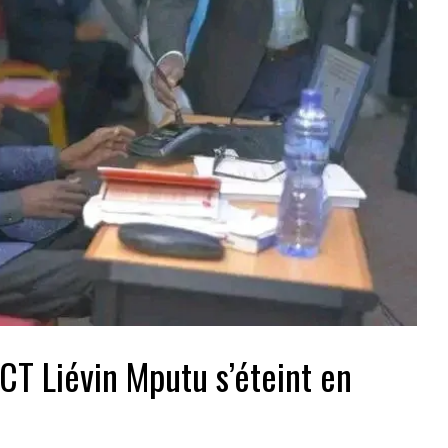
 CT Liévin Mputu s’éteint en