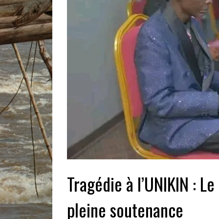
Tragédie à l’UNIKIN : Le
pleine soutenance