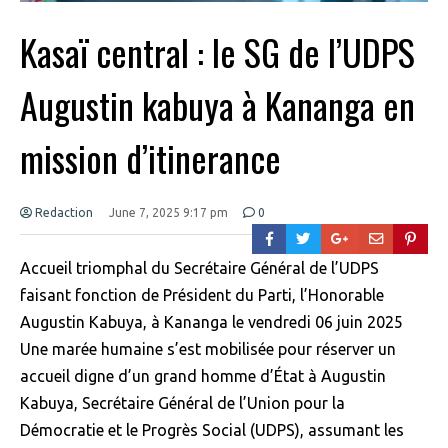
Kasaï central : le SG de l’UDPS
Augustin kabuya à Kananga en
mission d’itinerance
Redaction
June 7, 2025 9:17 pm
0
Accueil triomphal du Secrétaire Général de l’UDPS
faisant fonction de Président du Parti, l’Honorable
Augustin Kabuya, à Kananga le vendredi 06 juin 2025
Une marée humaine s’est mobilisée pour réserver un
accueil digne d’un grand homme d’État à Augustin
Kabuya, Secrétaire Général de l’Union pour la
Démocratie et le Progrès Social (UDPS), assumant les