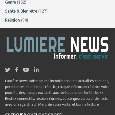
Genre
(132)
Santé & Bien-être
(127)
Réligion
(94)
Lumière News, votre source incontournable d’actualités chaudes,
percutantes et en temps réel. Ici, chaque information éclaire votre
journée, des scoops exclusifs aux révélations qui font le buzz.
Restez connectés, restez informés, et plongez au cœur de l’actu
avec un regard neuf. Merci de votre visite, et bonne lecture !
CHERCHER QUELQUE CHOSE