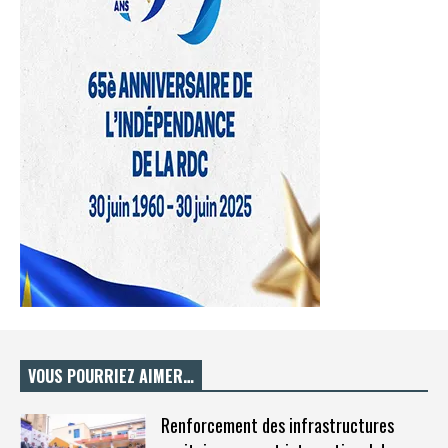
VOUS POURRIEZ AIMER…
Renforcement des infrastructures