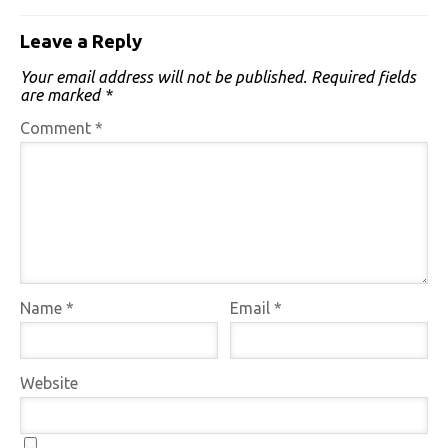
Leave a Reply
Your email address will not be published.
Required fields
are marked
*
Comment
*
Name
*
Email
*
Website