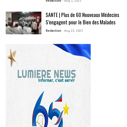
Redaction
- Aug 3, 2025
SANTE | Plus de 60 Nouveaux Médecins
S’engagent pour le Bien des Malades
Redaction
- Aug 23, 2025