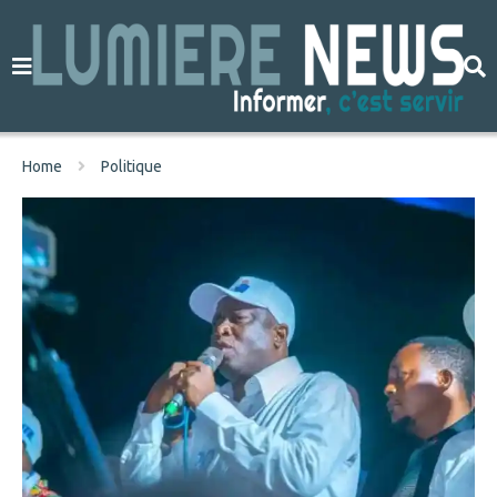
Home
Politique