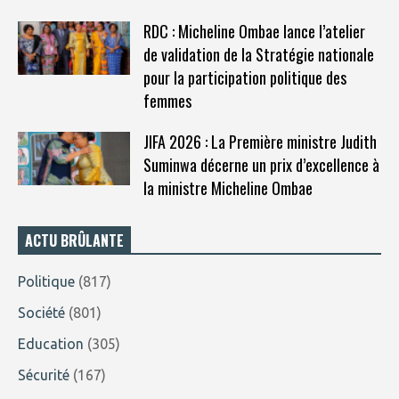
RDC : Micheline Ombae lance l’atelier
de validation de la Stratégie nationale
pour la participation politique des
femmes
JIFA 2026 : La Première ministre Judith
Suminwa décerne un prix d’excellence à
la ministre Micheline Ombae
ACTU BRÛLANTE
Politique
(817)
Société
(801)
Education
(305)
Sécurité
(167)