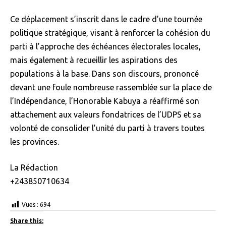
Ce déplacement s’inscrit dans le cadre d’une tournée
politique stratégique, visant à renforcer la cohésion du
parti à l’approche des échéances électorales locales,
mais également à recueillir les aspirations des
populations à la base. Dans son discours, prononcé
devant une foule nombreuse rassemblée sur la place de
l’Indépendance, l’Honorable Kabuya a réaffirmé son
attachement aux valeurs fondatrices de l’UDPS et sa
volonté de consolider l’unité du parti à travers toutes
les provinces.
La Rédaction
+243850710634
Vues :
694
Share this: