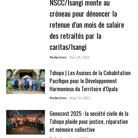
NSCC/Isangi monte au
créneau pour dénoncer la
retenue d’un mois de salaire
des retraités par la
caritas/Isangi
Redaction
- Dec 24, 2022
Tshopo | Les Assises de la Cohabitation
Pacifique pour le Développement
Harmonieux du Territoire d’Opala
Redaction
- Aug 14, 2025
Genocost 2025 : la société civile de la
Tshopo plaide pour justice, réparation
et mémoire collective