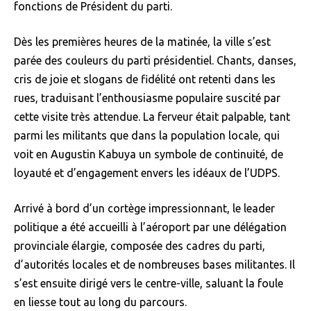
fonctions de Président du parti.
Dès les premières heures de la matinée, la ville s’est
parée des couleurs du parti présidentiel. Chants, danses,
cris de joie et slogans de fidélité ont retenti dans les
rues, traduisant l’enthousiasme populaire suscité par
cette visite très attendue. La ferveur était palpable, tant
parmi les militants que dans la population locale, qui
voit en Augustin Kabuya un symbole de continuité, de
loyauté et d’engagement envers les idéaux de l’UDPS.
Arrivé à bord d’un cortège impressionnant, le leader
politique a été accueilli à l’aéroport par une délégation
provinciale élargie, composée des cadres du parti,
d’autorités locales et de nombreuses bases militantes. Il
s’est ensuite dirigé vers le centre-ville, saluant la foule
en liesse tout au long du parcours.