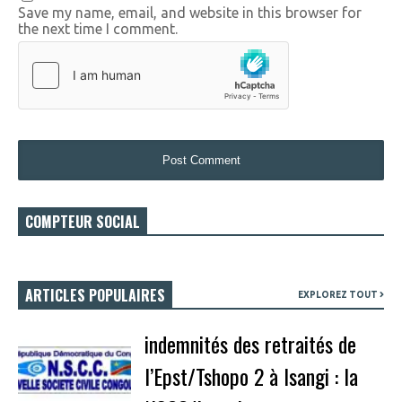
Save my name, email, and website in this browser for
the next time I comment.
COMPTEUR SOCIAL
ARTICLES POPULAIRES
EXPLOREZ TOUT
indemnités des retraités de
l’Epst/Tshopo 2 à Isangi : la