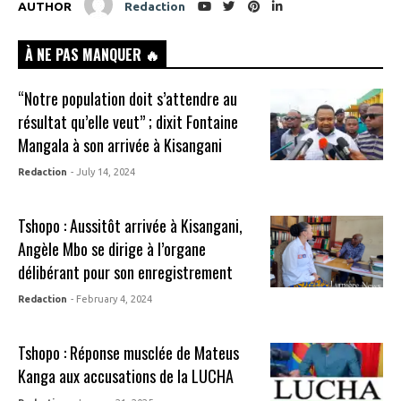
AUTHOR
Redaction
À NE PAS MANQUER 🔥
“Notre population doit s’attendre au
résultat qu’elle veut” ; dixit Fontaine
Mangala à son arrivée à Kisangani
Redaction
- July 14, 2024
Tshopo : Aussitôt arrivée à Kisangani,
Angèle Mbo se dirige à l’organe
délibérant pour son enregistrement
Redaction
- February 4, 2024
Tshopo : Réponse musclée de Mateus
Kanga aux accusations de la LUCHA