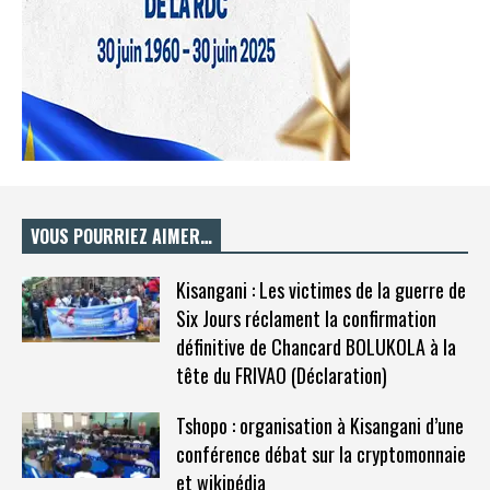
VOUS POURRIEZ AIMER…
Kisangani : Les victimes de la guerre de
Six Jours réclament la confirmation
définitive de Chancard BOLUKOLA à la
tête du FRIVAO (Déclaration)
Tshopo : organisation à Kisangani d’une
conférence débat sur la cryptomonnaie
et wikipédia