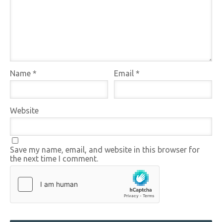
Name
*
Email
*
Website
Save my name, email, and website in this browser for
the next time I comment.