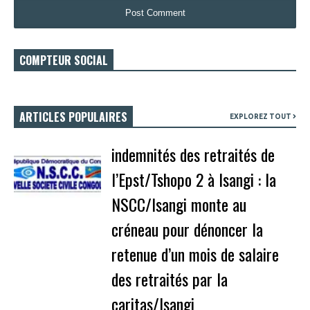
COMPTEUR SOCIAL
ARTICLES POPULAIRES
EXPLOREZ TOUT
indemnités des retraités de
l’Epst/Tshopo 2 à Isangi : la
NSCC/Isangi monte au
créneau pour dénoncer la
retenue d’un mois de salaire
des retraités par la
caritas/Isangi