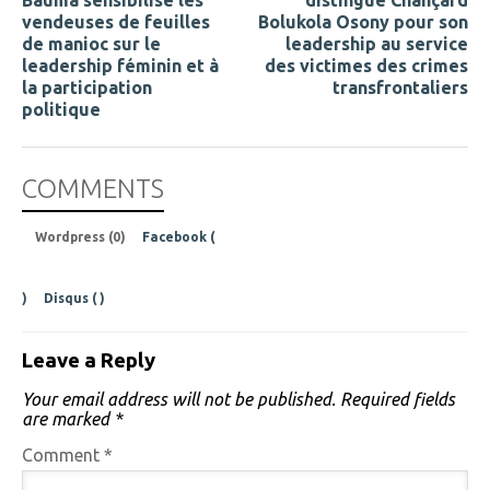
vendeuses de feuilles
Bolukola Osony pour son
de manioc sur le
leadership au service
leadership féminin et à
des victimes des crimes
la participation
transfrontaliers
politique
COMMENTS
Wordpress (0)
Facebook (
)
Disqus (
)
Leave a Reply
Your email address will not be published.
Required fields
are marked
*
Comment
*