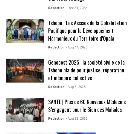
Redaction
- Dec 24, 2022
Tshopo | Les Assises de la Cohabitation
Pacifique pour le Développement
Harmonieux du Territoire d’Opala
Redaction
- Aug 14, 2025
Genocost 2025 : la société civile de la
Tshopo plaide pour justice, réparation
et mémoire collective
Redaction
- Aug 3, 2025
SANTE | Plus de 60 Nouveaux Médecins
S’engagent pour le Bien des Malades
Redaction
- Aug 23, 2025