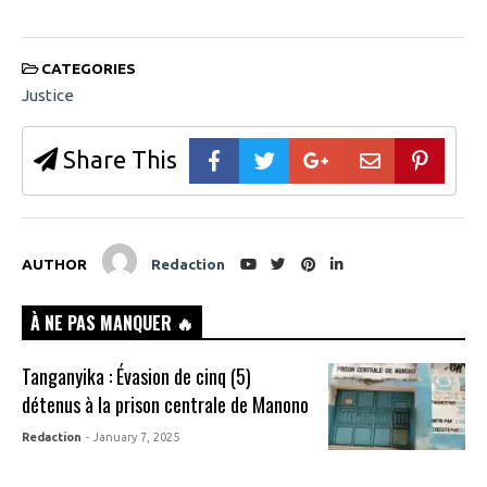
CATEGORIES
Justice
Share This
AUTHOR
Redaction
À NE PAS MANQUER 🔥
Tanganyika : Évasion de cinq (5)
détenus à la prison centrale de Manono
Redaction
- January 7, 2025