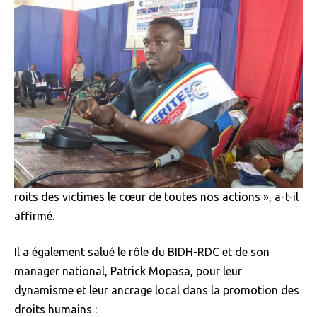
roits des victimes le cœur de toutes nos actions », a-t-il
affirmé.
Il a également salué le rôle du BIDH-RDC et de son
manager national, Patrick Mopasa, pour leur
dynamisme et leur ancrage local dans la promotion des
droits humains :