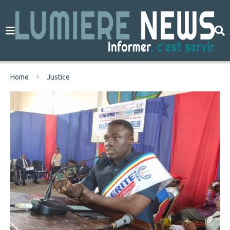
Home
Justice