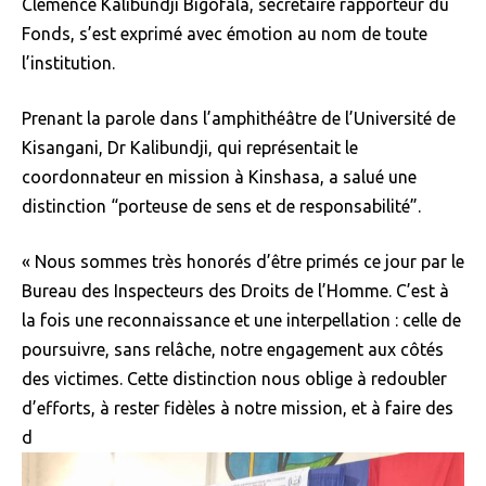
Clémence Kalibundji Bigofala, secrétaire rapporteur du
Fonds, s’est exprimé avec émotion au nom de toute
l’institution.
Prenant la parole dans l’amphithéâtre de l’Université de
Kisangani, Dr Kalibundji, qui représentait le
coordonnateur en mission à Kinshasa, a salué une
distinction “porteuse de sens et de responsabilité”.
« Nous sommes très honorés d’être primés ce jour par le
Bureau des Inspecteurs des Droits de l’Homme. C’est à
la fois une reconnaissance et une interpellation : celle de
poursuivre, sans relâche, notre engagement aux côtés
des victimes. Cette distinction nous oblige à redoubler
d’efforts, à rester fidèles à notre mission, et à faire des
d