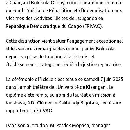
à Chançard Bolukola Osony, coordonnateur intérimaire
du Fonds Spécial de Répartition et d’Indemnisation aux
Victimes des Activités Illicites de l’Ouganda en
République Démocratique du Congo (FRIVAO).
Cette distinction vient saluer l’engagement exceptionnel
et les services remarquables rendus par M. Bolukola
depuis sa prise de fonction à la tête de cet
établissement stratégique dédié à la justice réparatrice.
La cérémonie officielle s’est tenue ce samedi 7 juin 2025
dans l’amphithéâtre de l’Université de Kisangani. Le
diplôme a été remis, au nom du lauréat en mission à
Kinshasa, à Dr Clémence Kalibundji Bigofala, secrétaire
rapporteur du FRIVAO.
Dans son allocution, M. Patrick Mopasa, manager