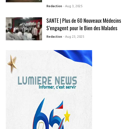
Redaction
- Aug 3, 2025
SANTE | Plus de 60 Nouveaux Médecins
S’engagent pour le Bien des Malades
Redaction
- Aug 23, 2025