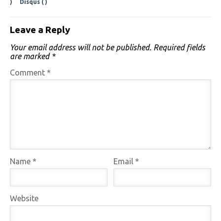
)
Disqus (
)
Leave a Reply
Your email address will not be published.
Required fields
are marked
*
Comment
*
Name
*
Email
*
Website