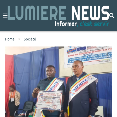
Home
Société