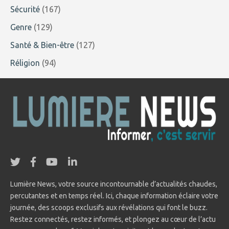
Sécurité
(167)
Genre
(129)
Santé & Bien-être
(127)
Réligion
(94)
Lumière News, votre source incontournable d’actualités chaudes,
percutantes et en temps réel. Ici, chaque information éclaire votre
journée, des scoops exclusifs aux révélations qui font le buzz.
Restez connectés, restez informés, et plongez au cœur de l’actu