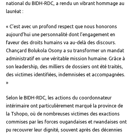
national du BIDH-RDC, a rendu un vibrant hommage au
lauréat :
« C’est avec un profond respect que nous honorons
aujourd’hui une personnalité dont l’engagement en
faveur des droits humains va au-delà des discours.
Chançard Bolukola Osony a su transformer un mandat
administratif en une véritable mission humaine. Grâce à
son leadership, des milliers de dossiers ont été traités,
des victimes identifiées, indemnisées et accompagnées.
»
Selon le BIDH-RDC, les actions du coordonnateur
intérimaire ont particulièrement marqué la province de
la Tshopo, où de nombreuses victimes des exactions
commises par les forces ougandaises et rwandaises ont
pu recouvrer leur dignité, souvent après des décennies