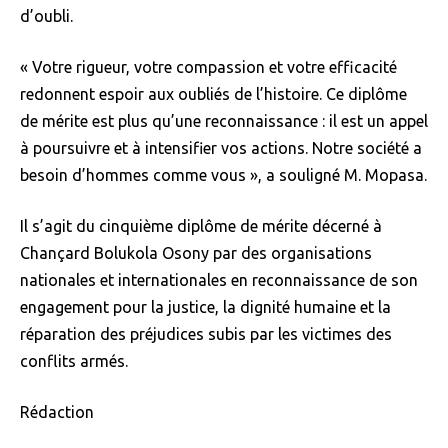
d’oubli.
« Votre rigueur, votre compassion et votre efficacité
redonnent espoir aux oubliés de l’histoire. Ce diplôme
de mérite est plus qu’une reconnaissance : il est un appel
à poursuivre et à intensifier vos actions. Notre société a
besoin d’hommes comme vous », a souligné M. Mopasa.
Il s’agit du cinquième diplôme de mérite décerné à
Chançard Bolukola Osony par des organisations
nationales et internationales en reconnaissance de son
engagement pour la justice, la dignité humaine et la
réparation des préjudices subis par les victimes des
conflits armés.
Rédaction