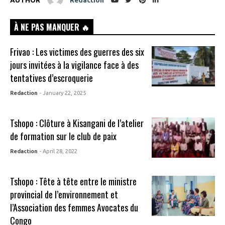
AUTHOR
Redaction
À NE PAS MANQUER 🔥
Frivao : Les victimes des guerres des six
jours invitées à la vigilance face à des
tentatives d’escroquerie
Redaction
- January 22, 2025
Tshopo : Clôture à Kisangani de l’atelier
de formation sur le club de paix
Redaction
- April 28, 2022
Tshopo : Tête à tête entre le ministre
provincial de l’environnement et
l’Association des femmes Avocates du
Congo