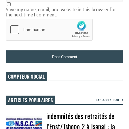
Save my name, email, and website in this browser for
the next time I comment.
COMPTEUR SOCIAL
ARTICLES POPULAIRES
EXPLOREZ TOUT
indemnités des retraités de
l’Epst/Tshopo 2 à Isangi : la