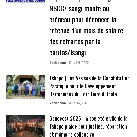
NSCC/Isangi monte au
créneau pour dénoncer la
retenue d’un mois de salaire
des retraités par la
caritas/Isangi
Redaction
- Dec 24, 2022
Tshopo | Les Assises de la Cohabitation
Pacifique pour le Développement
Harmonieux du Territoire d’Opala
Redaction
- Aug 14, 2025
Genocost 2025 : la société civile de la
Tshopo plaide pour justice, réparation
et mémoire collective