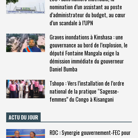
nomination d’un assistant au poste
d’administrateur du budget, au cœur
d’un scandale à l’UPN
Graves inondations à Kinshasa : une
gouvernance au bord de l’explosion, le
député Fontaine Mangala exige la
démission immédiate du gouverneur
Daniel Bumba
Tshopo : Vers l’installation de l’ordre
national de la pratique “Sagesse-
femmes” du Congo à Kisangani
ACTU DU JOUR
RDC : Synergie gouvernement-FEC pour