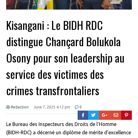
Kisangani : Le BIDH RDC
distingue Chançard Bolukola
Osony pour son leadership au
service des victimes des
crimes transfrontaliers
Redaction
June 7, 2025 4:12 pm
0
Le Bureau des Inspecteurs des Droits de l’Homme
(BIDH-RDC) a décerné un diplôme de mérite d’excellence