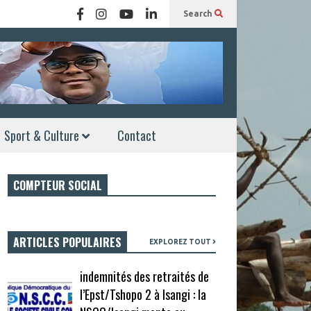
Search
Sport & Culture
Contact
COMPTEUR SOCIAL
ARTICLES POPULAIRES
EXPLOREZ TOUT
indemnités des retraités de
l’Epst/Tshopo 2 à Isangi : la