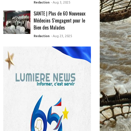
Redaction
- Aug 3, 2025
SANTE | Plus de 60 Nouveaux
Médecins S’engagent pour le
Bien des Malades
Redaction
- Aug 23, 2025