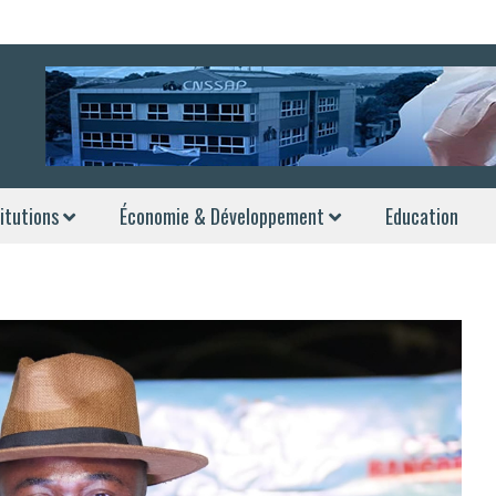
itutions
Économie & Développement
Education