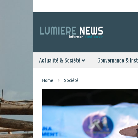
Actualité & Société
Gouvernance & Inst
Home
Société