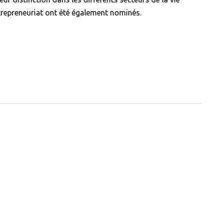
repreneuriat ont été également nominés.