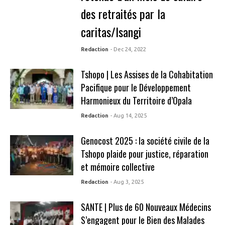
des retraités par la
caritas/Isangi
Redaction
- Dec 24, 2022
Tshopo | Les Assises de la Cohabitation
Pacifique pour le Développement
Harmonieux du Territoire d’Opala
Redaction
- Aug 14, 2025
Genocost 2025 : la société civile de la
Tshopo plaide pour justice, réparation
et mémoire collective
Redaction
- Aug 3, 2025
SANTE | Plus de 60 Nouveaux Médecins
S’engagent pour le Bien des Malades