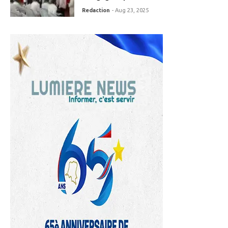
Redaction
- Aug 23, 2025