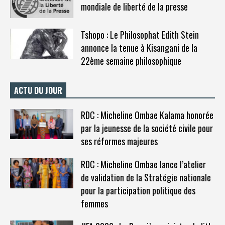
mondiale de liberté de la presse
Tshopo : Le Philosophat Edith Stein
annonce la tenue à Kisangani de la
22ème semaine philosophique
ACTU DU JOUR
RDC : Micheline Ombae Kalama honorée
par la jeunesse de la société civile pour
ses réformes majeures
RDC : Micheline Ombae lance l’atelier
de validation de la Stratégie nationale
pour la participation politique des
femmes