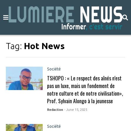
Tag:
Hot News
Société
TSHOPO : « Le respect des aînés n’est
pas un luxe, mais un fondement de
notre culture et de notre civilisation»,
Prof. Sylvain Alongo à la jeunesse
Redaction
- June 15, 2025
Société