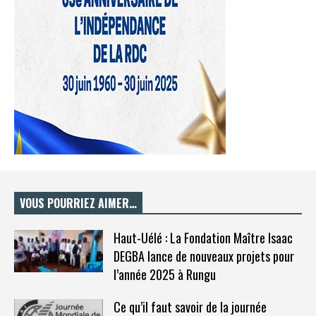
VOUS POURRIEZ AIMER…
Haut-Uélé : La Fondation Maître Isaac
DEGBA lance de nouveaux projets pour
l’année 2025 à Rungu
Ce qu’il faut savoir de la journée