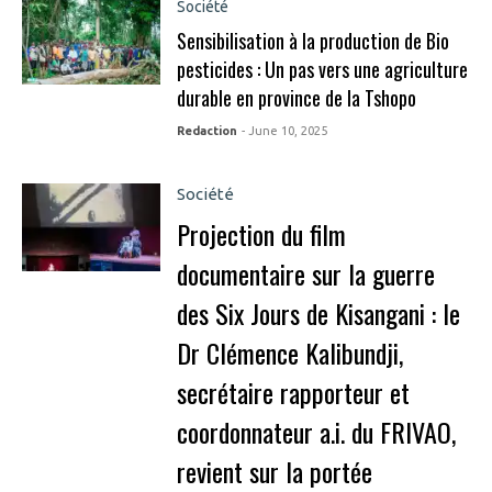
Société
Sensibilisation à la production de Bio
pesticides : Un pas vers une agriculture
durable en province de la Tshopo
Redaction
- June 10, 2025
Société
Projection du film
documentaire sur la guerre
des Six Jours de Kisangani : le
Dr Clémence Kalibundji,
secrétaire rapporteur et
coordonnateur a.i. du FRIVAO,
revient sur la portée