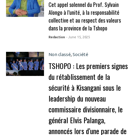
Cet appel solennel du Prof. Sylvain
Alongo à l’unité, à la responsabilité
collective et au respect des valeurs
dans la province de la Tshopo
Redaction
- June 15, 2025
Non classé
,
Société
TSHOPO : Les premiers signes
du rétablissement de la
sécurité à Kisangani sous le
leadership du nouveau
commissaire divisionnaire, le
général Elvis Palanga,
annoncés lors d’une parade de