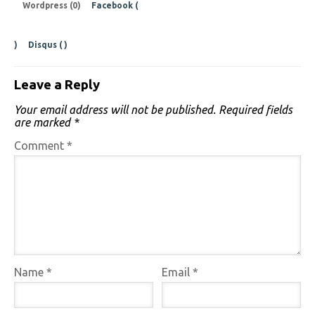
Wordpress (0)
Facebook (
)
Disqus (
)
Leave a Reply
Your email address will not be published.
Required fields
are marked
*
Comment
*
Name
*
Email
*