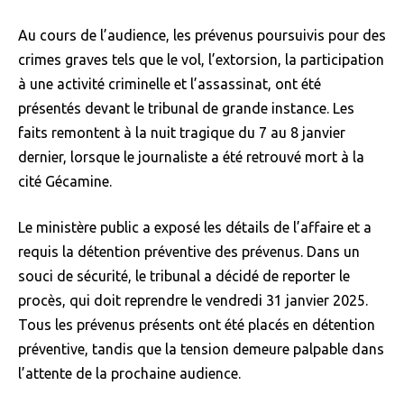
Au cours de l’audience, les prévenus poursuivis pour des
crimes graves tels que le vol, l’extorsion, la participation
à une activité criminelle et l’assassinat, ont été
présentés devant le tribunal de grande instance. Les
faits remontent à la nuit tragique du 7 au 8 janvier
dernier, lorsque le journaliste a été retrouvé mort à la
cité Gécamine.
Le ministère public a exposé les détails de l’affaire et a
requis la détention préventive des prévenus. Dans un
souci de sécurité, le tribunal a décidé de reporter le
procès, qui doit reprendre le vendredi 31 janvier 2025.
Tous les prévenus présents ont été placés en détention
préventive, tandis que la tension demeure palpable dans
l’attente de la prochaine audience.