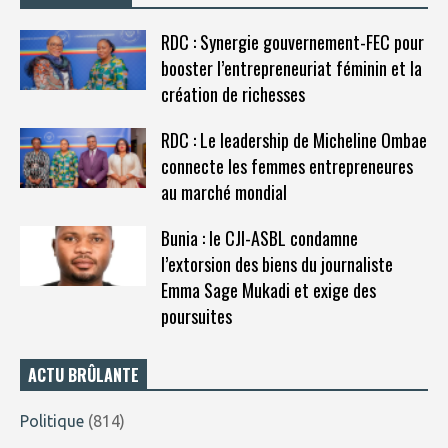
RDC : Synergie gouvernement-FEC pour
booster l’entrepreneuriat féminin et la
création de richesses
RDC : Le leadership de Micheline Ombae
connecte les femmes entrepreneures
au marché mondial
Bunia : le CJI-ASBL condamne
l’extorsion des biens du journaliste
Emma Sage Mukadi et exige des
poursuites
ACTU BRÛLANTE
Politique
(814)