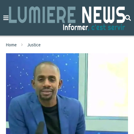
Home
Justice