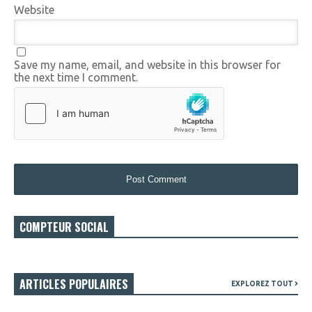
Website
Save my name, email, and website in this browser for
the next time I comment.
COMPTEUR SOCIAL
ARTICLES POPULAIRES
EXPLOREZ TOUT