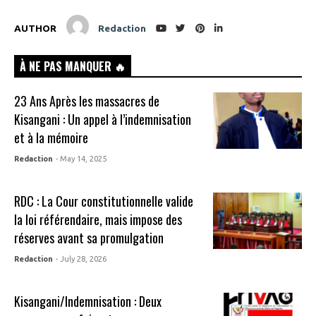
AUTHOR
Redaction
À NE PAS MANQUER 🔥
23 Ans Après les massacres de
Kisangani : Un appel à l’indemnisation
et à la mémoire
Redaction
- May 14, 2025
RDC : La Cour constitutionnelle valide
la loi référendaire, mais impose des
réserves avant sa promulgation
Redaction
- July 28, 2026
Kisangani/Indemnisation : Deux