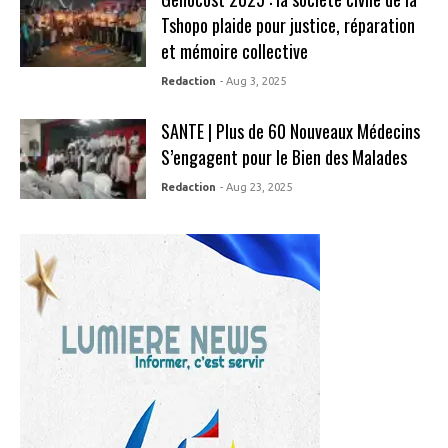
Tshopo plaide pour justice, réparation
et mémoire collective
Redaction
- Aug 3, 2025
SANTE | Plus de 60 Nouveaux Médecins
S’engagent pour le Bien des Malades
Redaction
- Aug 23, 2025