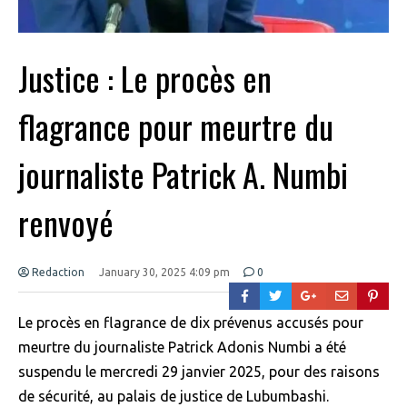
Justice : Le procès en
flagrance pour meurtre du
journaliste Patrick A. Numbi
renvoyé
Redaction
January 30, 2025 4:09 pm
0
Le procès en flagrance de dix prévenus accusés pour
meurtre du journaliste Patrick Adonis Numbi a été
suspendu le mercredi 29 janvier 2025, pour des raisons
de sécurité, au palais de justice de Lubumbashi.