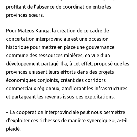
profitant de l’absence de coordination entre les
provinces sœurs.
Pour Mateus Kanga, la création de ce cadre de
concertation interprovinciale est une occasion
historique pour mettre en place une gouvernance
commune des ressources minières, en vue d’un
développement partagé. Il a, à cet effet, proposé que les
provinces unissent leurs efforts dans des projets
économiques conjoints, créant des corridors
commerciaux régionaux, améliorant les infrastructures
et partageant les revenus issus des exploitations.
« La coopération interprovinciale peut nous permettre
d’exploiter ces richesses de manière synergique », a-t-il
plaidé.