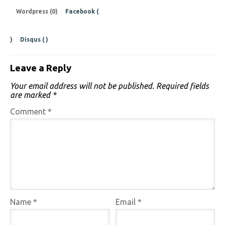
Wordpress (0)
Facebook (
)
Disqus (
)
Leave a Reply
Your email address will not be published.
Required fields
are marked
*
Comment
*
Name
*
Email
*