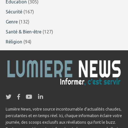
Education
(305)
Sécurité
(167)
Genre
(132)
Santé & Bien-être
(127)
Réligion
(94)
Lumière News, votre source incontournable d’actualités chaudes,
percutantes et en temps réel. Ici, chaque information éclaire votre
journée, des scoops exclusifs aux révélations qui font le buzz.