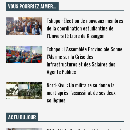
VOUS POURRIEZ AIMER…
Tshopo : Élection de nouveaux membres
de la coordination estudiantine de
l’Université Libre de Kisangani
Tshopo : L’Assemblée Provinciale Sonne
l’Alarme sur la Crise des
Infrastructures et des Salaires des
Agents Publics
Nord-Kivu : Un militaire se donne la
mort après l’assassinat de ses deux
collègues
ACTU DU JOUR