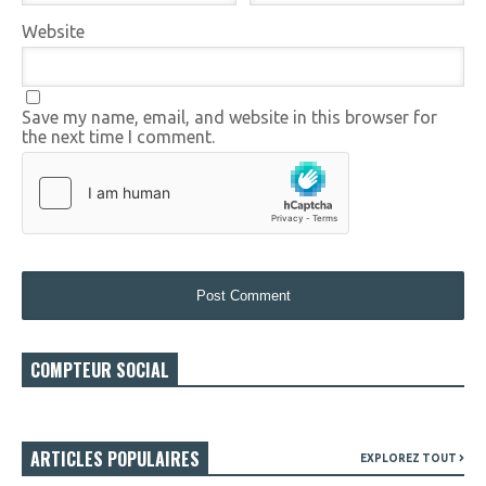
Website
Save my name, email, and website in this browser for
the next time I comment.
COMPTEUR SOCIAL
ARTICLES POPULAIRES
EXPLOREZ TOUT