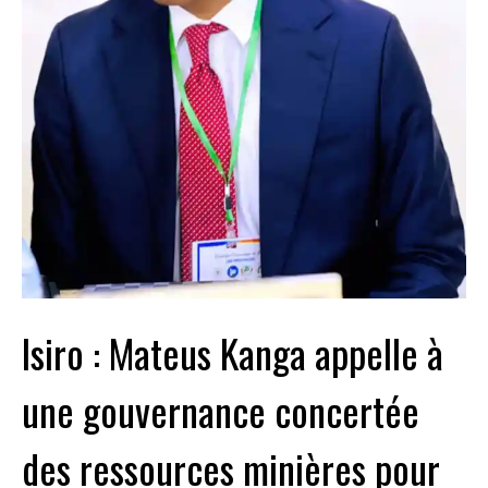
Isiro : Mateus Kanga appelle à
une gouvernance concertée
des ressources minières pour