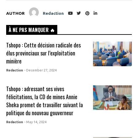
AUTHOR
Redaction
À NE PAS MANQUER 🔥
Tshopo : Cette décision radicale des
élus provinciaux sur l’exploitation
minière
Redaction
- December 27, 2024
Tshopo : adressant ses vives
félicitations, la CD de mines Annie
Sheka promet de travailler suivant la
politique du nouveau gouverneur
Redaction
- May 14, 2024