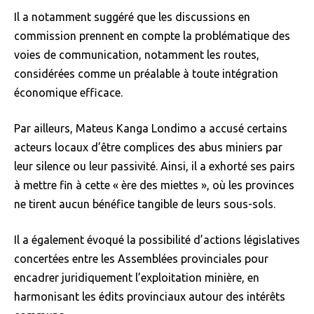
Il a notamment suggéré que les discussions en
commission prennent en compte la problématique des
voies de communication, notamment les routes,
considérées comme un préalable à toute intégration
économique efficace.
Par ailleurs, Mateus Kanga Londimo a accusé certains
acteurs locaux d’être complices des abus miniers par
leur silence ou leur passivité. Ainsi, il a exhorté ses pairs
à mettre fin à cette « ère des miettes », où les provinces
ne tirent aucun bénéfice tangible de leurs sous-sols.
Il a également évoqué la possibilité d’actions législatives
concertées entre les Assemblées provinciales pour
encadrer juridiquement l’exploitation minière, en
harmonisant les édits provinciaux autour des intérêts