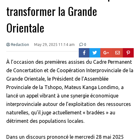
transformer la Grande
Orientale
Redaction
May 29, 2025 11:14 am
0
À l’occasion des premières assises du Cadre Permanent
de Concertation et de Coopération Interprovinciale de la
Grande Orientale, le Président de l’Assemblée
Provinciale de la Tshopo, Mateus Kanga Londimo, a
lancé un appel vibrant à une synergie économique
interprovinciale autour de l’exploitation des ressources
naturelles, qu’il juge actuellement « bradées » au
détriment des populations locales.
Dans un discours prononcé le mercredi 28 mai 2025