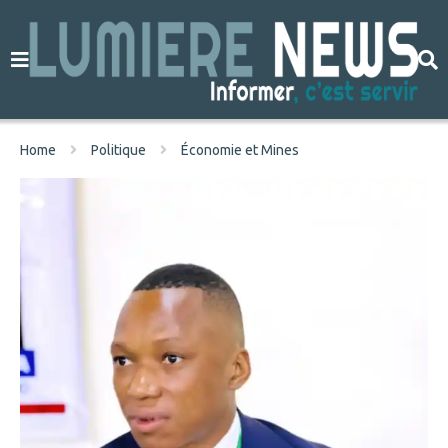
Home
Politique
Économie et Mines