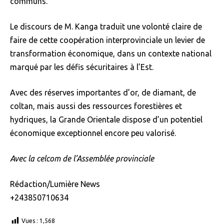
communs.
Le discours de M. Kanga traduit une volonté claire de
faire de cette coopération interprovinciale un levier de
transformation économique, dans un contexte national
marqué par les défis sécuritaires à l’Est.
Avec des réserves importantes d’or, de diamant, de
coltan, mais aussi des ressources forestières et
hydriques, la Grande Orientale dispose d’un potentiel
économique exceptionnel encore peu valorisé.
Avec la celcom de l’Assemblée provinciale
Rédaction/Lumière News
+243850710634
Vues :
1,568