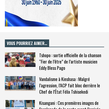
VOUS POURRIEZ AIMER…
Tshopo : sortie officielle de la chanson
“Fier de l’être” de l’artiste musicien
Eddy Bless Pago
Vandalisme à Kinshasa : Malgré
l’agression, l’ACP fait bloc derrière le
Chef de l’État Félix Tshisekedi
Kisangani : Ces premières images de