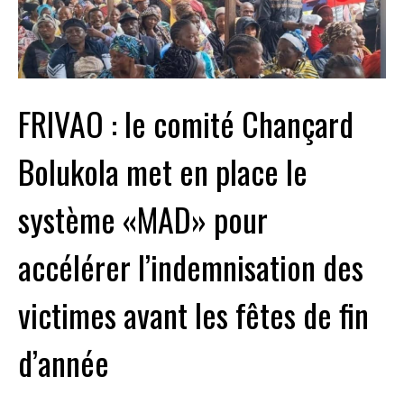
FRIVAO : le comité Chançard
Bolukola met en place le
système «MAD» pour
accélérer l’indemnisation des
victimes avant les fêtes de fin
d’année