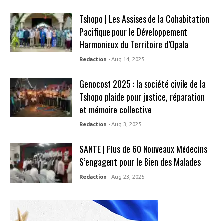
Tshopo | Les Assises de la Cohabitation
Pacifique pour le Développement
Harmonieux du Territoire d’Opala
Redaction
- Aug 14, 2025
Genocost 2025 : la société civile de la
Tshopo plaide pour justice, réparation
et mémoire collective
Redaction
- Aug 3, 2025
SANTE | Plus de 60 Nouveaux Médecins
S’engagent pour le Bien des Malades
Redaction
- Aug 23, 2025