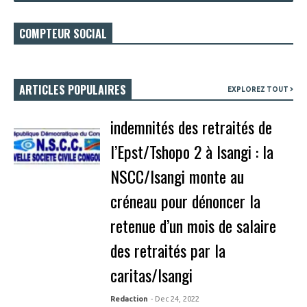
COMPTEUR SOCIAL
ARTICLES POPULAIRES
EXPLOREZ TOUT
indemnités des retraités de
l’Epst/Tshopo 2 à Isangi : la
NSCC/Isangi monte au
créneau pour dénoncer la
retenue d’un mois de salaire
des retraités par la
caritas/Isangi
Redaction
- Dec 24, 2022