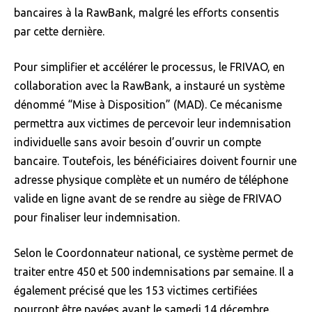
bancaires à la RawBank, malgré les efforts consentis
par cette dernière.
Pour simplifier et accélérer le processus, le FRIVAO, en
collaboration avec la RawBank, a instauré un système
dénommé “Mise à Disposition” (MAD). Ce mécanisme
permettra aux victimes de percevoir leur indemnisation
individuelle sans avoir besoin d’ouvrir un compte
bancaire. Toutefois, les bénéficiaires doivent fournir une
adresse physique complète et un numéro de téléphone
valide en ligne avant de se rendre au siège de FRIVAO
pour finaliser leur indemnisation.
Selon le Coordonnateur national, ce système permet de
traiter entre 450 et 500 indemnisations par semaine. Il a
également précisé que les 153 victimes certifiées
pourront être payées avant le samedi 14 décembre.