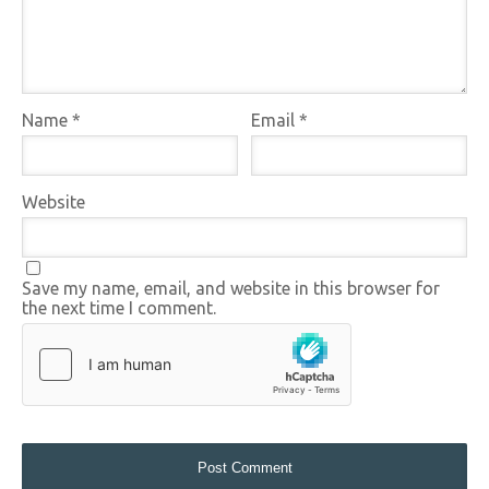
Name
*
Email
*
Website
Save my name, email, and website in this browser for
the next time I comment.