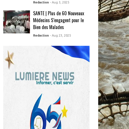
Redaction
- Aug 3, 2025
SANTE | Plus de 60 Nouveaux
Médecins S’engagent pour le
Bien des Malades
Redaction
- Aug 23, 2025