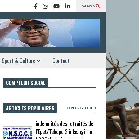
Search
Sport & Culture
Contact
COMPTEUR SOCIAL
ARTICLES POPULAIRES
EXPLOREZ TOUT
indemnités des retraités de
l’Epst/Tshopo 2 à Isangi : la