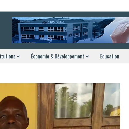
itutions
Économie & Développement
Education