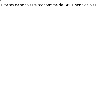
es traces de son vaste programme de 145-T sont visibles