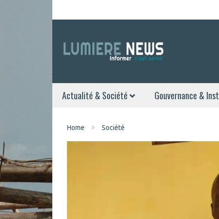
Actualité & Société
Gouvernance & Inst
Home
Société