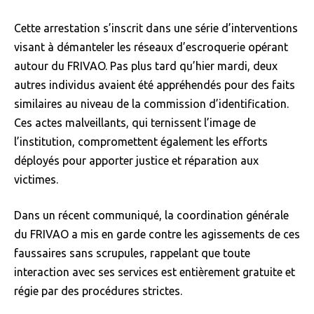
Cette arrestation s’inscrit dans une série d’interventions
visant à démanteler les réseaux d’escroquerie opérant
autour du FRIVAO. Pas plus tard qu’hier mardi, deux
autres individus avaient été appréhendés pour des faits
similaires au niveau de la commission d’identification.
Ces actes malveillants, qui ternissent l’image de
l’institution, compromettent également les efforts
déployés pour apporter justice et réparation aux
victimes.
Dans un récent communiqué, la coordination générale
du FRIVAO a mis en garde contre les agissements de ces
faussaires sans scrupules, rappelant que toute
interaction avec ses services est entièrement gratuite et
régie par des procédures strictes.