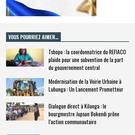
VOUS POURRIEZ AIMER…
Tshopo : la coordonnatrice du REFIACO
plaide pour une subvention de la part
du gouvernement central
Modernisation de la Voirie Urbaine à
Lubunga : Un Lancement Prometteur
Dialogue direct à Kilanga : le
bourgmestre Jupson Bokendi prône
l’action communautaire