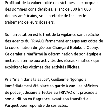
Profitant de la vulnérabilité des victimes, il extorquait
des sommes considérables, allant de 500 à 1 000
dollars américains, sous prétexte de faciliter le
traitement de leurs dossiers.
Son arrestation est le fruit de la vigilance sans relâche
des agents du FRIVAO, fermement engagés aux côtés de
la coordination dirigée par Chançard Bolukola Osony.
Ce dernier a réaffirmé la détermination de son équipe à
mettre un terme aux activités des réseaux mafieux qui
exploitent les victimes des activités illicites.
Pris “main dans la sauce”, Guillaume Ngongo a
immédiatement été placé en garde à vue. Les officiers
de police judiciaire affectés au FRIVAO ont procédé à
son audition en flagrance, avant son transfert au
Parquet pour répondre de ses actes.