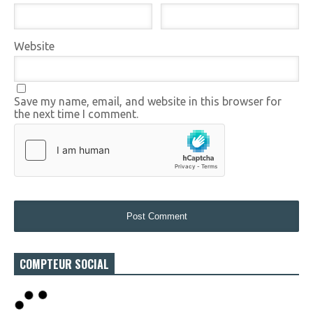
Website
Save my name, email, and website in this browser for
the next time I comment.
COMPTEUR SOCIAL