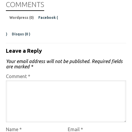
COMMENTS
Wordpress (0)
Facebook (
)
Disqus (
0
)
Leave a Reply
Your email address will not be published.
Required fields
are marked
*
Comment
*
Name
*
Email
*