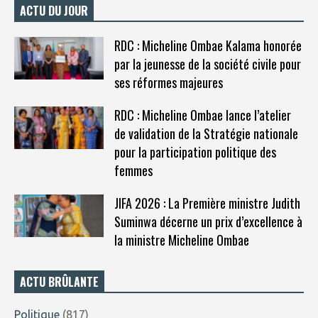
ACTU DU JOUR
RDC : Micheline Ombae Kalama honorée
par la jeunesse de la société civile pour
ses réformes majeures
RDC : Micheline Ombae lance l’atelier
de validation de la Stratégie nationale
pour la participation politique des
femmes
JIFA 2026 : La Première ministre Judith
Suminwa décerne un prix d’excellence à
la ministre Micheline Ombae
ACTU BRÛLANTE
Politique
(817)