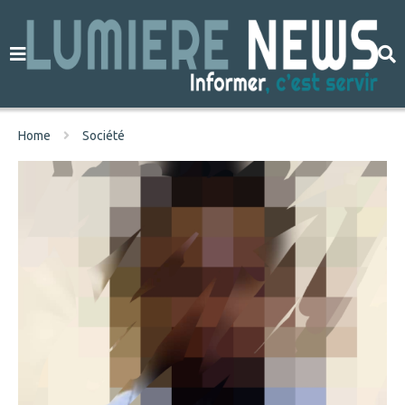
Home
Société