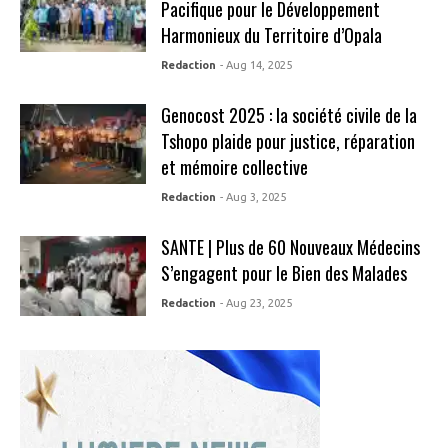
Pacifique pour le Développement
Harmonieux du Territoire d’Opala
Redaction
- Aug 14, 2025
Genocost 2025 : la société civile de la
Tshopo plaide pour justice, réparation
et mémoire collective
Redaction
- Aug 3, 2025
SANTE | Plus de 60 Nouveaux Médecins
S’engagent pour le Bien des Malades
Redaction
- Aug 23, 2025