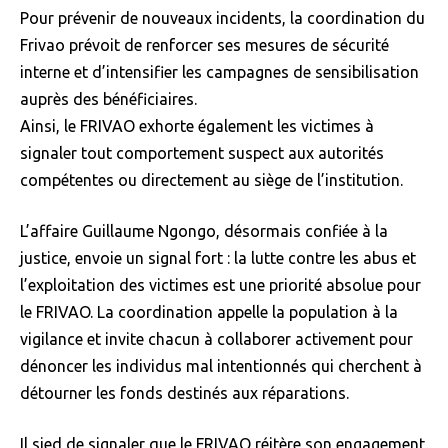
Pour prévenir de nouveaux incidents, la coordination du
Frivao prévoit de renforcer ses mesures de sécurité
interne et d’intensifier les campagnes de sensibilisation
auprès des bénéficiaires.
Ainsi, le FRIVAO exhorte également les victimes à
signaler tout comportement suspect aux autorités
compétentes ou directement au siège de l’institution.
L’affaire Guillaume Ngongo, désormais confiée à la
justice, envoie un signal fort : la lutte contre les abus et
l’exploitation des victimes est une priorité absolue pour
le FRIVAO. La coordination appelle la population à la
vigilance et invite chacun à collaborer activement pour
dénoncer les individus mal intentionnés qui cherchent à
détourner les fonds destinés aux réparations.
Il sied de signaler que le FRIVAO réitère son engagement