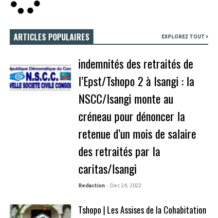
ARTICLES POPULAIRES
EXPLOREZ TOUT
indemnités des retraités de
l’Epst/Tshopo 2 à Isangi : la
NSCC/Isangi monte au
créneau pour dénoncer la
retenue d’un mois de salaire
des retraités par la
caritas/Isangi
Redaction
- Dec 24, 2022
Tshopo | Les Assises de la Cohabitation