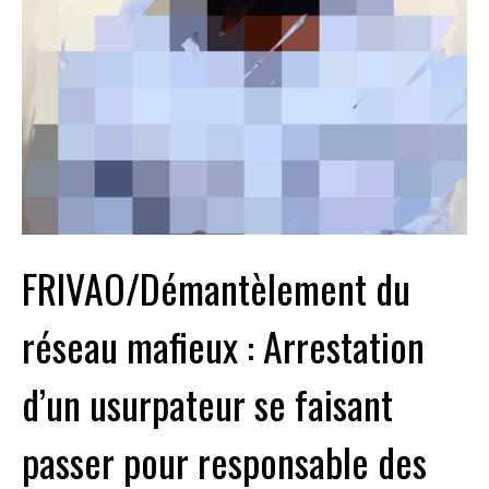
FRIVAO/Démantèlement du
réseau mafieux : Arrestation
d’un usurpateur se faisant
passer pour responsable des