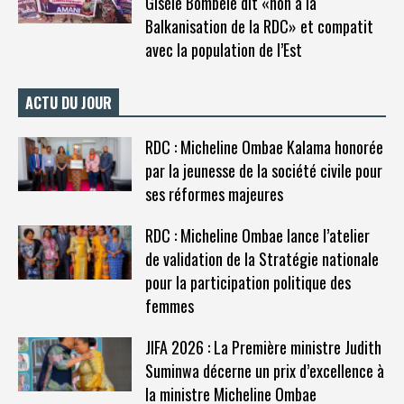
Gisèle Bombele dit «non à la
Balkanisation de la RDC» et compatit
avec la population de l’Est
ACTU DU JOUR
RDC : Micheline Ombae Kalama honorée
par la jeunesse de la société civile pour
ses réformes majeures
RDC : Micheline Ombae lance l’atelier
de validation de la Stratégie nationale
pour la participation politique des
femmes
JIFA 2026 : La Première ministre Judith
Suminwa décerne un prix d’excellence à
la ministre Micheline Ombae