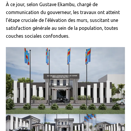
À ce jour, selon Gustave Ekambu, chargé de
communication du gouverneur, les travaux ont atteint
l’étape cruciale de l’élévation des murs, suscitant une
satisfaction générale au sein de la population, toutes
couches sociales confondues.