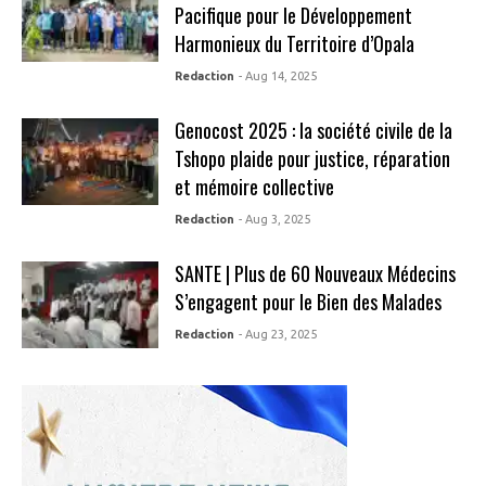
Pacifique pour le Développement
Harmonieux du Territoire d’Opala
Redaction
- Aug 14, 2025
Genocost 2025 : la société civile de la
Tshopo plaide pour justice, réparation
et mémoire collective
Redaction
- Aug 3, 2025
SANTE | Plus de 60 Nouveaux Médecins
S’engagent pour le Bien des Malades
Redaction
- Aug 23, 2025