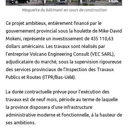
Maquette du bâtiment en cours de construction
Ce projet ambitieux, entièrement financé par le
gouvernement provincial sous la houlette de Mike-David
Mokeni, représente un investissement de 435 110,63
dollars américains. Les travaux sont réalisés par
l’entreprise Volcano Engineering Consult (VEC SARL),
adjudicataire du marché, sous la supervision rigoureuse
des services provinciaux de l’Inspection des Travaux
Publics et Routes (ITPR/Bas-Uélé).
La durée contractuelle prévue pour l’exécution des
travaux est de neuf mois, période au terme de laquelle
la province disposera d’une infrastructure
administrative moderne et fonctionnelle, à la hauteur de
ses ambitions.