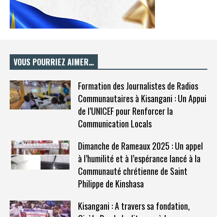
VOUS POURRIEZ AIMER…
Formation des Journalistes de Radios
Communautaires à Kisangani : Un Appui
de l’UNICEF pour Renforcer la
Communication Locals
Dimanche de Rameaux 2025 : Un appel
à l’humilité et à l’espérance lancé à la
Communauté chrétienne de Saint
Philippe de Kinshasa
Kisangani : A travers sa fondation,