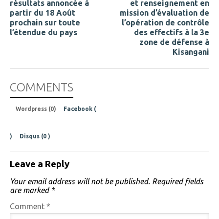
résultats annoncée à
et renseignement en
partir du 18 Août
mission d’évaluation de
prochain sur toute
l’opération de contrôle
l’étendue du pays
des effectifs à la 3e
zone de défense à
Kisangani
COMMENTS
Wordpress (0)
Facebook (
)
Disqus (
0
)
Leave a Reply
Your email address will not be published.
Required fields
are marked
*
Comment
*