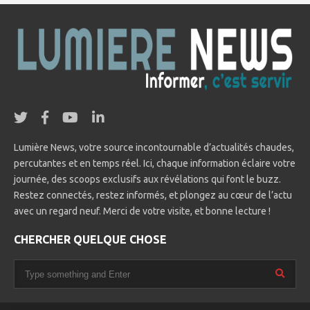
Lumière News, votre source incontournable d’actualités chaudes,
percutantes et en temps réel. Ici, chaque information éclaire votre
journée, des scoops exclusifs aux révélations qui font le buzz.
Restez connectés, restez informés, et plongez au cœur de l’actu
avec un regard neuf. Merci de votre visite, et bonne lecture !
CHERCHER QUELQUE CHOSE