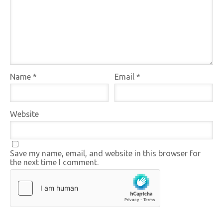
Name
*
Email
*
Website
Save my name, email, and website in this browser for
the next time I comment.