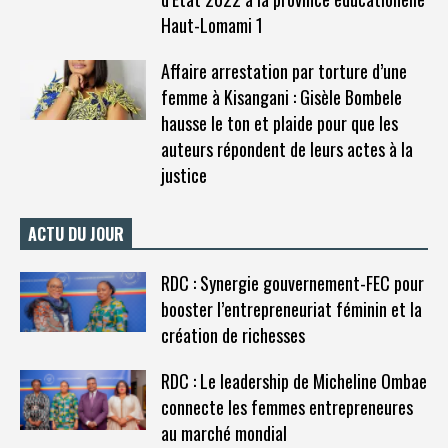
Haut-Lomami 1
Affaire arrestation par torture d’une
femme à Kisangani : Gisèle Bombele
hausse le ton et plaide pour que les
auteurs répondent de leurs actes à la
justice
ACTU DU JOUR
RDC : Synergie gouvernement-FEC pour
booster l’entrepreneuriat féminin et la
création de richesses
RDC : Le leadership de Micheline Ombae
connecte les femmes entrepreneures
au marché mondial