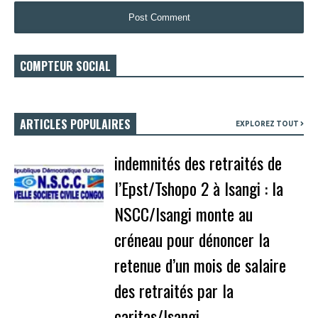
COMPTEUR SOCIAL
ARTICLES POPULAIRES
EXPLOREZ TOUT
indemnités des retraités de
l’Epst/Tshopo 2 à Isangi : la
NSCC/Isangi monte au
créneau pour dénoncer la
retenue d’un mois de salaire
des retraités par la
caritas/Isangi