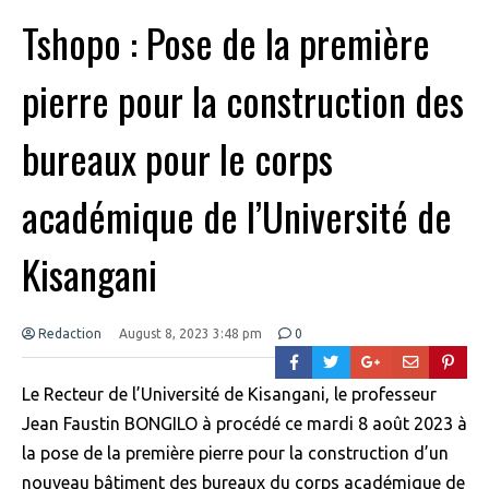
Tshopo : Pose de la première
pierre pour la construction des
bureaux pour le corps
académique de l’Université de
Kisangani
Redaction
August 8, 2023 3:48 pm
0
Le Recteur de l’Université de Kisangani, le professeur
Jean Faustin BONGILO à procédé ce mardi 8 août 2023 à
la pose de la première pierre pour la construction d’un
nouveau bâtiment des bureaux du corps académique de