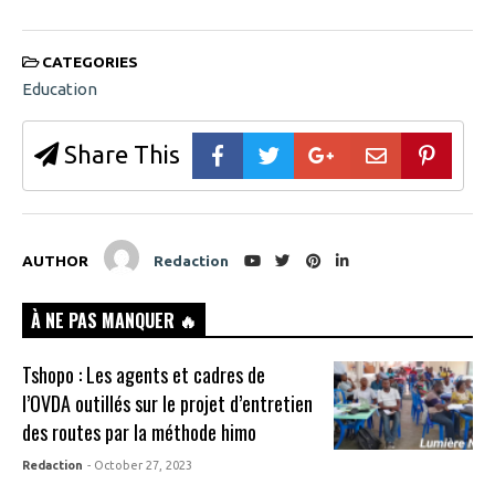
CATEGORIES
Education
Share This
AUTHOR
Redaction
À NE PAS MANQUER 🔥
Tshopo : Les agents et cadres de
l’OVDA outillés sur le projet d’entretien
des routes par la méthode himo
Redaction
- October 27, 2023