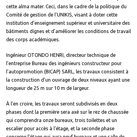
cette alma mater. Ceci, dans le cadre de la politique du
Comité de gestion de l’UNIKIS, visant à doter cette
institution d’enseignement supérieur et universitaire des
bâtiments dignes et d’améliorer les conditions de travail
des corps académiques.
Ingénieur OTONDO HENRI, directeur technique de
l’entreprise Bureau des ingénieurs constructeur pour
l’autopromotion (BICAP) SARL, les travaux consistent à
la construction d’un ouvrage de deux niveaux ayant une
longueur de 25 m sur 10 m de largeur.
À l’en croire, les travaux seront subdivisés en deux
phases dont la première sera axé sur le rez de chaussée
qui comprendra onze bureaux, trois toilettes et un
escalier pour accès à l’étage, et la seconde phase
concerne l’étage qui aura neuf bureaux et une salle de