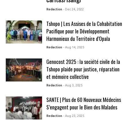
Redaction
- Dec 24, 2022
Tshopo | Les Assises de la Cohabitation
Pacifique pour le Développement
Harmonieux du Territoire d’Opala
Redaction
- Aug 14, 2025
Genocost 2025 : la société civile de la
Tshopo plaide pour justice, réparation
et mémoire collective
Redaction
- Aug 3, 2025
SANTE | Plus de 60 Nouveaux Médecins
S’engagent pour le Bien des Malades
Redaction
- Aug 23, 2025