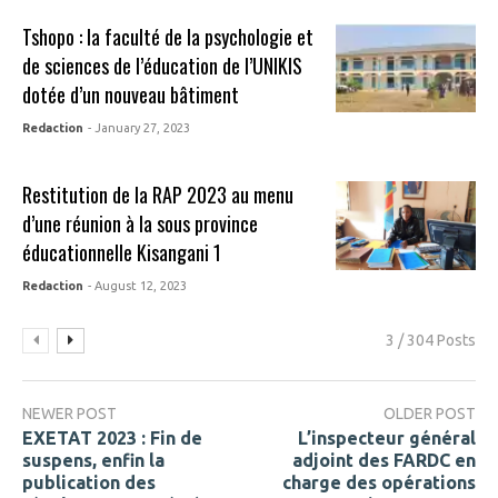
Tshopo : la faculté de la psychologie et
de sciences de l’éducation de l’UNIKIS
dotée d’un nouveau bâtiment
Redaction
- January 27, 2023
Restitution de la RAP 2023 au menu
d’une réunion à la sous province
éducationnelle Kisangani 1
Redaction
- August 12, 2023
3 / 304 Posts
NEWER POST
OLDER POST
EXETAT 2023 : Fin de
L’inspecteur général
suspens, enfin la
adjoint des FARDC en
publication des
charge des opérations