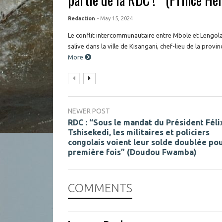
Redaction
- May 15, 2024
Le conflit intercommunautaire entre Mbole et Lengola
salive dans la ville de Kisangani, chef-lieu de la provin
More
NEWER POST
RDC : “Sous le mandat du Président Féli
Tshisekedi, les militaires et policiers
congolais voient leur solde doublée pou
première fois” (Doudou Fwamba)
COMMENTS