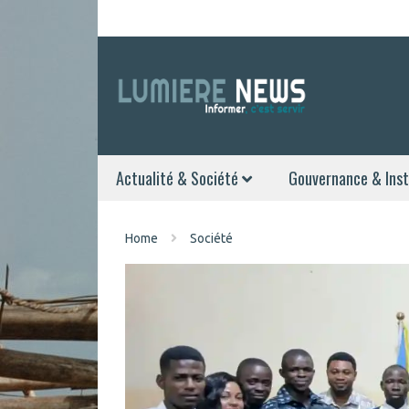
Actualité & Société
Gouvernance & Inst
Home
Société