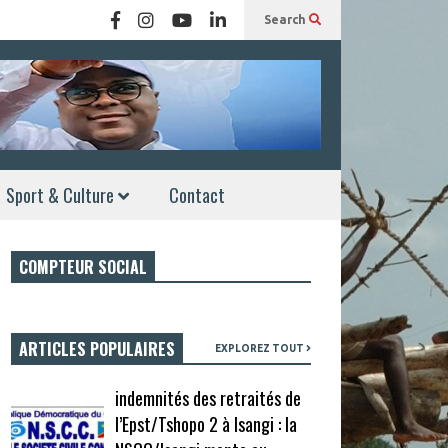
Search
Sport & Culture
Contact
COMPTEUR SOCIAL
ARTICLES POPULAIRES
EXPLOREZ TOUT
indemnités des retraités de
l’Epst/Tshopo 2 à Isangi : la