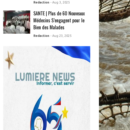
Redaction
- Aug 3, 2025
SANTE | Plus de 60 Nouveaux
Médecins S’engagent pour le
Bien des Malades
Redaction
- Aug 23, 2025