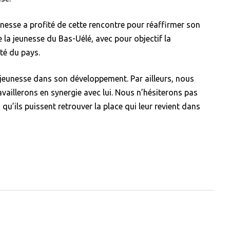
unesse a profité de cette rencontre pour réaffirmer son
 la jeunesse du Bas-Uélé, avec pour objectif la
ité du pays.
eunesse dans son développement. Par ailleurs, nous
vaillerons en synergie avec lui. Nous n’hésiterons pas
 qu’ils puissent retrouver la place qui leur revient dans