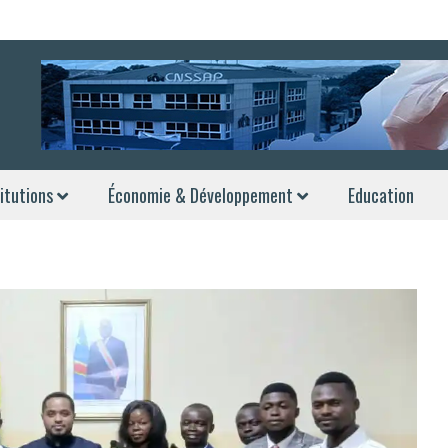
itutions
Économie & Développement
Education