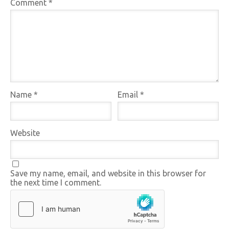
Comment
*
Name
*
Email
*
Website
Save my name, email, and website in this browser for
the next time I comment.