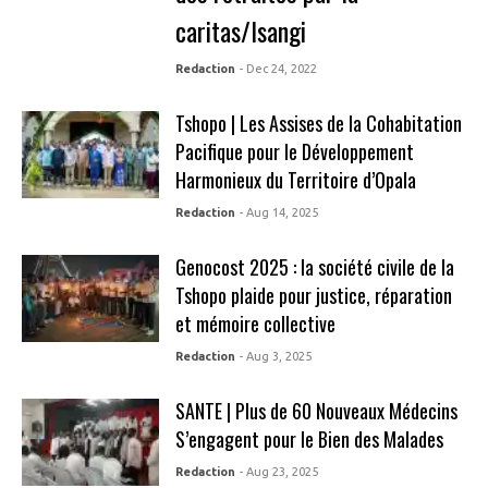
caritas/Isangi
Redaction
- Dec 24, 2022
Tshopo | Les Assises de la Cohabitation
Pacifique pour le Développement
Harmonieux du Territoire d’Opala
Redaction
- Aug 14, 2025
Genocost 2025 : la société civile de la
Tshopo plaide pour justice, réparation
et mémoire collective
Redaction
- Aug 3, 2025
SANTE | Plus de 60 Nouveaux Médecins
S’engagent pour le Bien des Malades
Redaction
- Aug 23, 2025