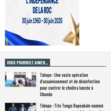
VOUS POURRIEZ AIMER…
Tshopo : Une vaste opération
d’assainissement et de désinfection
pour contrer le choléra lancée à
Ubundu
Tshopo : Tite Tongo Bapeabale nommé