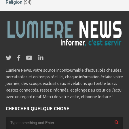
Réligion
(94)
Lumière News, votre source incontournable d’actualités chaudes,
percutantes et en temps réel. Ici, chaque information éclaire votre
journée, des scoops exclusifs aux révélations qui font le buzz.
Restez connectés, restez informés, et plongez au cœur de l’actu
avec un regard neuf. Merci de votre visite, et bonne lecture !
CHERCHER QUELQUE CHOSE