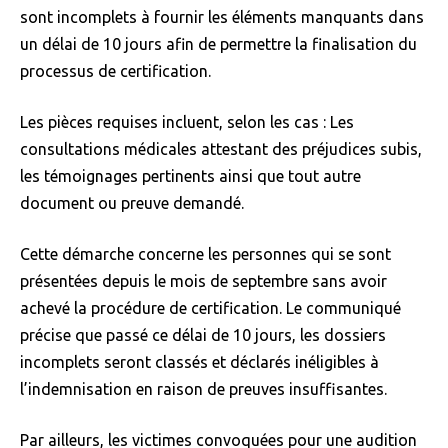
sont incomplets à fournir les éléments manquants dans
un délai de 10 jours afin de permettre la finalisation du
processus de certification.
Les pièces requises incluent, selon les cas : Les
consultations médicales attestant des préjudices subis,
les témoignages pertinents ainsi que tout autre
document ou preuve demandé.
Cette démarche concerne les personnes qui se sont
présentées depuis le mois de septembre sans avoir
achevé la procédure de certification. Le communiqué
précise que passé ce délai de 10 jours, les dossiers
incomplets seront classés et déclarés inéligibles à
l’indemnisation en raison de preuves insuffisantes.
Par ailleurs, les victimes convoquées pour une audition