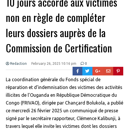
10 jours accordé aux victimes
non en règle de compléter
leurs dossiers auprès de la
Commission de Certification
Redaction
February 26, 2025 10:16 pm
0
La coordination générale du Fonds spécial de
réparation et d’indemnisation des victimes des activités
illicites de l’Ouganda en République Démocratique du
Congo (FRIVAO), dirigée par Chançard Bolukola, a publié
ce mercredi 26 février 2025 un communiqué de presse
signé par le secrétaire rapporteur, Clémence Kalibunji, à
travers lequel elle invite les victimes dont les dossiers