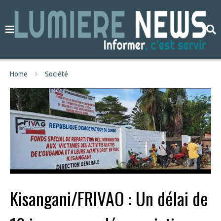
Home
Société
Kisangani/FRIVAO : Un délai de