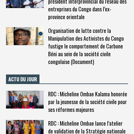
président interprovincial du réseau des
entreprises du Congo dans l’ex-
province orientale
Organisation de lutte contre la
Manipulation des Activistes du Congo
fustige le comportement de Carbone
Béni au sein de la société civile
congolaise (Document)
ACTU DU JOUR
RDC : Micheline Ombae Kalama honorée
par la jeunesse de la société civile pour
ses réformes majeures
RDC : Micheline Ombae lance l’atelier
de validation de la Stratégie nationale