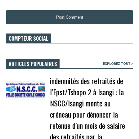
COMPTEUR SOCIAL
ARTICLES POPULAIRES
EXPLOREZ TOUT
indemnités des retraités de
l’Epst/Tshopo 2 à Isangi : la
NSCC/Isangi monte au
créneau pour dénoncer la
retenue d’un mois de salaire
des retraités par la