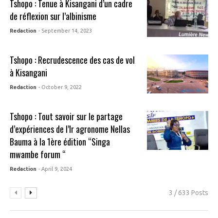
Tshopo : Tenue à Kisangani d’un cadre
de réflexion sur l’albinisme
Redaction
- September 14, 2023
Tshopo : Recrudescence des cas de vol
à Kisangani
Redaction
- October 9, 2022
Tshopo : Tout savoir sur le partage
d’expériences de l’Ir agronome Nellas
Bauma à la 1ère édition “Singa
mwambe forum “
Redaction
- April 9, 2024
3 / 633 Posts