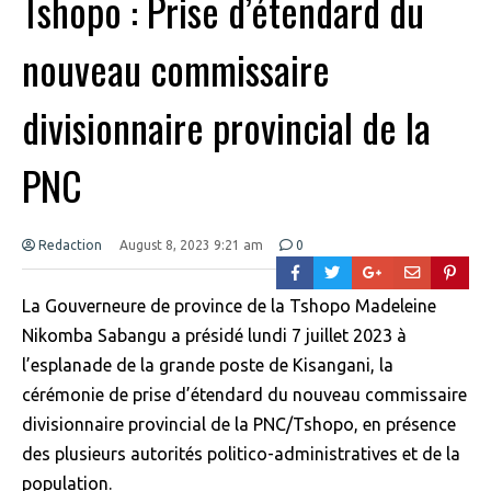
Tshopo : Prise d’étendard du
nouveau commissaire
divisionnaire provincial de la
PNC
Redaction
August 8, 2023 9:21 am
0
La Gouverneure de province de la Tshopo Madeleine
Nikomba Sabangu a présidé lundi 7 juillet 2023 à
l’esplanade de la grande poste de Kisangani, la
cérémonie de prise d’étendard du nouveau commissaire
divisionnaire provincial de la PNC/Tshopo, en présence
des plusieurs autorités politico-administratives et de la
population.