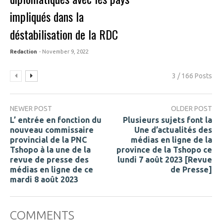
impliqués dans la
déstabilisation de la RDC
Redaction
- November 9, 2022
3 / 166 Posts
NEWER POST
OLDER POST
L’ entrée en fonction du
Plusieurs sujets font la
nouveau commissaire
Une d’actualités des
provincial de la PNC
médias en ligne de la
Tshopo à la une de la
province de la Tshopo ce
revue de presse des
lundi 7 août 2023 [Revue
médias en ligne de ce
de Presse]
mardi 8 août 2023
COMMENTS