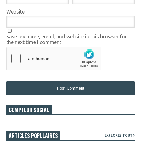
Website
Save my name, email, and website in this browser for
the next time I comment.
COMPTEUR SOCIAL
ARTICLES POPULAIRES
EXPLOREZ TOUT