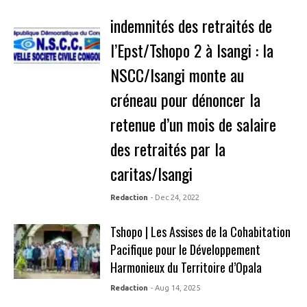
indemnités des retraités de
l’Epst/Tshopo 2 à Isangi : la
NSCC/Isangi monte au
créneau pour dénoncer la
retenue d’un mois de salaire
des retraités par la
caritas/Isangi
Redaction
- Dec 24, 2022
Tshopo | Les Assises de la Cohabitation
Pacifique pour le Développement
Harmonieux du Territoire d’Opala
Redaction
- Aug 14, 2025