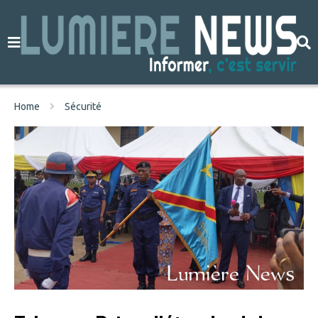
Home
Sécurité