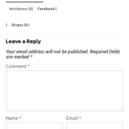
Wordpress (0)
Facebook (
)
Disqus (
0
)
Leave a Reply
Your email address will not be published.
Required fields
are marked
*
Comment
*
Name
*
Email
*