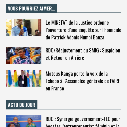
VOUS POURRIEZ AIMER…
Le MINETAT de la Justice ordonne
l’ouverture d’une enquête sur l’homicide
de Patrick Adonis Numbi Banza
RDC/Réajustement du SMIG : Suspicion
et Retour en Arrière
Mateus Kanga porte la voix de la
Tshopo à l’Assemblée générale de l’AIRF
en France
ACTU DU JOUR
RDC : Synergie gouvernement-FEC pour
booster l’entrepreneuriat féminin et la