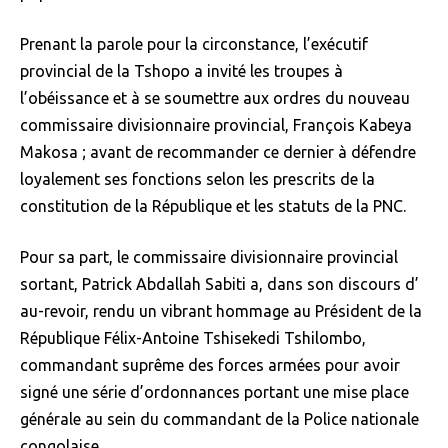
Prenant la parole pour la circonstance, l’exécutif
provincial de la Tshopo a invité les troupes à
l’obéissance et à se soumettre aux ordres du nouveau
commissaire divisionnaire provincial, François Kabeya
Makosa ; avant de recommander ce dernier à défendre
loyalement ses fonctions selon les prescrits de la
constitution de la République et les statuts de la PNC.
Pour sa part, le commissaire divisionnaire provincial
sortant, Patrick Abdallah Sabiti a, dans son discours d’
au-revoir, rendu un vibrant hommage au Président de la
République Félix-Antoine Tshisekedi Tshilombo,
commandant suprême des forces armées pour avoir
signé une série d’ordonnances portant une mise place
générale au sein du commandant de la Police nationale
congolaise.