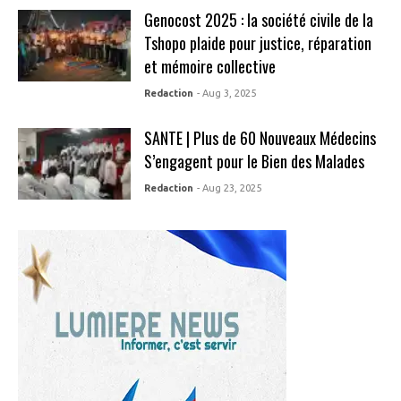
Genocost 2025 : la société civile de la
Tshopo plaide pour justice, réparation
et mémoire collective
Redaction
- Aug 3, 2025
SANTE | Plus de 60 Nouveaux Médecins
S’engagent pour le Bien des Malades
Redaction
- Aug 23, 2025