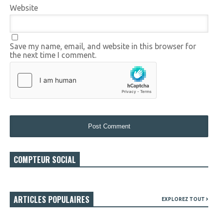
Website
Save my name, email, and website in this browser for
the next time I comment.
COMPTEUR SOCIAL
ARTICLES POPULAIRES
EXPLOREZ TOUT