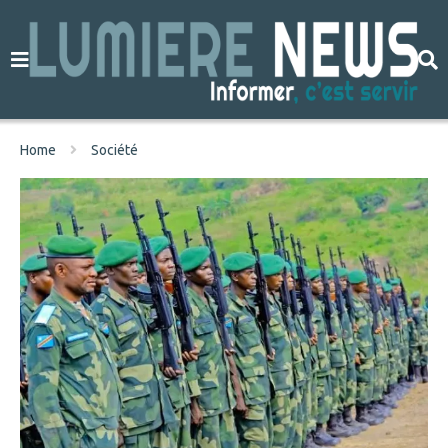
Home
Société