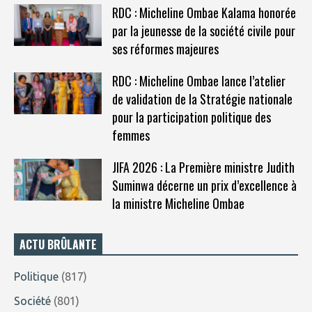
RDC : Micheline Ombae Kalama honorée
par la jeunesse de la société civile pour
ses réformes majeures
RDC : Micheline Ombae lance l’atelier
de validation de la Stratégie nationale
pour la participation politique des
femmes
JIFA 2026 : La Première ministre Judith
Suminwa décerne un prix d’excellence à
la ministre Micheline Ombae
ACTU BRÛLANTE
Politique
(817)
Société
(801)