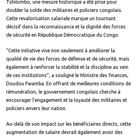
Tshilombo, une mesure historique a été prise pour
doubler la solde des militaires et policiers congolais.
Cette revalorisation salariale marque un tournant
décisif dans la reconnaissance et la dignité des forces
de sécurité en République Démocratique du Congo.
“Cette initiative vise non seulement à améliorer la
qualité de vie des forces de défense et de sécurité, mais
également à renforcer la stabilité et la discipline au sein
de ces institutions”, a souligné le Ministre des finances,
Doudou Fwamba. En offrant de meilleures conditions de
rémunération, le gouvernement congolais cherche à
encourager l’engagement et la loyauté des militaires et
policiers envers leur nation.
Au-delà de son impact sur les bénéficiaires directs, cette
augmentation de salaire devrait également avoir des