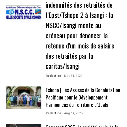
indemnités des retraités de
l’Epst/Tshopo 2 à Isangi : la
NSCC/Isangi monte au
créneau pour dénoncer la
retenue d’un mois de salaire
des retraités par la
caritas/Isangi
Redaction
- Dec 24, 2022
Tshopo | Les Assises de la Cohabitation
Pacifique pour le Développement
Harmonieux du Territoire d’Opala
Redaction
- Aug 14, 2025