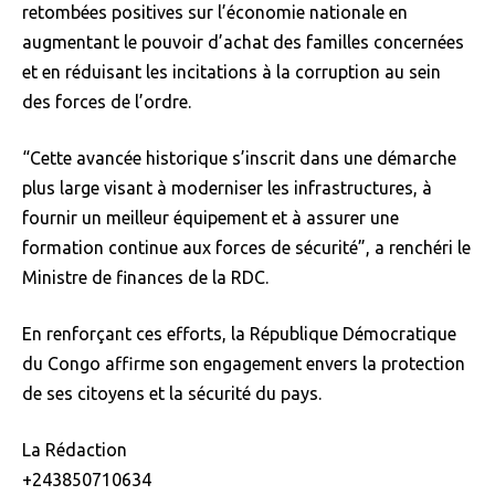
retombées positives sur l’économie nationale en
augmentant le pouvoir d’achat des familles concernées
et en réduisant les incitations à la corruption au sein
des forces de l’ordre.
“Cette avancée historique s’inscrit dans une démarche
plus large visant à moderniser les infrastructures, à
fournir un meilleur équipement et à assurer une
formation continue aux forces de sécurité”, a renchéri le
Ministre de finances de la RDC.
En renforçant ces efforts, la République Démocratique
du Congo affirme son engagement envers la protection
de ses citoyens et la sécurité du pays.
La Rédaction
+243850710634