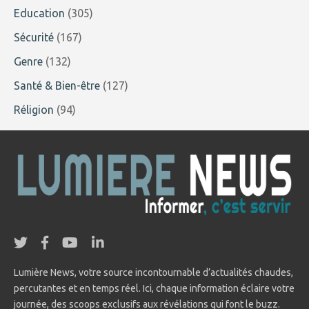
Education
(305)
Sécurité
(167)
Genre
(132)
Santé & Bien-être
(127)
Réligion
(94)
Lumière News, votre source incontournable d’actualités chaudes,
percutantes et en temps réel. Ici, chaque information éclaire votre
journée, des scoops exclusifs aux révélations qui font le buzz.