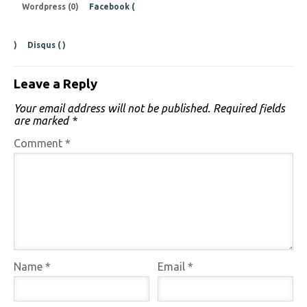
Wordpress (0)
Facebook (
)
Disqus (
)
Leave a Reply
Your email address will not be published.
Required fields
are marked
*
Comment
*
Name
*
Email
*