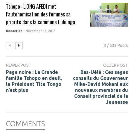
Tshopo : L’ONG AFEDI met
l’autonomisation des femmes sa
priorité dans la commune Lubunga
Redaction
- November 16, 2022
3 / 633 Posts
NEWER POST
OLDER POST
Page noire : La Grande
Bas-Uélé : Ces sages
famille Tshopo en deuil,
conseils du Gouverneur
le Président Tite Tongo
Mike-David Mokeni aux
n’est plus
nouveaux membres du
Conseil provincial de la
Jeunesse
COMMENTS