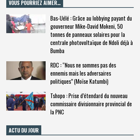
VOUS POURRIEZ AIMER…
Bas-Uélé : Grâce au lobbying payant du
gouverneur Mike-David Mokeni, 50
tonnes de panneaux solaires pour la
centrale photovoltaïque de Ndoli déjà à
Bumba
RDC : “Nous ne sommes pas des
ennemis mais les adversaires
politiques” (Moïse Katumbi)
Tshopo : Prise d’étendard du nouveau
commissaire divisionnaire provincial de
la PNC
ACTU DU JOUR