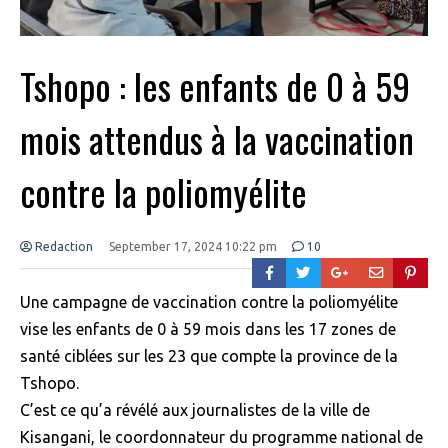
Tshopo : les enfants de 0 à 59
mois attendus à la vaccination
contre la poliomyélite
Redaction
September 17, 2024 10:22 pm
10
Une campagne de vaccination contre la poliomyélite
vise les enfants de 0 à 59 mois dans les 17 zones de
santé ciblées sur les 23 que compte la province de la
Tshopo.
C’est ce qu’a révélé aux journalistes de la ville de
Kisangani, le coordonnateur du programme national de