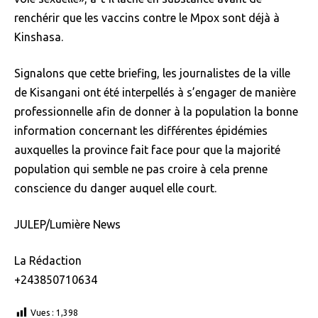
renchérir que les vaccins contre le Mpox sont déjà à
Kinshasa.
Signalons que cette briefing, les journalistes de la ville
de Kisangani ont été interpellés à s’engager de manière
professionnelle afin de donner à la population la bonne
information concernant les différentes épidémies
auxquelles la province fait face pour que la majorité
population qui semble ne pas croire à cela prenne
conscience du danger auquel elle court.
JULEP/Lumière News
La Rédaction
+243850710634
Vues :
1,398