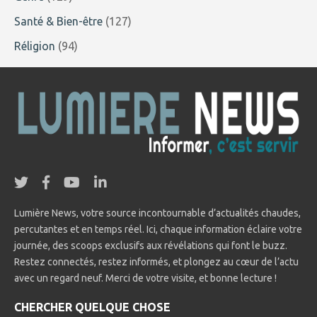
Santé & Bien-être
(127)
Réligion
(94)
Lumière News, votre source incontournable d’actualités chaudes,
percutantes et en temps réel. Ici, chaque information éclaire votre
journée, des scoops exclusifs aux révélations qui font le buzz.
Restez connectés, restez informés, et plongez au cœur de l’actu
avec un regard neuf. Merci de votre visite, et bonne lecture !
CHERCHER QUELQUE CHOSE