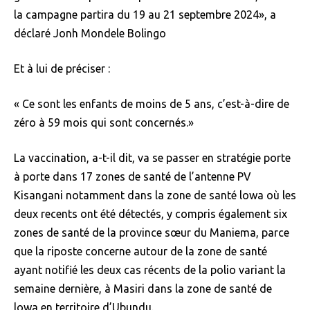
la campagne partira du 19 au 21 septembre 2024», a
déclaré Jonh Mondele Bolingo
Et à lui de préciser :
« Ce sont les enfants de moins de 5 ans, c’est-à-dire de
zéro à 59 mois qui sont concernés.»
La vaccination, a-t-il dit, va se passer en stratégie porte
à porte dans 17 zones de santé de l’antenne PV
Kisangani notamment dans la zone de santé lowa où les
deux recents ont été détectés, y compris également six
zones de santé de la province sœur du Maniema, parce
que la riposte concerne autour de la zone de santé
ayant notifié les deux cas récents de la polio variant la
semaine dernière, à Masiri dans la zone de santé de
lowa en territoire d’Ubundu.