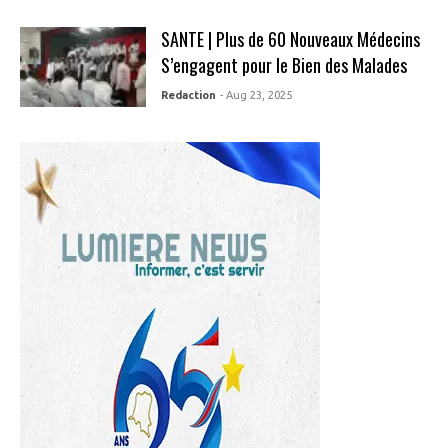
SANTE | Plus de 60 Nouveaux Médecins
S’engagent pour le Bien des Malades
Redaction
- Aug 23, 2025