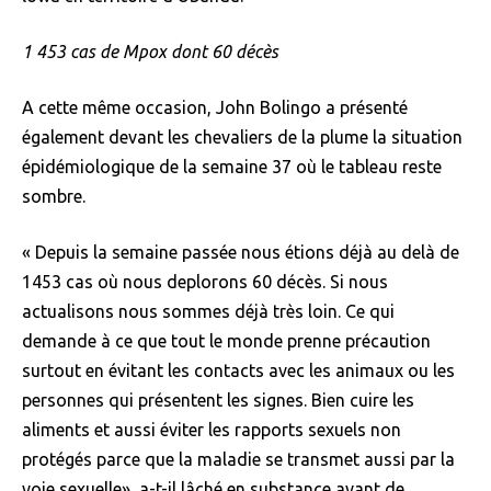
1 453 cas de Mpox dont 60 décès
A cette même occasion, John Bolingo a présenté
également devant les chevaliers de la plume la situation
épidémiologique de la semaine 37 où le tableau reste
sombre.
« Depuis la semaine passée nous étions déjà au delà de
1453 cas où nous deplorons 60 décès. Si nous
actualisons nous sommes déjà très loin. Ce qui
demande à ce que tout le monde prenne précaution
surtout en évitant les contacts avec les animaux ou les
personnes qui présentent les signes. Bien cuire les
aliments et aussi éviter les rapports sexuels non
protégés parce que la maladie se transmet aussi par la
voie sexuelle», a-t-il lâché en substance avant de