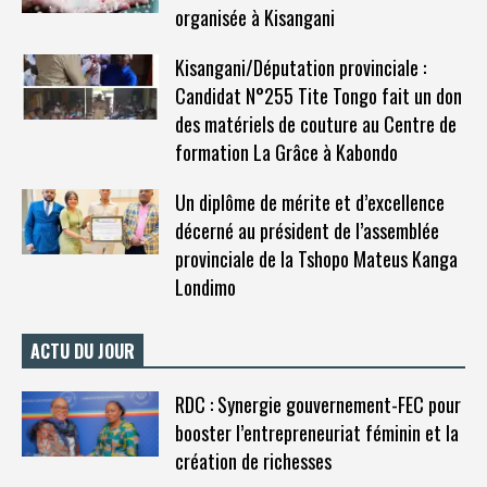
organisée à Kisangani
Kisangani/Députation provinciale :
Candidat N°255 Tite Tongo fait un don
des matériels de couture au Centre de
formation La Grâce à Kabondo
Un diplôme de mérite et d’excellence
décerné au président de l’assemblée
provinciale de la Tshopo Mateus Kanga
Londimo
ACTU DU JOUR
RDC : Synergie gouvernement-FEC pour
booster l’entrepreneuriat féminin et la
création de richesses