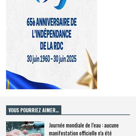
VOUS POURRIEZ AIMER…
Journée mondiale de l’eau : aucune
manifestation officielle n’a été