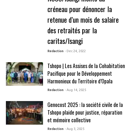
créneau pour dénoncer la
retenue d’un mois de salaire
des retraités par la
caritas/Isangi
Redaction
- Dec 24, 2022
Tshopo | Les Assises de la Cohabitation
Pacifique pour le Développement
Harmonieux du Territoire d’Opala
Redaction
- Aug 14, 2025
Genocost 2025 : la société civile de la
Tshopo plaide pour justice, réparation
et mémoire collective
Redaction
- Aug 3, 2025