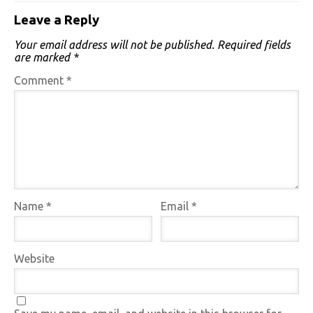
Leave a Reply
Your email address will not be published.
Required fields
are marked
*
Comment
*
Name
*
Email
*
Website