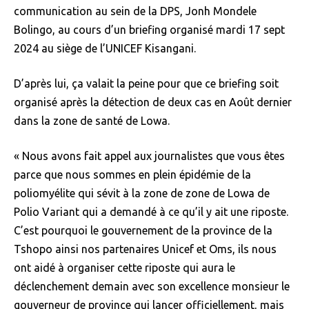
communication au sein de la DPS, Jonh Mondele
Bolingo, au cours d’un briefing organisé mardi 17 sept
2024 au siège de l’UNICEF Kisangani.
D’après lui, ça valait la peine pour que ce briefing soit
organisé après la détection de deux cas en Août dernier
dans la zone de santé de Lowa.
« Nous avons fait appel aux journalistes que vous êtes
parce que nous sommes en plein épidémie de la
poliomyélite qui sévit à la zone de zone de Lowa de
Polio Variant qui a demandé à ce qu’il y ait une riposte.
C’est pourquoi le gouvernement de la province de la
Tshopo ainsi nos partenaires Unicef et Oms, ils nous
ont aidé à organiser cette riposte qui aura le
déclenchement demain avec son excellence monsieur le
gouverneur de province qui lancer officiellement, mais