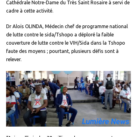
Cathédrale Notre-Dame du Très Saint Rosaire à servi de
cadre à cette activité.
Dr Aloïs OLINDA, Médecin chef de programme national
de lutte contre le sida/Tshopo a déploré la faible
couverture de lutte contre le VIH/Sida dans la Tshopo
faute des moyens ; pourtant, plusieurs défis sont à
relever.