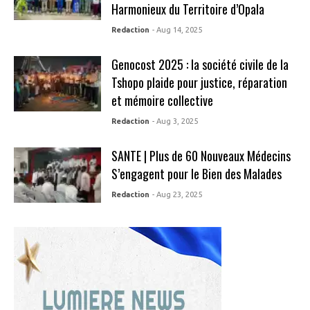
Harmonieux du Territoire d’Opala
Redaction
- Aug 14, 2025
Genocost 2025 : la société civile de la
Tshopo plaide pour justice, réparation
et mémoire collective
Redaction
- Aug 3, 2025
SANTE | Plus de 60 Nouveaux Médecins
S’engagent pour le Bien des Malades
Redaction
- Aug 23, 2025