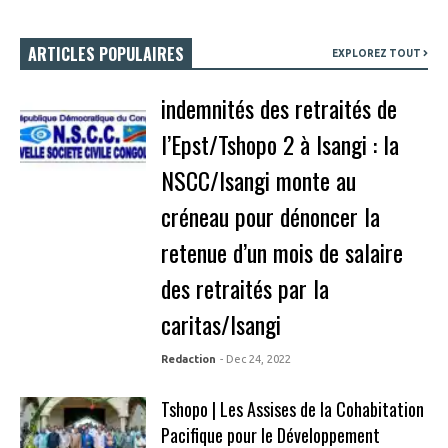
ARTICLES POPULAIRES
EXPLOREZ TOUT
indemnités des retraités de
l’Epst/Tshopo 2 à Isangi : la
NSCC/Isangi monte au
créneau pour dénoncer la
retenue d’un mois de salaire
des retraités par la
caritas/Isangi
Redaction
- Dec 24, 2022
Tshopo | Les Assises de la Cohabitation
Pacifique pour le Développement