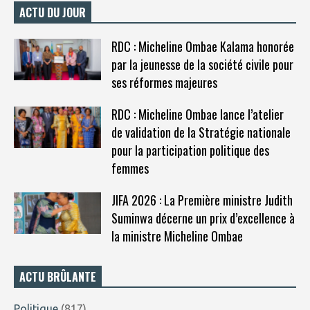
ACTU DU JOUR
RDC : Micheline Ombae Kalama honorée
par la jeunesse de la société civile pour
ses réformes majeures
RDC : Micheline Ombae lance l’atelier
de validation de la Stratégie nationale
pour la participation politique des
femmes
JIFA 2026 : La Première ministre Judith
Suminwa décerne un prix d’excellence à
la ministre Micheline Ombae
ACTU BRÛLANTE
Politique
(817)