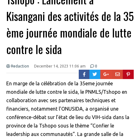
Kisangani des activités de la 35
ème journée mondiale de lutte
contre le sida
Redaction
December 14, 2023 11:06 am
0
En marge de la célébration de la 35eme journée
mondiale de lutte contre le sida, le PNMLS/Tshopo en
collaboration avec ses partenaires techniques et
financiers, notamment l’ONUSIDA, a organisé une
conférence-débat sur l’état de lieu du VIH-sida dans la
province de la Tshopo sous le thème “Confier le
leadership aux communautés”. La grande salle de la