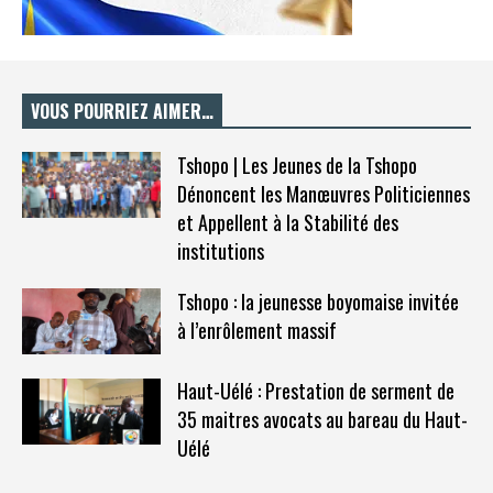
VOUS POURRIEZ AIMER…
Tshopo | Les Jeunes de la Tshopo
Dénoncent les Manœuvres Politiciennes
et Appellent à la Stabilité des
institutions
Tshopo : la jeunesse boyomaise invitée
à l’enrôlement massif
Haut-Uélé : Prestation de serment de
35 maitres avocats au bareau du Haut-
Uélé