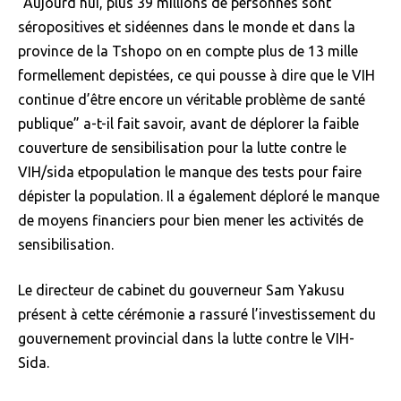
“Aujourd’hui, plus 39 millions de personnes sont
séropositives et sidéennes dans le monde et dans la
province de la Tshopo on en compte plus de 13 mille
formellement depistées, ce qui pousse à dire que le VIH
continue d’être encore un véritable problème de santé
publique” a-t-il fait savoir, avant de déplorer la faible
couverture de sensibilisation pour la lutte contre le
VIH/sida etpopulation le manque des tests pour faire
dépister la population. Il a également déploré le manque
de moyens financiers pour bien mener les activités de
sensibilisation.
Le directeur de cabinet du gouverneur Sam Yakusu
présent à cette cérémonie a rassuré l’investissement du
gouvernement provincial dans la lutte contre le VIH-
Sida.