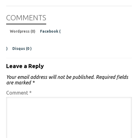
COMMENTS
Wordpress (0)
Facebook (
)
Disqus (
0
)
Leave a Reply
Your email address will not be published.
Required fields
are marked
*
Comment
*