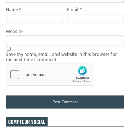
Name
*
Email
*
Website
Save my name, email, and website in this browser for
the next time I comment.
COMPTEUR SOCIAL