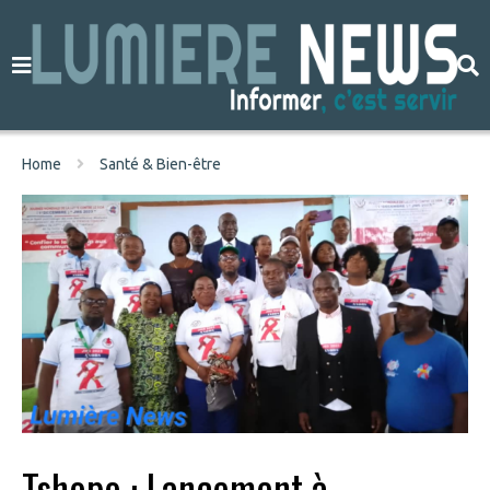
Home
Santé & Bien-être
Tshopo : Lancement à