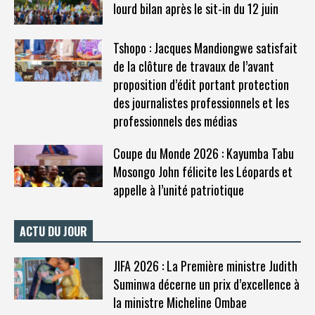
lourd bilan après le sit-in du 12 juin
Tshopo : Jacques Mandiongwe satisfait
de la clôture de travaux de l’avant
proposition d’édit portant protection
des journalistes professionnels et les
professionnels des médias
Coupe du Monde 2026 : Kayumba Tabu
Mosongo John félicite les Léopards et
appelle à l’unité patriotique
ACTU DU JOUR
JIFA 2026 : La Première ministre Judith
Suminwa décerne un prix d’excellence à
la ministre Micheline Ombae