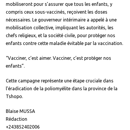
mobiliseront pour s’assurer que tous les enfants, y
compris ceux sous-vaccinés, reçoivent les doses
nécessaires. Le gouverneur intérimaire a appelé à une
mobilisation collective, impliquant les autorités, les
chefs religieux, et la société civile, pour protéger nos
enfants contre cette maladie évitable par la vaccination.
“Vacciner, c’est aimer. Vacciner, c’est protéger nos
enfants”.
Cette campagne représente une étape cruciale dans
l’éradication de la poliomyélite dans la province de la
Tshopo.
Blaise MUSSA
Rédaction
+243852402006