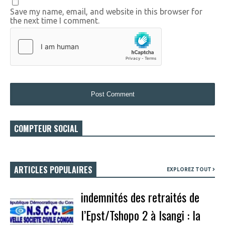
Save my name, email, and website in this browser for
the next time I comment.
COMPTEUR SOCIAL
ARTICLES POPULAIRES
EXPLOREZ TOUT
indemnités des retraités de
l’Epst/Tshopo 2 à Isangi : la