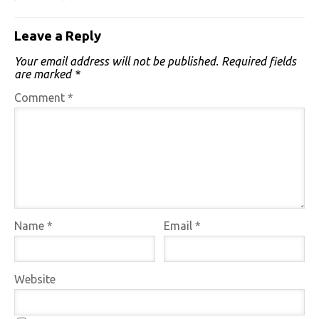
Leave a Reply
Your email address will not be published.
Required fields
are marked
*
Comment
*
Name
*
Email
*
Website