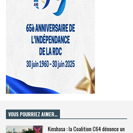
VOUS POURRIEZ AIMER…
Kinshasa : la Coalition C64 dénonce un