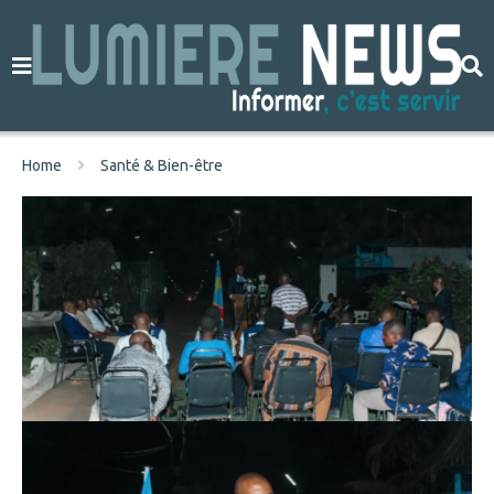
Home
Santé & Bien-être