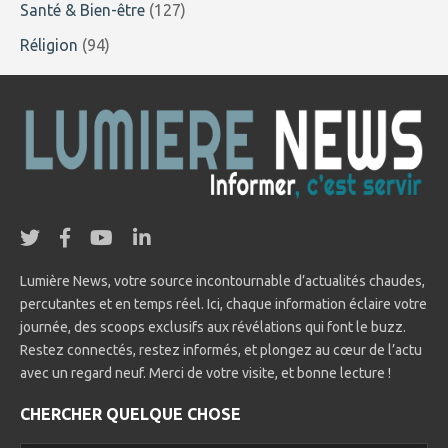
Santé & Bien-être
(127)
Réligion
(94)
Lumière News, votre source incontournable d’actualités chaudes,
percutantes et en temps réel. Ici, chaque information éclaire votre
journée, des scoops exclusifs aux révélations qui font le buzz.
Restez connectés, restez informés, et plongez au cœur de l’actu
avec un regard neuf. Merci de votre visite, et bonne lecture !
CHERCHER QUELQUE CHOSE