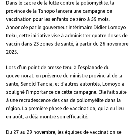
Dans le cadre de la lutte contre la poliomyélite, la
province de la Tshopo lancera une campagne de
vaccination pour les enfants de zéro à 59 mois.
Annoncée par le gouverneur intérimaire Didier Lomoyo
Iteku, cette initiative vise à administrer quatre doses de
vaccin dans 23 zones de santé, à partir du 26 novembre
2025.
Lors d’un point de presse tenu à l’esplanade du
gouvernorat, en présence du ministre provincial de la
santé, Senold Tandia, et d’autres autorités, Lomoyo a
souligné l’importance de cette campagne. Elle fait suite
à une recrudescence des cas de poliomyélite dans la
région. La première phase de vaccination, qui a eu lieu
en août, a déjà montré son efficacité.
Du 27 au 29 novembre, les équipes de vaccination se