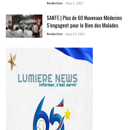
Redaction
- Aug 3, 2025
SANTE | Plus de 60 Nouveaux Médecins
S’engagent pour le Bien des Malades
Redaction
- Aug 23, 2025