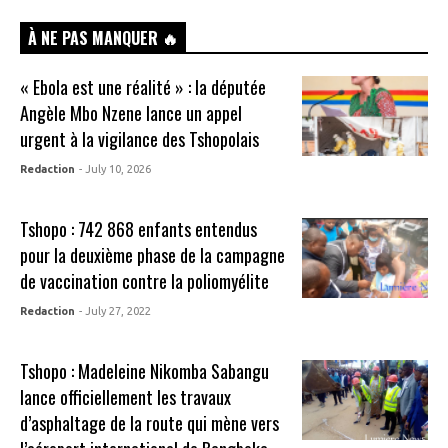
À NE PAS MANQUER 🔥
« Ebola est une réalité » : la députée
Angèle Mbo Nzene lance un appel
urgent à la vigilance des Tshopolais
Redaction
- July 10, 2026
Tshopo : 742 868 enfants entendus
pour la deuxième phase de la campagne
de vaccination contre la poliomyélite
Redaction
- July 27, 2022
Tshopo : Madeleine Nikomba Sabangu
lance officiellement les travaux
d’asphaltage de la route qui mène vers