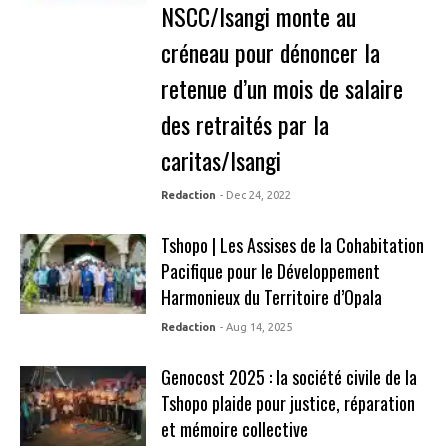
NSCC/Isangi monte au
créneau pour dénoncer la
retenue d’un mois de salaire
des retraités par la
caritas/Isangi
Redaction
- Dec 24, 2022
Tshopo | Les Assises de la Cohabitation
Pacifique pour le Développement
Harmonieux du Territoire d’Opala
Redaction
- Aug 14, 2025
Genocost 2025 : la société civile de la
Tshopo plaide pour justice, réparation
et mémoire collective