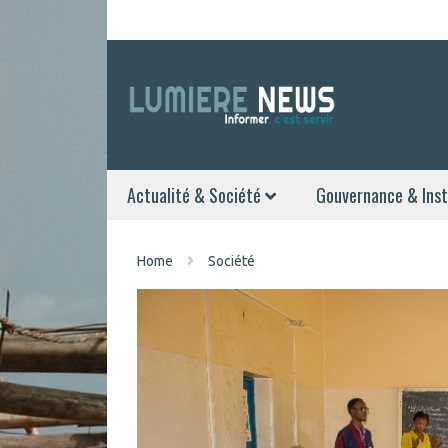
Actualité & Société
Gouvernance & Inst
Home
Société