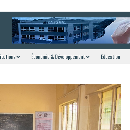
itutions
Économie & Développement
Education