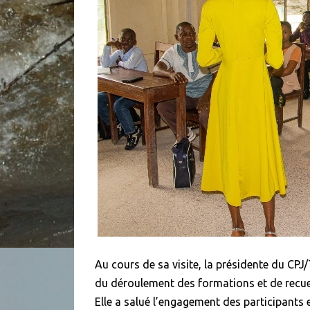
Au cours de sa visite, la présidente du CP
du déroulement des formations et de recuei
Elle a salué l’engagement des participants e