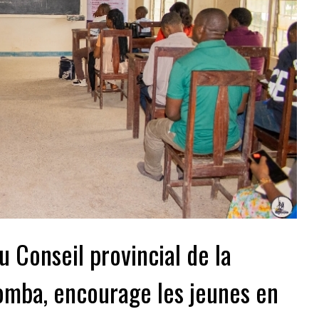
u Conseil provincial de la
mba, encourage les jeunes en