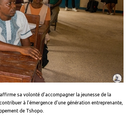
éaffirme sa volonté d’accompagner la jeunesse de la
contribuer à l’émergence d’une génération entreprenante,
loppement de Tshopo.