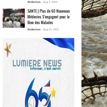
Redaction
- Aug 3, 2025
SANTE | Plus de 60 Nouveaux
Médecins S’engagent pour le
Bien des Malades
Redaction
- Aug 23, 2025