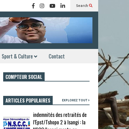
Search
Sport & Culture
Contact
COMPTEUR SOCIAL
ARTICLES POPULAIRES
EXPLOREZ TOUT
indemnités des retraités de
l’Epst/Tshopo 2 à Isangi : la