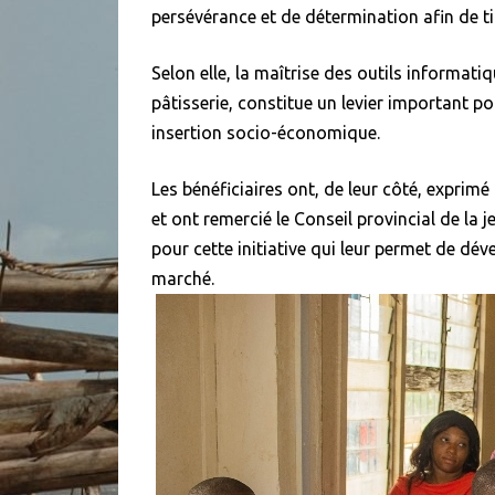
persévérance et de détermination afin de ti
Selon elle, la maîtrise des outils informati
pâtisserie, constitue un levier important po
insertion socio-économique.
Les bénéficiaires ont, de leur côté, exprimé
et ont remercié le Conseil provincial de la
pour cette initiative qui leur permet de d
marché.