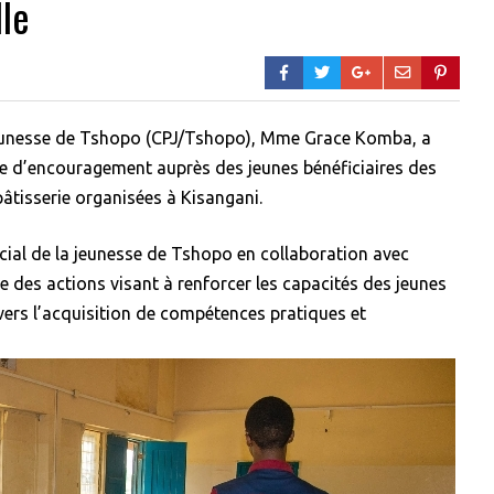
le
 jeunesse de Tshopo (CPJ/Tshopo), Mme Grace Komba, a
ite d’encouragement auprès des jeunes bénéficiaires des
âtisserie organisées à Kisangani.
incial de la jeunesse de Tshopo en collaboration avec
re des actions visant à renforcer les capacités des jeunes
ers l’acquisition de compétences pratiques et