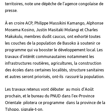
territoires, note une dépêche de l’agence congolaise de
presse.
À en croire ACP, Philippe Massikini Kamango, Alphonse
Mosema Kosino, Justin Masitaki Molangi et Charles
Makukulu, membres dudit caucus, ont exhorté toutes
les couches de la population de Basoko à soutenir ce
programme qui va booster le développement local. Les
travaux d’intérêt communautaires notamment les
infrastructures routières, agricultures, la construction
des écoles dans certaines localités, structure sanitaires
et autres seront priorisés, ont-ils rassuré la population.
Les travaux retenus vont débuter au mois d’Août
prochain, et le bureau du PNUD dans l’ex-Province
Orientale pilotera ce programme dans la province de la
Tshopo, signale-t-on.