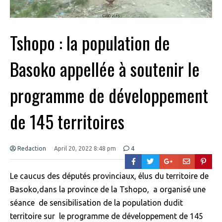
Tshopo : la population de
Basoko appellée à soutenir le
programme de développement
de 145 territoires
Redaction
April 20, 2022 8:48 pm
4
Le caucus des députés provinciaux, élus du territoire de
Basoko,dans la province de la Tshopo, a organisé une
séance de sensibilisation de la population dudit
territoire sur le programme de développement de 145