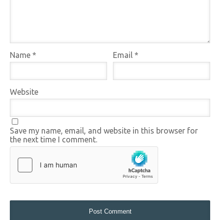
Name
*
Email
*
Website
Save my name, email, and website in this browser for
the next time I comment.