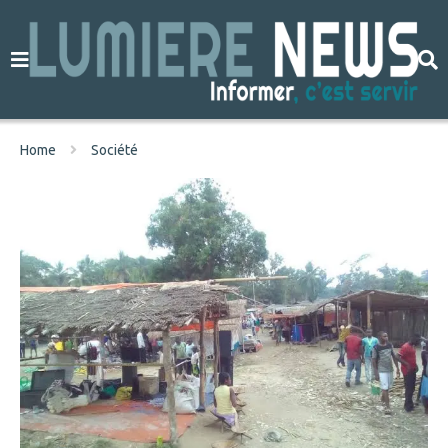
Home
Société