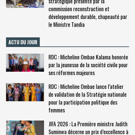
stratégique présenté par la
commission reconstruction et
développement durable, chapeauté par
le Ministre Tandia
ACTU DU JOUR
RDC : Micheline Ombae Kalama honorée
par la jeunesse de la société civile pour
ses réformes majeures
RDC : Micheline Ombae lance l’atelier
de validation de la Stratégie nationale
pour la participation politique des
femmes
JIFA 2026 : La Première ministre Judith
Suminwa décerne un prix d’excellence à