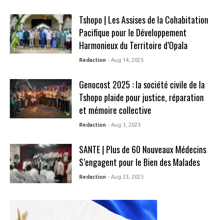
Tshopo | Les Assises de la Cohabitation
Pacifique pour le Développement
Harmonieux du Territoire d’Opala
Redaction
- Aug 14, 2025
Genocost 2025 : la société civile de la
Tshopo plaide pour justice, réparation
et mémoire collective
Redaction
- Aug 3, 2025
SANTE | Plus de 60 Nouveaux Médecins
S’engagent pour le Bien des Malades
Redaction
- Aug 23, 2025