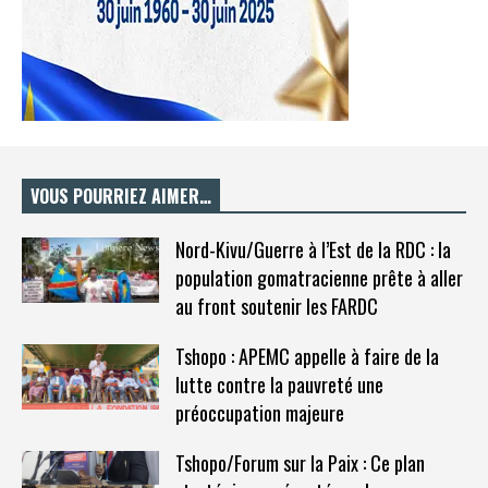
VOUS POURRIEZ AIMER…
Nord-Kivu/Guerre à l’Est de la RDC : la
population gomatracienne prête à aller
au front soutenir les FARDC
Tshopo : APEMC appelle à faire de la
lutte contre la pauvreté une
préoccupation majeure
Tshopo/Forum sur la Paix : Ce plan