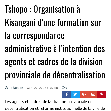
Tshopo : Organisation à
Kisangani d’une formation sur
la correspondance
administrative à l’intention des
agents et cadres de la division
provinciale de décentralisation
Redaction
April 20, 2022 8:55 pm
0
Les agents et cadres de la division provinciale de
décentralisation et réforme institutionnelle de la ville de