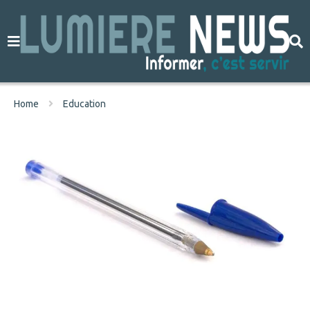
Home
Education