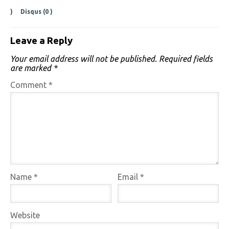
)
Disqus (
0
)
Leave a Reply
Your email address will not be published.
Required fields
are marked
*
Comment
*
Name
*
Email
*
Website