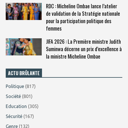
RDC : Micheline Ombae lance l’atelier
de validation de la Stratégie nationale
pour la participation politique des
femmes
JIFA 2026 : La Première ministre Judith
Suminwa décerne un prix d’excellence à
la ministre Micheline Ombae
ACTU BRÛLANTE
Politique
(817)
Société
(801)
Education
(305)
Sécurité
(167)
Genre
(132)