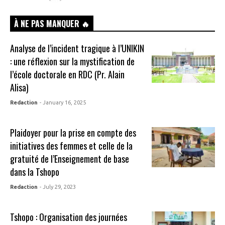
À NE PAS MANQUER 🔥
Analyse de l’incident tragique à l’UNIKIN
: une réflexion sur la mystification de
l’école doctorale en RDC (Pr. Alain
Alisa)
Redaction
- January 16, 2025
Plaidoyer pour la prise en compte des
initiatives des femmes et celle de la
gratuité de l’Enseignement de base
dans la Tshopo
Redaction
- July 29, 2023
Tshopo : Organisation des journées