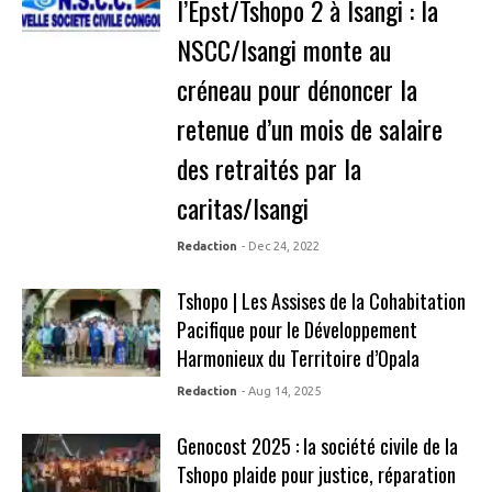
l’Epst/Tshopo 2 à Isangi : la
NSCC/Isangi monte au
créneau pour dénoncer la
retenue d’un mois de salaire
des retraités par la
caritas/Isangi
Redaction
- Dec 24, 2022
Tshopo | Les Assises de la Cohabitation
Pacifique pour le Développement
Harmonieux du Territoire d’Opala
Redaction
- Aug 14, 2025
Genocost 2025 : la société civile de la
Tshopo plaide pour justice, réparation