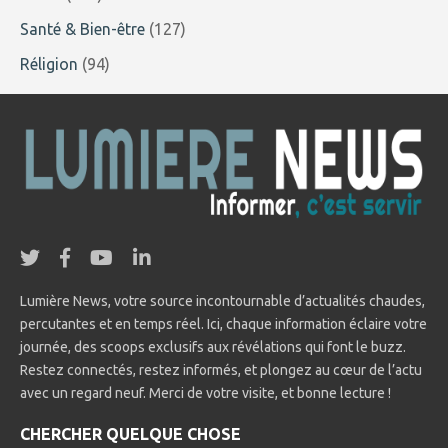
Santé & Bien-être
(127)
Réligion
(94)
Lumière News, votre source incontournable d’actualités chaudes,
percutantes et en temps réel. Ici, chaque information éclaire votre
journée, des scoops exclusifs aux révélations qui font le buzz.
Restez connectés, restez informés, et plongez au cœur de l’actu
avec un regard neuf. Merci de votre visite, et bonne lecture !
CHERCHER QUELQUE CHOSE