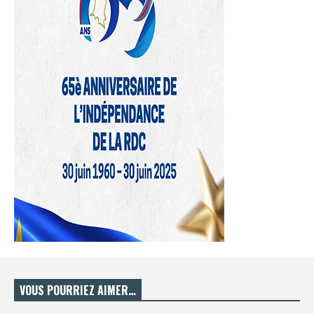
VOUS POURRIEZ AIMER…