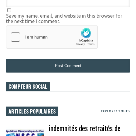
Save my name, email, and website in this browser for
the next time I comment.
COMPTEUR SOCIAL
ARTICLES POPULAIRES
EXPLOREZ TOUT
indemnités des retraités de