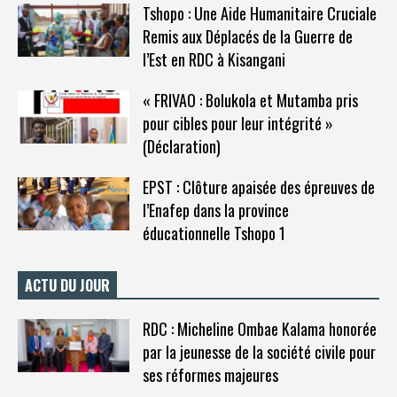
Tshopo : Une Aide Humanitaire Cruciale
Remis aux Déplacés de la Guerre de
l’Est en RDC à Kisangani
« FRIVAO : Bolukola et Mutamba pris
pour cibles pour leur intégrité »
(Déclaration)
EPST : Clôture apaisée des épreuves de
l’Enafep dans la province
éducationnelle Tshopo 1
ACTU DU JOUR
RDC : Micheline Ombae Kalama honorée
par la jeunesse de la société civile pour
ses réformes majeures