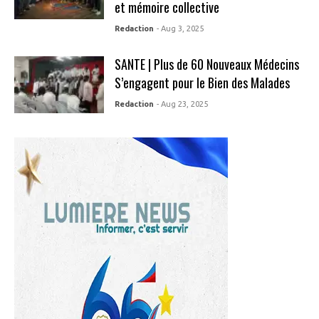
et mémoire collective
Redaction
- Aug 3, 2025
SANTE | Plus de 60 Nouveaux Médecins
S’engagent pour le Bien des Malades
Redaction
- Aug 23, 2025