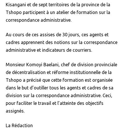
Kisangani et de sept territoires de la province de la
Tshopo participent à un atelier de formation sur la
correspondance administrative.
Au cours de ces assises de 30 jours, ces agents et
cadres apprennent des notions sur la correspondance
administrative et indicateurs de courriers.
Monsieur Komoyi Baelani, chef de division provinciale
de décentralisation et réforme institutionnelle de la
Tshopo a précisé que cette formation est organisée
dans le but d’outiller tous les agents et cadres de sa
division sur la correspondance administrative. Ceci,
pour faciliter le travail et l’atteinte des objectifs
assignés.
La Rédaction