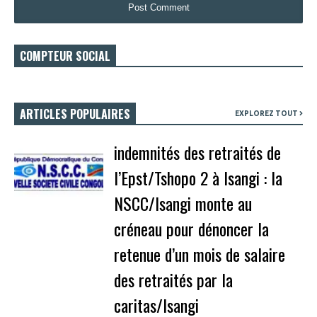
COMPTEUR SOCIAL
ARTICLES POPULAIRES
EXPLOREZ TOUT
indemnités des retraités de
l’Epst/Tshopo 2 à Isangi : la
NSCC/Isangi monte au
créneau pour dénoncer la
retenue d’un mois de salaire
des retraités par la
caritas/Isangi