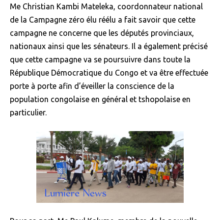
Me Christian Kambi Mateleka, coordonnateur national
de la Campagne zéro élu réélu a fait savoir que cette
campagne ne concerne que les députés provinciaux,
nationaux ainsi que les sénateurs. Il a également précisé
que cette campagne va se poursuivre dans toute la
République Démocratique du Congo et va être effectuée
porte à porte afin d’éveiller la conscience de la
population congolaise en général et tshopolaise en
particulier.