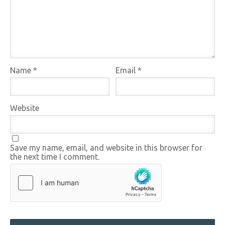
Name
*
Email
*
Website
Save my name, email, and website in this browser for
the next time I comment.