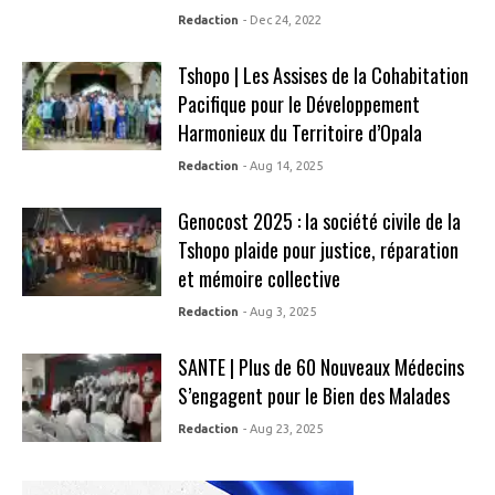
Redaction
- Dec 24, 2022
Tshopo | Les Assises de la Cohabitation
Pacifique pour le Développement
Harmonieux du Territoire d’Opala
Redaction
- Aug 14, 2025
Genocost 2025 : la société civile de la
Tshopo plaide pour justice, réparation
et mémoire collective
Redaction
- Aug 3, 2025
SANTE | Plus de 60 Nouveaux Médecins
S’engagent pour le Bien des Malades
Redaction
- Aug 23, 2025