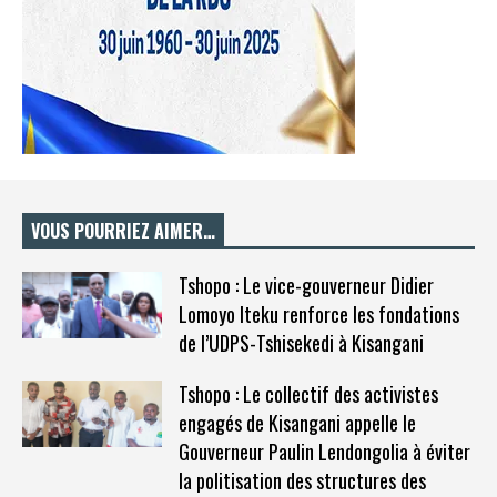
VOUS POURRIEZ AIMER…
Tshopo : Le vice-gouverneur Didier
Lomoyo Iteku renforce les fondations
de l’UDPS-Tshisekedi à Kisangani
Tshopo : Le collectif des activistes
engagés de Kisangani appelle le
Gouverneur Paulin Lendongolia à éviter
la politisation des structures des