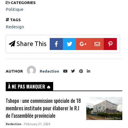
CATEGORIES
Politique
TAGS
Redesign
Share This
AUTHOR
Redaction
À NE PAS MANQUER 🔥
Tshopo : une commission spéciale de 18
membres instituée pour élaborer le R.I
de l’assemblée provinciale
Redaction
- February 21, 2024