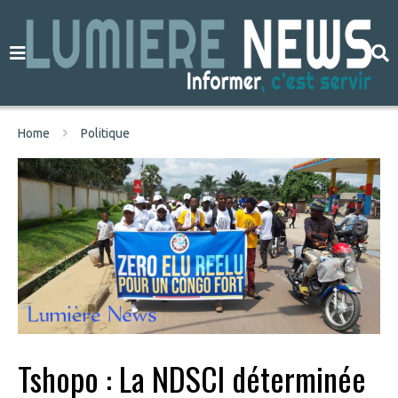
Home
Politique
Tshopo : La NDSCI déterminée