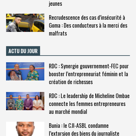
jeunes
Recrudescence des cas d’insécurité à
Goma : Des conducteurs à la merci des
malfrats
ACTU DU JOUR
RDC : Synergie gouvernement-FEC pour
booster l’entrepreneuriat féminin et la
création de richesses
RDC : Le leadership de Micheline Ombae
connecte les femmes entrepreneures
au marché mondial
Bunia : le CJI-ASBL condamne
l’extorsion des biens du journaliste