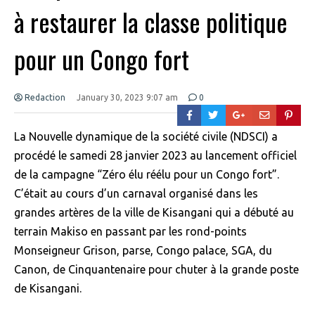
à restaurer la classe politique
pour un Congo fort
Redaction
January 30, 2023 9:07 am
0
La Nouvelle dynamique de la société civile (NDSCI) a
procédé le samedi 28 janvier 2023 au lancement officiel
de la campagne “Zéro élu réélu pour un Congo fort”.
C’était au cours d’un carnaval organisé dans les
grandes artères de la ville de Kisangani qui a débuté au
terrain Makiso en passant par les rond-points
Monseigneur Grison, parse, Congo palace, SGA, du
Canon, de Cinquantenaire pour chuter à la grande poste
de Kisangani.