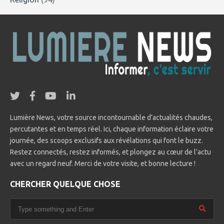
Lumière News, votre source incontournable d’actualités chaudes,
percutantes et en temps réel. Ici, chaque information éclaire votre
journée, des scoops exclusifs aux révélations qui font le buzz.
Restez connectés, restez informés, et plongez au cœur de l’actu
avec un regard neuf. Merci de votre visite, et bonne lecture !
CHERCHER QUELQUE CHOSE