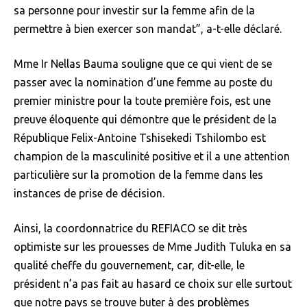
sa personne pour investir sur la femme afin de la
permettre à bien exercer son mandat”, a-t-elle déclaré.
Mme Ir Nellas Bauma souligne que ce qui vient de se
passer avec la nomination d’une femme au poste du
premier ministre pour la toute première fois, est une
preuve éloquente qui démontre que le président de la
République Felix-Antoine Tshisekedi Tshilombo est
champion de la masculinité positive et il a une attention
particulière sur la promotion de la femme dans les
instances de prise de décision.
Ainsi, la coordonnatrice du REFIACO se dit très
optimiste sur les prouesses de Mme Judith Tuluka en sa
qualité cheffe du gouvernement, car, dit-elle, le
président n’a pas fait au hasard ce choix sur elle surtout
que notre pays se trouve buter à des problèmes