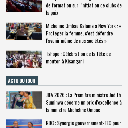
de formation sur l’initiation de clubs de
la paix
Micheline Ombae Kalama à New York : «
Protéger la femme, c’est défendre
l’avenir même de nos sociétés »
Tshopo : Célébration de la fête de
mouton à Kisangani
ACTU DU JOUR
JIFA 2026 : La Première ministre Judith
Suminwa décerne un prix d’excellence à
la ministre Micheline Ombae
RDC : Synergie gouvernement-FEC pour