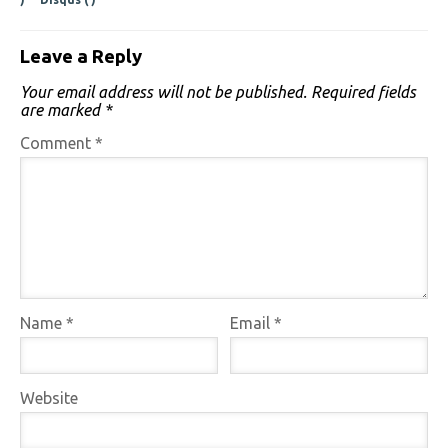
Leave a Reply
Your email address will not be published.
Required fields
are marked
*
Comment
*
Name
*
Email
*
Website