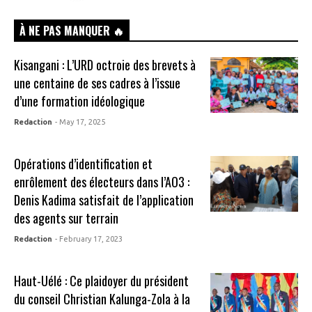
À NE PAS MANQUER 🔥
Kisangani : L’URD octroie des brevets à
une centaine de ses cadres à l’issue
d’une formation idéologique
Redaction
- May 17, 2025
Opérations d’identification et
enrôlement des électeurs dans l’AO3 :
Denis Kadima satisfait de l’application
des agents sur terrain
Redaction
- February 17, 2023
Haut-Uélé : Ce plaidoyer du président
du conseil Christian Kalunga-Zola à la