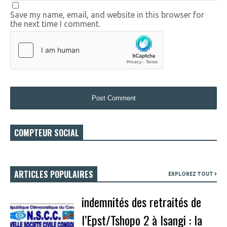
Save my name, email, and website in this browser for
the next time I comment.
COMPTEUR SOCIAL
ARTICLES POPULAIRES
EXPLOREZ TOUT
indemnités des retraités de
l’Epst/Tshopo 2 à Isangi : la