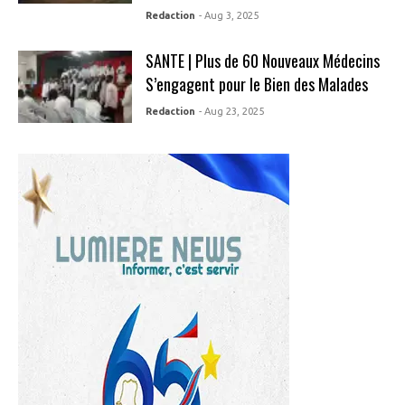
Redaction
- Aug 3, 2025
SANTE | Plus de 60 Nouveaux Médecins
S’engagent pour le Bien des Malades
Redaction
- Aug 23, 2025