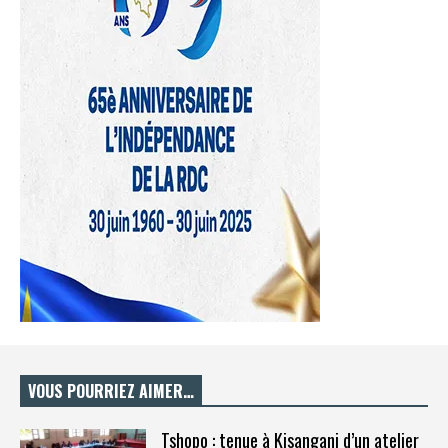
VOUS POURRIEZ AIMER…
Tshopo : tenue à Kisangani d’un atelier