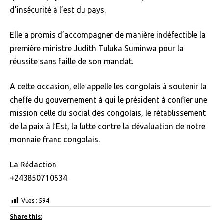
d’insécurité à l’est du pays.
Elle a promis d’accompagner de manière indéfectible la
première ministre Judith Tuluka Suminwa pour la
réussite sans faille de son mandat.
A cette occasion, elle appelle les congolais à soutenir la
cheffe du gouvernement à qui le président à confier une
mission celle du social des congolais, le rétablissement
de la paix à l’Est, la lutte contre la dévaluation de notre
monnaie franc congolais.
La Rédaction
+243850710634
Vues :
594
Share this: