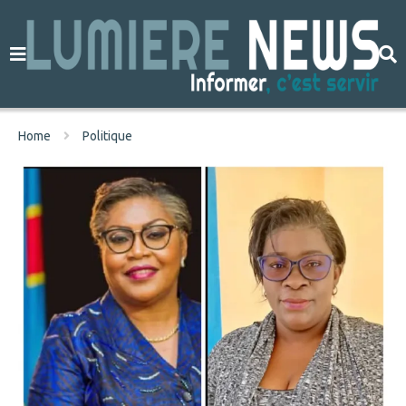
Home
Politique