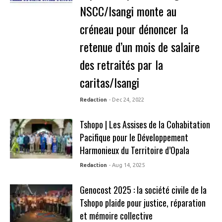
NSCC/Isangi monte au
créneau pour dénoncer la
retenue d’un mois de salaire
des retraités par la
caritas/Isangi
Redaction
- Dec 24, 2022
Tshopo | Les Assises de la Cohabitation
Pacifique pour le Développement
Harmonieux du Territoire d’Opala
Redaction
- Aug 14, 2025
Genocost 2025 : la société civile de la
Tshopo plaide pour justice, réparation
et mémoire collective