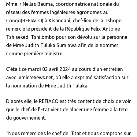
Mme Ir Nellas Bauma, coordonnatrice nationale du
réseau des femmes ingénieures agronomes au
Congo(REFIACO) à Kisangani, chef-lieu de la Tshopo
remercie le président de la République Felix-Antoine
Tshisekedi Tshilombo pour son dévolu sur la personne
de Mme Judith Tuluka Suminwa afin de la nommer
comme première ministre.
C’était ce mardi 02 avril 2024 au cours d’un entretien
avec lumierenews.net, où elle a exprimé satisfaction sur
la nomination de Mme Judith Tuluka.
D’après elle, le REFIACO est très content de choix de voir
que le chef de l’Etat vient de placer une femme à la tête
du gouvernement.
“Nous remercions le chef de l’Etat et nous comptons sur