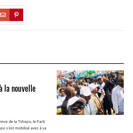
 la nouvelle
nce de la Tshopo, le Parti
po s'est mobilisé avec à sa