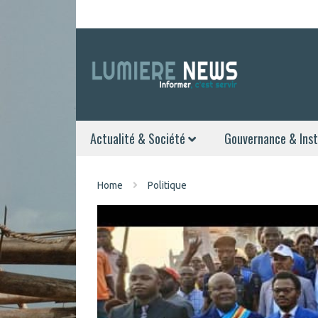
Actualité & Société
Gouvernance & Inst
Home
Politique