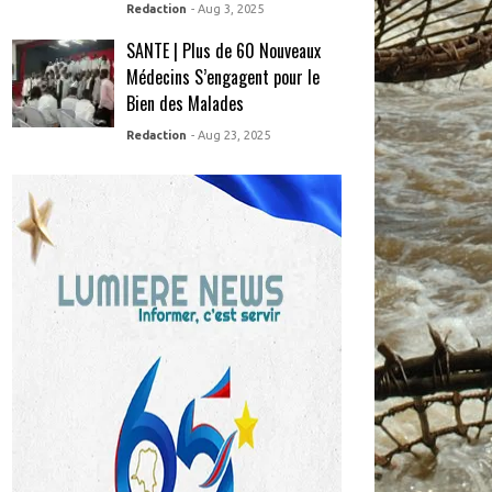
Redaction
- Aug 3, 2025
SANTE | Plus de 60 Nouveaux
Médecins S’engagent pour le
Bien des Malades
Redaction
- Aug 23, 2025