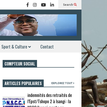
Search
Sport & Culture
Contact
COMPTEUR SOCIAL
ARTICLES POPULAIRES
EXPLOREZ TOUT
indemnités des retraités de
l’Epst/Tshopo 2 à Isangi : la