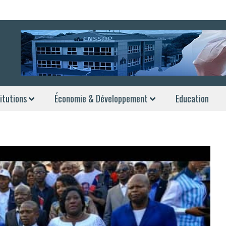
itutions
Économie & Développement
Education