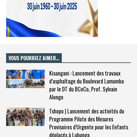
VOUS POURRIEZ AIMER…
Kisangani : Lancement des travaux
d’asphaltage du Boulevard Lumumba
par le DT du BCeCo, Prof. Sylvain
Alongo
Tshopo | Lancement des activités du
Programme Pilote des Mesures
Provisoires d’Urgente pour les Enfants
déplacés à Lubunga