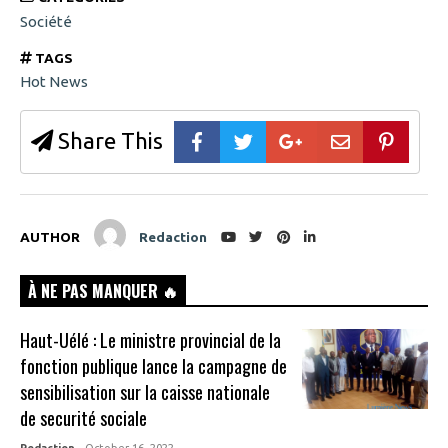
Société
TAGS
Hot News
Share This
AUTHOR
Redaction
À NE PAS MANQUER 🔥
Haut-Uélé : Le ministre provincial de la
fonction publique lance la campagne de
sensibilisation sur la caisse nationale
de securité sociale