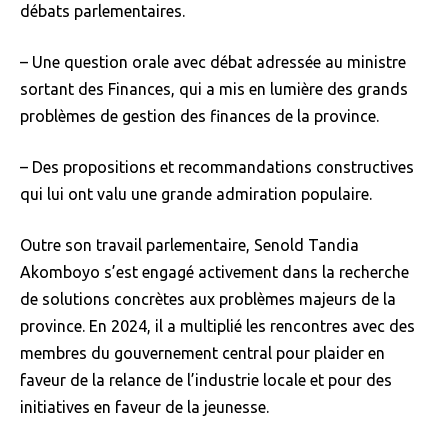
débats parlementaires.
– Une question orale avec débat adressée au ministre
sortant des Finances, qui a mis en lumière des grands
problèmes de gestion des finances de la province.
– Des propositions et recommandations constructives
qui lui ont valu une grande admiration populaire.
Outre son travail parlementaire, Senold Tandia
Akomboyo s’est engagé activement dans la recherche
de solutions concrètes aux problèmes majeurs de la
province. En 2024, il a multiplié les rencontres avec des
membres du gouvernement central pour plaider en
faveur de la relance de l’industrie locale et pour des
initiatives en faveur de la jeunesse.