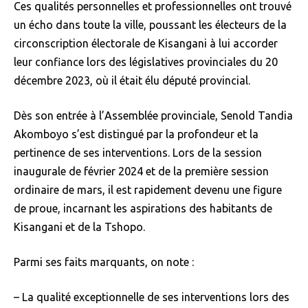
Ces qualités personnelles et professionnelles ont trouvé
un écho dans toute la ville, poussant les électeurs de la
circonscription électorale de Kisangani à lui accorder
leur confiance lors des législatives provinciales du 20
décembre 2023, où il était élu député provincial.
Dès son entrée à l’Assemblée provinciale, Senold Tandia
Akomboyo s’est distingué par la profondeur et la
pertinence de ses interventions. Lors de la session
inaugurale de février 2024 et de la première session
ordinaire de mars, il est rapidement devenu une figure
de proue, incarnant les aspirations des habitants de
Kisangani et de la Tshopo.
Parmi ses faits marquants, on note :
– La qualité exceptionnelle de ses interventions lors des