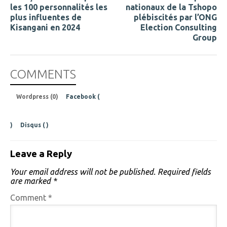
les 100 personnalités les
nationaux de la Tshopo
plus influentes de
plébiscités par l’ONG
Kisangani en 2024
Election Consulting
Group
COMMENTS
Wordpress (0)
Facebook (
)
Disqus (
)
Leave a Reply
Your email address will not be published.
Required fields
are marked
*
Comment
*