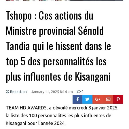
Tshopo : Ces actions du
Ministre provincial Sénold
Tandia qui le hissent dans le
top 5 des personnalités les
plus influentes de Kisangani
Redaction
January 11, 2025 8:14 pm
0
TEAM HD AWARDS, a dévoilé mercredi 8 janvier 2025,
la liste des 100 personnalités les plus influentes de
Kisangani pour l’année 2024.