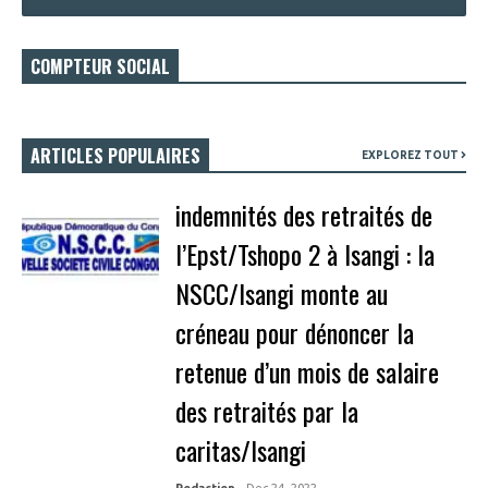
COMPTEUR SOCIAL
ARTICLES POPULAIRES
EXPLOREZ TOUT
indemnités des retraités de
l’Epst/Tshopo 2 à Isangi : la
NSCC/Isangi monte au
créneau pour dénoncer la
retenue d’un mois de salaire
des retraités par la
caritas/Isangi