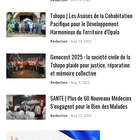
Redaction
- Dec 24, 2022
Tshopo | Les Assises de la Cohabitation
Pacifique pour le Développement
Harmonieux du Territoire d’Opala
Redaction
- Aug 14, 2025
Genocost 2025 : la société civile de la
Tshopo plaide pour justice, réparation
et mémoire collective
Redaction
- Aug 3, 2025
SANTE | Plus de 60 Nouveaux Médecins
S’engagent pour le Bien des Malades
Redaction
- Aug 23, 2025