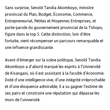
Sans surprise, Senold Tandia Akomboyo, ministre
provincial du Plan, Budget, Économie, Commerce,
Entrepreneuriat, Petites et Moyennes Entreprises, et
porte-parole du gouvernement provincial de la Tshopo,
figure dans le top 5. Cette distinction, loin d’être
fortuite, vient récompenser un parcours remarquable et
une influence grandissante.
Avant d’émerger sur la scène politique, Senold Tandia
Akomboyo a d’abord marqué les esprits à l’Université
de Kisangani, où il est assistant à la faculté d’économie.
Doté d’une intelligence vive, d’une intégrité irréprochable
et d’une éloquence admirable, il a su gagner l’estime de
ses pairs et construire une réputation qui dépasse les
murs de l’université.