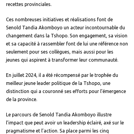
recettes provinciales.
Ces nombreuses initiatives et réalisations font de
Senold Tandia Akomboyo un acteur incontournable du
changement dans la Tshopo. Son engagement, sa vision
et sa capacité à rassembler font de lui une référence non
seulement pour ses collègues, mais aussi pour les
jeunes qui aspirent à transformer leur communauté.
En juillet 2024, il a été récompensé par le trophée du
meilleur jeune leader politique de la Tshopo, une
distinction qui a couronné ses efforts pour l’émergence
de la province.
Le parcours de Senold Tandia Akomboyo illustre
l’impact que peut avoir un leadership éclairé, axé sur le
pragmatisme et l’action. Sa place parmi les cinq