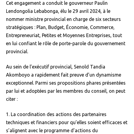
Cet engagement a conduit le gouverneur Paulin
Lendongolia Lebabonga, élu le 29 avril 2024, à le
nommer ministre provincial en charge de six secteurs
stratégiques : Plan, Budget, Économie, Commerce,
Entrepreneuriat, Petites et Moyennes Entreprises, tout
en lui confiant le rôle de porte-parole du gouvernement
provincial.
Au sein de l’exécutif provincial, Senold Tandia
Akomboyo a rapidement fait preuve d’un dynamisme
exceptionnel. Parmi ses propositions phares présentées
par lui et adoptées par les membres du conseil, on peut
citer :
1. La coordination des actions des partenaires
techniques et financiers pour qu’elles soient efficaces et
s’alignent avec le programme d’actions du