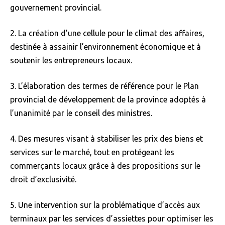
gouvernement provincial.
2. La création d’une cellule pour le climat des affaires,
destinée à assainir l’environnement économique et à
soutenir les entrepreneurs locaux.
3. L’élaboration des termes de référence pour le Plan
provincial de développement de la province adoptés à
l’unanimité par le conseil des ministres.
4. Des mesures visant à stabiliser les prix des biens et
services sur le marché, tout en protégeant les
commerçants locaux grâce à des propositions sur le
droit d’exclusivité.
5. Une intervention sur la problématique d’accès aux
terminaux par les services d’assiettes pour optimiser les