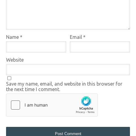
Name
*
Email
*
Website
Save my name, email, and website in this browser for
the next time I comment.