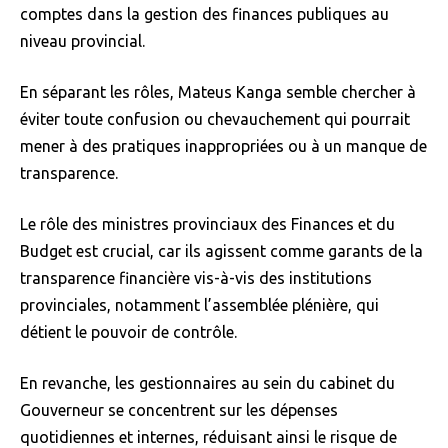
comptes dans la gestion des finances publiques au
niveau provincial.
En séparant les rôles, Mateus Kanga semble chercher à
éviter toute confusion ou chevauchement qui pourrait
mener à des pratiques inappropriées ou à un manque de
transparence.
Le rôle des ministres provinciaux des Finances et du
Budget est crucial, car ils agissent comme garants de la
transparence financière vis-à-vis des institutions
provinciales, notamment l’assemblée plénière, qui
détient le pouvoir de contrôle.
En revanche, les gestionnaires au sein du cabinet du
Gouverneur se concentrent sur les dépenses
quotidiennes et internes, réduisant ainsi le risque de