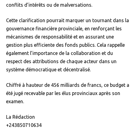
conflits d’intérêts ou de malversations.
Cette clarification pourrait marquer un tournant dans la
gouvernance financière provinciale, en renforçant les
mécanismes de responsabilité et en assurant une
gestion plus efficiente des fonds publics. Cela rappelle
également l’importance de la collaboration et du
respect des attributions de chaque acteur dans un
système démocratique et décentralisé.
Chiffré à hauteur de 456 milliards de francs, ce budget a
été jugé recevable par les élus provinciaux après son
examen.
La Rédaction
+243850710634