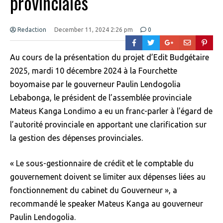
provinciales
Redaction
December 11, 2024 2:26 pm
0
Au cours de la présentation du projet d’Edit Budgétaire
2025, mardi 10 décembre 2024 à la Fourchette
boyomaise par le gouverneur Paulin Lendogolia
Lebabonga, le président de l’assemblée provinciale
Mateus Kanga Londimo a eu un franc-parler à l’égard de
l’autorité provinciale en apportant une clarification sur
la gestion des dépenses provinciales.
« Le sous-gestionnaire de crédit et le comptable du
gouvernement doivent se limiter aux dépenses liées au
fonctionnement du cabinet du Gouverneur », a
recommandé le speaker Mateus Kanga au gouverneur
Paulin Lendogolia.