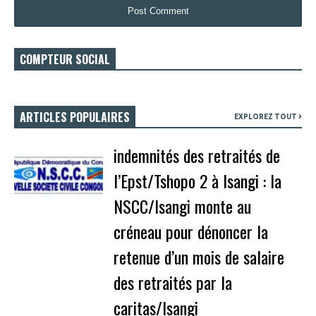
COMPTEUR SOCIAL
ARTICLES POPULAIRES
EXPLOREZ TOUT
indemnités des retraités de
l’Epst/Tshopo 2 à Isangi : la
NSCC/Isangi monte au
créneau pour dénoncer la
retenue d’un mois de salaire
des retraités par la
caritas/Isangi