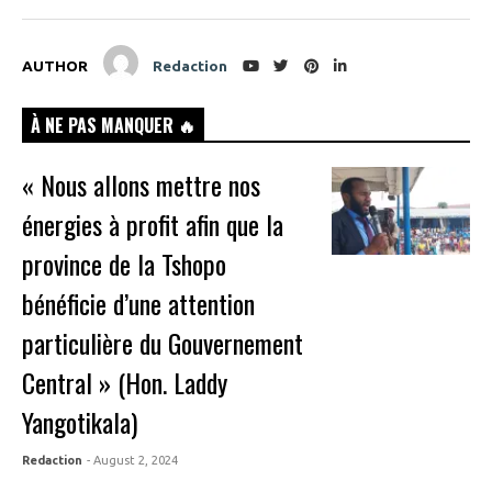
AUTHOR
Redaction
À NE PAS MANQUER 🔥
« Nous allons mettre nos
énergies à profit afin que la
province de la Tshopo
bénéficie d’une attention
particulière du Gouvernement
Central » (Hon. Laddy
Yangotikala)
Redaction
- August 2, 2024