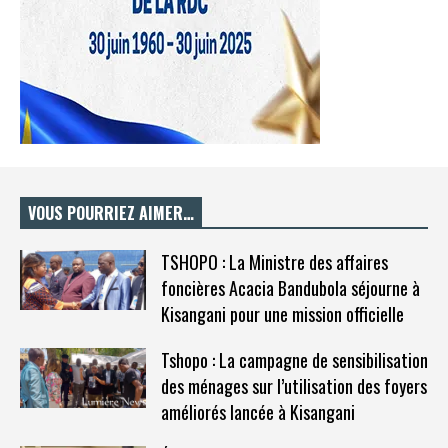
VOUS POURRIEZ AIMER…
TSHOPO : La Ministre des affaires
foncières Acacia Bandubola séjourne à
Kisangani pour une mission officielle
Tshopo : La campagne de sensibilisation
des ménages sur l’utilisation des foyers
améliorés lancée à Kisangani