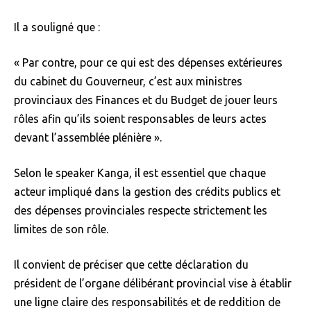
Il a souligné que :
« Par contre, pour ce qui est des dépenses extérieures
du cabinet du Gouverneur, c’est aux ministres
provinciaux des Finances et du Budget de jouer leurs
rôles afin qu’ils soient responsables de leurs actes
devant l’assemblée plénière ».
Selon le speaker Kanga, il est essentiel que chaque
acteur impliqué dans la gestion des crédits publics et
des dépenses provinciales respecte strictement les
limites de son rôle.
Il convient de préciser que cette déclaration du
président de l’organe délibérant provincial vise à établir
une ligne claire des responsabilités et de reddition de