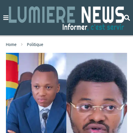
Home
Politique