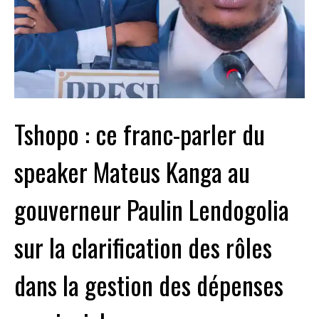
Tshopo : ce franc-parler du
speaker Mateus Kanga au
gouverneur Paulin Lendogolia
sur la clarification des rôles
dans la gestion des dépenses