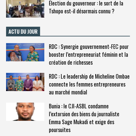
Élection du gouverneur : le sort de la
Tshopo est-il désormais connu ?
ACTU DU JOUR
RDC : Synergie gouvernement-FEC pour
booster l’entrepreneuriat féminin et la
création de richesses
RDC : Le leadership de Micheline Ombae
connecte les femmes entrepreneures
au marché mondial
Bunia : le CJI-ASBL condamne
l’extorsion des biens du journaliste
Emma Sage Mukadi et exige des
poursuites