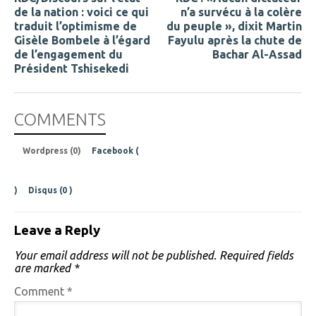
de la nation : voici ce qui
n’a survécu à la colère
traduit l’optimisme de
du peuple », dixit Martin
Gisèle Bombele à l’égard
Fayulu après la chute de
de l’engagement du
Bachar Al-Assad
Président Tshisekedi
COMMENTS
Wordpress (0)
Facebook (
)
Disqus (
0
)
Leave a Reply
Your email address will not be published.
Required fields
are marked
*
Comment
*