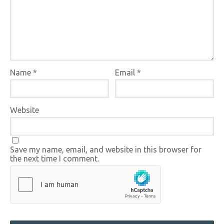
Name
*
Email
*
Website
Save my name, email, and website in this browser for
the next time I comment.