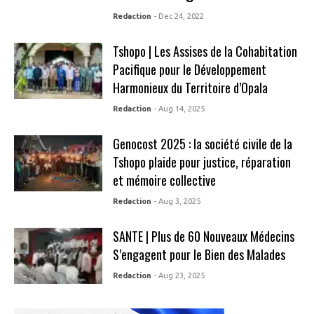
Redaction
- Dec 24, 2022
Tshopo | Les Assises de la Cohabitation
Pacifique pour le Développement
Harmonieux du Territoire d’Opala
Redaction
- Aug 14, 2025
Genocost 2025 : la société civile de la
Tshopo plaide pour justice, réparation
et mémoire collective
Redaction
- Aug 3, 2025
SANTE | Plus de 60 Nouveaux Médecins
S’engagent pour le Bien des Malades
Redaction
- Aug 23, 2025