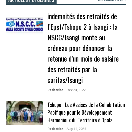
ARTICLES POPULAIRES
indemnités des retraités de
l’Epst/Tshopo 2 à Isangi : la
NSCC/Isangi monte au
créneau pour dénoncer la
retenue d’un mois de salaire
des retraités par la
caritas/Isangi
Redaction
- Dec 24, 2022
Tshopo | Les Assises de la Cohabitation
Pacifique pour le Développement
Harmonieux du Territoire d’Opala
Redaction
- Aug 14, 2025