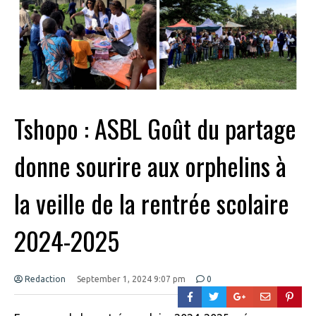
Tshopo : ASBL Goût du partage
donne sourire aux orphelins à
la veille de la rentrée scolaire
2024-2025
Redaction
September 1, 2024 9:07 pm
0