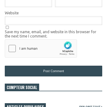
Website
Save my name, email, and website in this browser for
the next time I comment.
COMPTEUR SOCIAL
EXPLOREZ TOUT