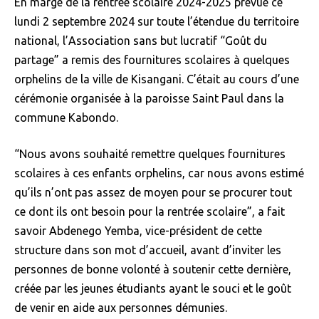
En marge de la rentrée scolaire 2024-2025 prévue ce
lundi 2 septembre 2024 sur toute l’étendue du territoire
national, l’Association sans but lucratif “Goût du
partage” a remis des fournitures scolaires à quelques
orphelins de la ville de Kisangani. C’était au cours d’une
cérémonie organisée à la paroisse Saint Paul dans la
commune Kabondo.
“Nous avons souhaité remettre quelques fournitures
scolaires à ces enfants orphelins, car nous avons estimé
qu’ils n’ont pas assez de moyen pour se procurer tout
ce dont ils ont besoin pour la rentrée scolaire”, a fait
savoir Abdenego Yemba, vice-président de cette
structure dans son mot d’accueil, avant d’inviter les
personnes de bonne volonté à soutenir cette dernière,
créée par les jeunes étudiants ayant le souci et le goût
de venir en aide aux personnes démunies.