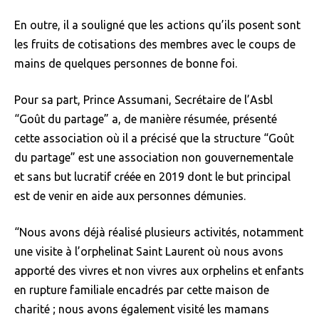
En outre, il a souligné que les actions qu’ils posent sont
les fruits de cotisations des membres avec le coups de
mains de quelques personnes de bonne foi.
Pour sa part, Prince Assumani, Secrétaire de l’Asbl
“Goût du partage” a, de manière résumée, présenté
cette association où il a précisé que la structure “Goût
du partage” est une association non gouvernementale
et sans but lucratif créée en 2019 dont le but principal
est de venir en aide aux personnes démunies.
“Nous avons déjà réalisé plusieurs activités, notamment
une visite à l’orphelinat Saint Laurent où nous avons
apporté des vivres et non vivres aux orphelins et enfants
en rupture familiale encadrés par cette maison de
charité ; nous avons également visité les mamans