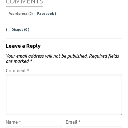
COMMENTS
Wordpress (0)
Facebook (
)
Disqus (
0
)
Leave a Reply
Your email address will not be published.
Required fields
are marked
*
Comment
*
Name
*
Email
*