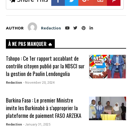
AUTHOR
Redaction
À NE PAS MANQUER 🔥
Tshopo : Ce 1er rapport accablant de
contrôle citoyen publié par la NDSCI sur
la gestion de Paulin Lendongolia
Redaction
- November 20, 2024
Burkina Faso : Le premier Ministre
invite les Burkinabè à s’approprier la
plateforme de paiement FASO ARZEKA
Redaction
- January 31, 2025