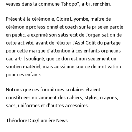
veuves dans la commune Tshopo”, a-t-il renchéri.
Présent à la cérémonie, Gloire Liyombe, maître de
cérémonie professionnel et coach sur la prise en parole
en public, a exprimé son satisfecit de l’organisation de
cette activité, avant de féliciter l’Asbl Goût du partage
pour cette marque d’attention à ces enfants orphelins
car, a-t-il souligné, que ce don est non seulement un
soutien matériel, mais aussi une source de motivation
pour ces enfants.
Notons que ces fournitures scolaires étaient
constituées notamment des cahiers, stylos, crayons,
sacs, uniformes et d’autres accesoires.
Théodore Dux/Lumière News