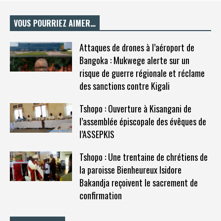
VOUS POURRIEZ AIMER…
Attaques de drones à l’aéroport de
Bangoka : Mukwege alerte sur un
risque de guerre régionale et réclame
des sanctions contre Kigali
Tshopo : Ouverture à Kisangani de
l’assemblée épiscopale des évêques de
l’ASSEPKIS
Tshopo : Une trentaine de chrétiens de
la paroisse Bienheureux Isidore
Bakandja reçoivent le sacrement de
confirmation