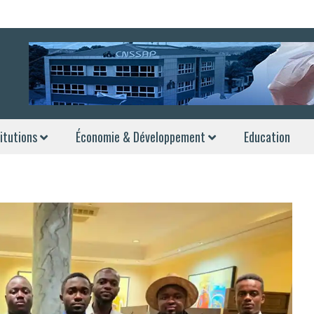
itutions
Économie & Développement
Education