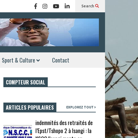
Search
Sport & Culture
Contact
COMPTEUR SOCIAL
ARTICLES POPULAIRES
EXPLOREZ TOUT
indemnités des retraités de
l’Epst/Tshopo 2 à Isangi : la