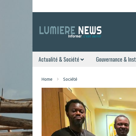
Actualité & Société
Gouvernance & Inst
Home
Société