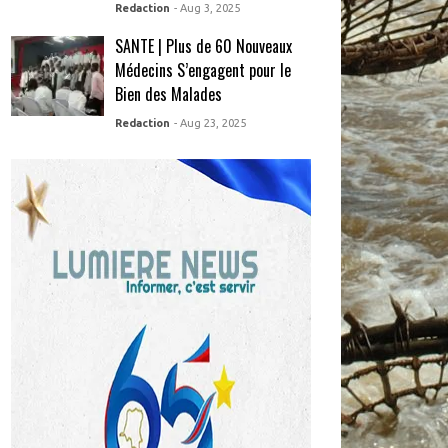
Redaction
- Aug 3, 2025
SANTE | Plus de 60 Nouveaux
Médecins S’engagent pour le
Bien des Malades
Redaction
- Aug 23, 2025