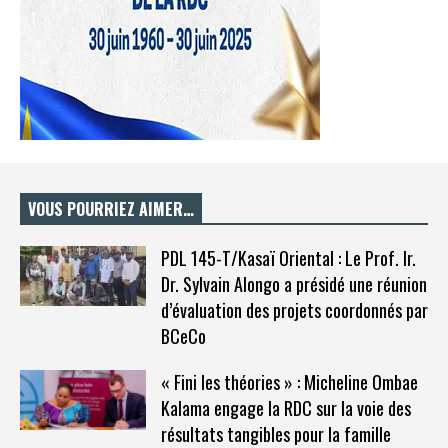
VOUS POURRIEZ AIMER…
PDL 145-T/Kasaï Oriental : Le Prof. Ir.
Dr. Sylvain Alongo a présidé une réunion
d’évaluation des projets coordonnés par
BCeCo
« Fini les théories » : Micheline Ombae
Kalama engage la RDC sur la voie des
résultats tangibles pour la famille