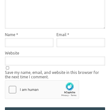
Name
*
Email
*
Website
Save my name, email, and website in this browser for
the next time I comment.