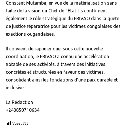
Constant Mutamba, en vue de la matérialisation sans
faille de la vision du Chef de l’État. Ils confirment
également le rôle stratégique du FRIVAO dans la quête
de justice réparatrice pour les victimes congolaises des
exactions ougandaises.
Il convient de rappeler que, sous cette nouvelle
coordination, le FRIVAO a connu une accélération
notable de ses activités, à travers des initiatives
concrètes et structurées en faveur des victimes,
consolidant ainsi les fondations d’une paix durable et
inclusive.
La Rédaction
+243850710634
Vues :
733