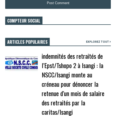
COMPTEUR SOCIAL
ARTICLES POPULAIRES
EXPLOREZ TOUT
indemnités des retraités de
l’Epst/Tshopo 2 à Isangi : la
NSCC/Isangi monte au
créneau pour dénoncer la
retenue d’un mois de salaire
des retraités par la
caritas/Isangi