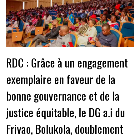
RDC : Grâce à un engagement
exemplaire en faveur de la
bonne gouvernance et de la
justice équitable, le DG a.i du
Frivao, Bolukola, doublement