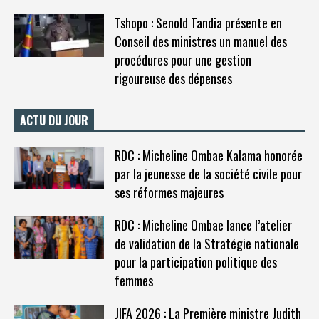
Tshopo : Senold Tandia présente en
Conseil des ministres un manuel des
procédures pour une gestion
rigoureuse des dépenses
ACTU DU JOUR
RDC : Micheline Ombae Kalama honorée
par la jeunesse de la société civile pour
ses réformes majeures
RDC : Micheline Ombae lance l’atelier
de validation de la Stratégie nationale
pour la participation politique des
femmes
JIFA 2026 : La Première ministre Judith