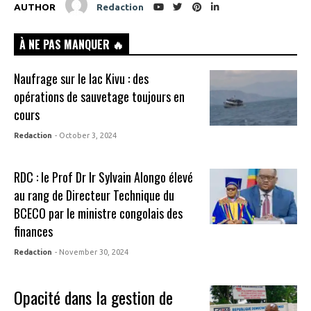
AUTHOR
Redaction
À NE PAS MANQUER 🔥
Naufrage sur le lac Kivu : des
opérations de sauvetage toujours en
cours
Redaction
- October 3, 2024
RDC : le Prof Dr Ir Sylvain Alongo élevé
au rang de Directeur Technique du
BCECO par le ministre congolais des
finances
Redaction
- November 30, 2024
Opacité dans la gestion de