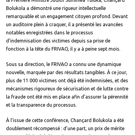
Bolukola a démontré une rigueur intellectuelle
remarquable et un engagement citoyen profond. Devant
un auditoire plein à craquer, il a présenté les avancées
notables enregistrées dans le processus
d’indemnisation des victimes depuis sa prise de
fonction à la tête du FRIVAO, il y a à peine sept mois.
Sous sa direction, le FRIVAO a connu une dynamique
nouvelle, marquée par des résultats tangibles. À ce jour,
plus de 11 000 victimes ont déjà été indemnisées, et des
mécanismes rigoureux de sécurisation et de lutte contre
la fraude ont été mis en place afin d’assurer la pérennité
et la transparence du processus.
À l’issue de cette conférence, Chançard Bolukola a été
doublement récompensé : d’une part, un prix de mérite