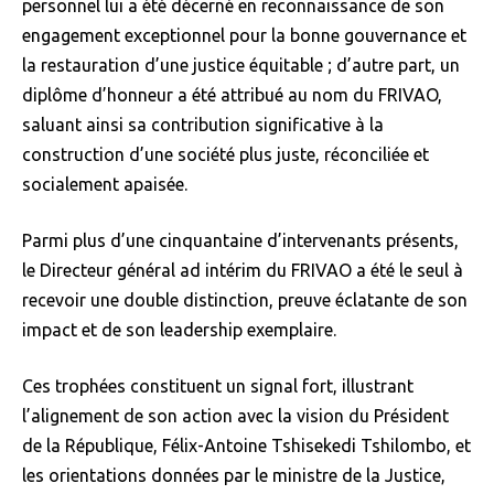
personnel lui a été décerné en reconnaissance de son
engagement exceptionnel pour la bonne gouvernance et
la restauration d’une justice équitable ; d’autre part, un
diplôme d’honneur a été attribué au nom du FRIVAO,
saluant ainsi sa contribution significative à la
construction d’une société plus juste, réconciliée et
socialement apaisée.
Parmi plus d’une cinquantaine d’intervenants présents,
le Directeur général ad intérim du FRIVAO a été le seul à
recevoir une double distinction, preuve éclatante de son
impact et de son leadership exemplaire.
Ces trophées constituent un signal fort, illustrant
l’alignement de son action avec la vision du Président
de la République, Félix-Antoine Tshisekedi Tshilombo, et
les orientations données par le ministre de la Justice,