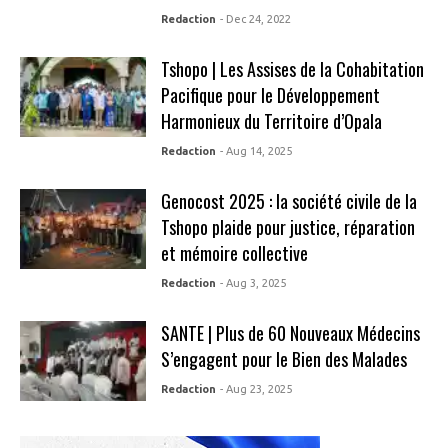
Redaction
- Dec 24, 2022
Tshopo | Les Assises de la Cohabitation
Pacifique pour le Développement
Harmonieux du Territoire d’Opala
Redaction
- Aug 14, 2025
Genocost 2025 : la société civile de la
Tshopo plaide pour justice, réparation
et mémoire collective
Redaction
- Aug 3, 2025
SANTE | Plus de 60 Nouveaux Médecins
S’engagent pour le Bien des Malades
Redaction
- Aug 23, 2025