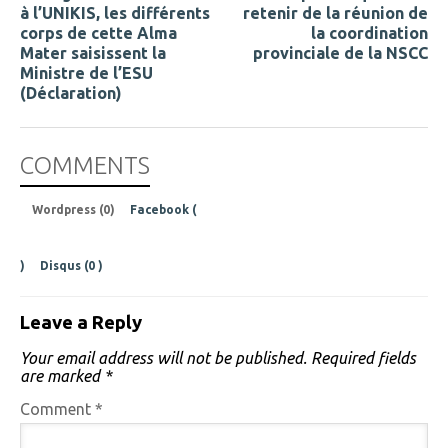
à l’UNIKIS, les différents
retenir de la réunion de
corps de cette Alma
la coordination
Mater saisissent la
provinciale de la NSCC
Ministre de l’ESU
(Déclaration)
COMMENTS
Wordpress (0)
Facebook (
)
Disqus (
0
)
Leave a Reply
Your email address will not be published.
Required fields
are marked
*
Comment
*