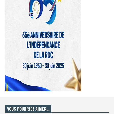
VOUS POURRIEZ AIMER…