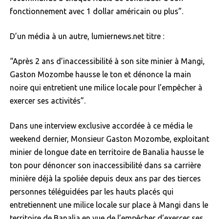
fonctionnement avec 1 dollar américain ou plus”.
D’un média à un autre, lumiernews.net titre :
“Après 2 ans d’inaccessibilité à son site minier à Mangi,
Gaston Mozombe hausse le ton et dénonce la main
noire qui entretient une milice locale pour l’empêcher à
exercer ses activités”.
Dans une interview exclusive accordée à ce média le
weekend dernier, Monsieur Gaston Mozombe, exploitant
minier de longue date en territoire de Banalia hausse le
ton pour dénoncer son inaccessibilité dans sa carrière
minière déjà la spoliée depuis deux ans par des tierces
personnes téléguidées par les hauts placés qui
entretiennent une milice locale sur place à Mangi dans le
territoire de Banalia en vue de l’empêcher d’exercer ses