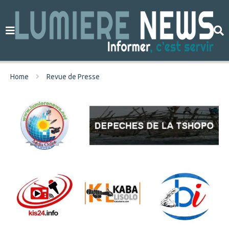
Home
Revue de Presse