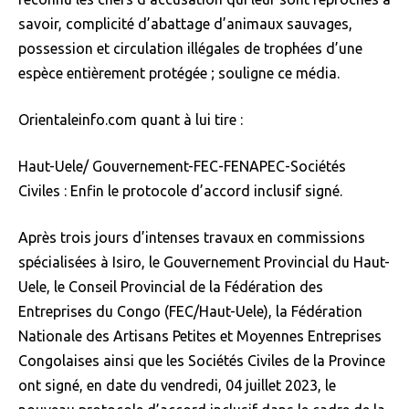
savoir, complicité d’abattage d’animaux sauvages,
possession et circulation illégales de trophées d’une
espèce entièrement protégée ; souligne ce média.
Orientaleinfo.com quant à lui tire :
Haut-Uele/ Gouvernement-FEC-FENAPEC-Sociétés
Civiles : Enfin le protocole d’accord inclusif signé.
Après trois jours d’intenses travaux en commissions
spécialisées à Isiro, le Gouvernement Provincial du Haut-
Uele, le Conseil Provincial de la Fédération des
Entreprises du Congo (FEC/Haut-Uele), la Fédération
Nationale des Artisans Petites et Moyennes Entreprises
Congolaises ainsi que les Sociétés Civiles de la Province
ont signé, en date du vendredi, 04 juillet 2023, le