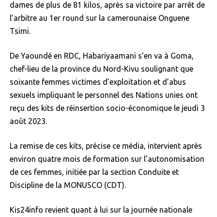
dames de plus de 81 kilos, après sa victoire par arrêt de
l’arbitre au 1er round sur la camerounaise Onguene
Tsimi.
De Yaoundé en RDC, Habariyaamani s’en va à Goma,
chef-lieu de la province du Nord-Kivu soulignant que
soixante femmes victimes d’exploitation et d’abus
sexuels impliquant le personnel des Nations unies ont
reçu des kits de réinsertion socio-économique le jeudi 3
août 2023.
La remise de ces kits, précise ce média, intervient après
environ quatre mois de formation sur l’autonomisation
de ces femmes, initiée par la section Conduite et
Discipline de la MONUSCO (CDT).
Kis24info revient quant à lui sur la journée nationale