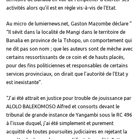
activités alors qu’il est en règle vis-à-vis de l’Etat.
Au micro de lumiernews.net, Gaston Mazombe déclare ”
“Il sévit dans la localité de Mangi dans le territoire de
Banalia en province de la Tshopo, un comportement qui
ne dit pas son nom ; que les auteurs sont de mèche avec
certains ressortissants de ce coin et de hauts placés,
pour des fins politiciennes et responsables de certains
services provinciaux, on dirait que l’autorité de l’Etat y
est inexistante”.
“J’ai été attrait en justice pour trouble de jouissance par
ALOLO BALEKOMOSO Alfred et consorts devant le
tribunal de grande instance de Yangambi sous le RC 496
à l’issue duquel, j’ai été simplement et purement
acquitté de toutes poursuites judiciaires en rejetant la