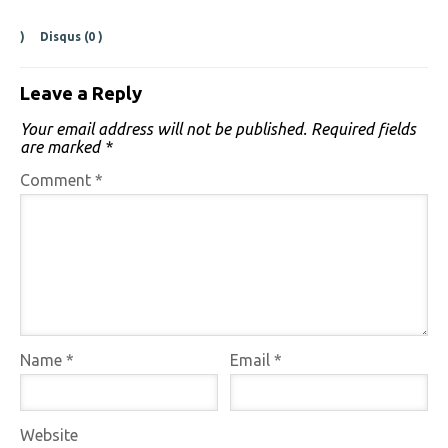
)
Disqus (
0
)
Leave a Reply
Your email address will not be published.
Required fields
are marked
*
Comment
*
Name
*
Email
*
Website