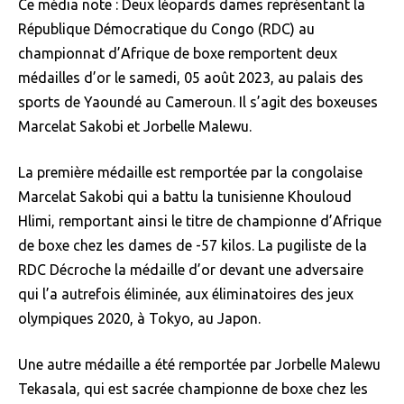
Ce média note : Deux léopards dames représentant la
République Démocratique du Congo (RDC) au
championnat d’Afrique de boxe remportent deux
médailles d’or le samedi, 05 août 2023, au palais des
sports de Yaoundé au Cameroun. Il s’agit des boxeuses
Marcelat Sakobi et Jorbelle Malewu.
La première médaille est remportée par la congolaise
Marcelat Sakobi qui a battu la tunisienne Khouloud
Hlimi, remportant ainsi le titre de championne d’Afrique
de boxe chez les dames de -57 kilos. La pugiliste de la
RDC Décroche la médaille d’or devant une adversaire
qui l’a autrefois éliminée, aux éliminatoires des jeux
olympiques 2020, à Tokyo, au Japon.
Une autre médaille a été remportée par Jorbelle Malewu
Tekasala, qui est sacrée championne de boxe chez les