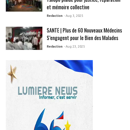
et mémoire collective
Redaction
- Aug 3, 2025
SANTE | Plus de 60 Nouveaux Médecins
S’engagent pour le Bien des Malades
Redaction
- Aug 23, 2025