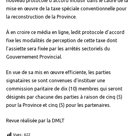
nouveau protocole d’accord inclusif dans le cadre de la
mise en œuvre de la taxe spéciale conventionnelle pour
la reconstruction de la Province.
À en croire ce média en ligne, ledit protocole d’accord
fixe les modalités de perception de cette taxe dont
l’assiette sera fixée par les arrêtés sectoriels du
Gouvernement Provincial.
En vue de sa mis en œuvre efficiente, les parties
signataires se sont convenues d’instituer une
commission paritaire de dix (10) membres qui seront
désignés par chacune des parties à raison de cinq (5)
pour la Province et cinq (5) pour les partenaires.
Revue réalisée par la DMLT
Vues :
622