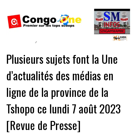
Plusieurs sujets font la Une
d’actualités des médias en
ligne de la province de la
Tshopo ce lundi 7 août 2023
[Revue de Presse]