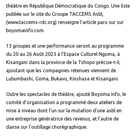
théâtre en République Démocratique du Congo. Une liste
publiée sur le site du Groupe TACCEMS Asbl,
(www.taccems-rdc.org) renseigne l’article paru sur sur
boyomainfo.com.
13 groupes et une performance seront au programme
du 20 au 26 Août 2023 à l’Espace Culturel Ngoma, à
Kisangani dans la province de la Tshopo précise-t-il,
ajoutant que les compagnies retenues viennent de
Lubumbashi, Goma, Bukavu, Kinshasa et Kisangani.
Outre les spectacles de théâtre, ajouté Boyoma info, le
comité d’organisation a programmé deux ateliers de
mise à niveau dont l’un sur la mutation d’une asbl en
une entreprise génératrice des revenus, et l’autre de
danse sur l’outillage chorégraphique.