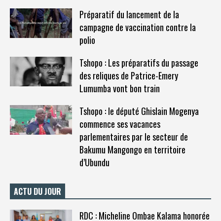
Préparatif du lancement de la
campagne de vaccination contre la
polio
Tshopo : Les préparatifs du passage
des reliques de Patrice-Emery
Lumumba vont bon train
Tshopo : le député Ghislain Mogenya
commence ses vacances
parlementaires par le secteur de
Bakumu Mangongo en territoire
d’Ubundu
ACTU DU JOUR
RDC : Micheline Ombae Kalama honorée