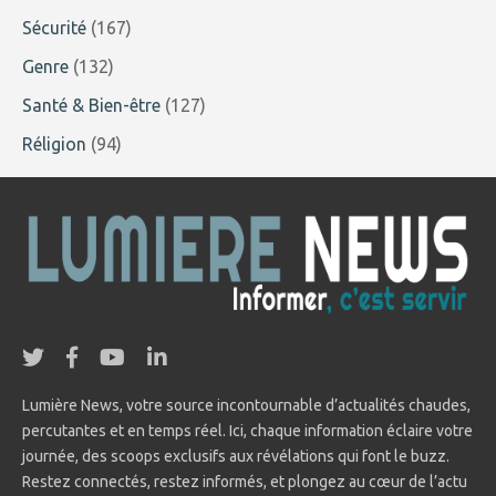
Sécurité
(167)
Genre
(132)
Santé & Bien-être
(127)
Réligion
(94)
Lumière News, votre source incontournable d’actualités chaudes,
percutantes et en temps réel. Ici, chaque information éclaire votre
journée, des scoops exclusifs aux révélations qui font le buzz.
Restez connectés, restez informés, et plongez au cœur de l’actu