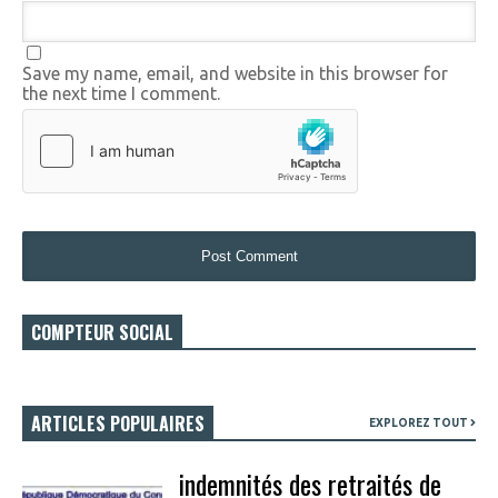
Save my name, email, and website in this browser for
the next time I comment.
COMPTEUR SOCIAL
ARTICLES POPULAIRES
EXPLOREZ TOUT
indemnités des retraités de