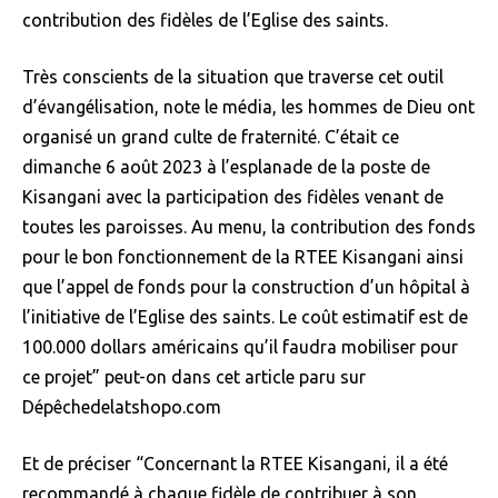
contribution des fidèles de l’Eglise des saints.
Très conscients de la situation que traverse cet outil
d’évangélisation, note le média, les hommes de Dieu ont
organisé un grand culte de fraternité. C’était ce
dimanche 6 août 2023 à l’esplanade de la poste de
Kisangani avec la participation des fidèles venant de
toutes les paroisses. Au menu, la contribution des fonds
pour le bon fonctionnement de la RTEE Kisangani ainsi
que l’appel de fonds pour la construction d’un hôpital à
l’initiative de l’Eglise des saints. Le coût estimatif est de
100.000 dollars américains qu’il faudra mobiliser pour
ce projet” peut-on dans cet article paru sur
Dépêchedelatshopo.com
Et de préciser “Concernant la RTEE Kisangani, il a été
recommandé à chaque fidèle de contribuer à son