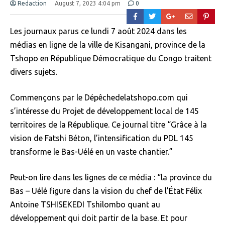
Redaction
August 7, 2023 4:04 pm
0
Les journaux parus ce lundi 7 août 2024 dans les
médias en ligne de la ville de Kisangani, province de la
Tshopo en République Démocratique du Congo traitent
divers sujets.
Commençons par le Dépêchedelatshopo.com qui
s’intéresse du Projet de développement local de 145
territoires de la République. Ce journal titre “Grâce à la
vision de Fatshi Béton, l’intensification du PDL 145
transforme le Bas-Uélé en un vaste chantier.”
Peut-on lire dans les lignes de ce média : “la province du
Bas – Uélé figure dans la vision du chef de l’État Félix
Antoine TSHISEKEDI Tshilombo quant au
développement qui doit partir de la base. Et pour