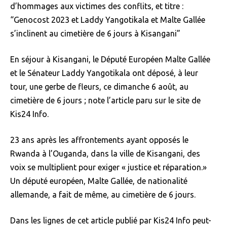
d’hommages aux victimes des conflits, et titre :
“Genocost 2023 et Laddy Yangotikala et Malte Gallée
s’inclinent au cimetière de 6 jours à Kisangani”
En séjour à Kisangani, le Député Européen Malte Gallée
et le Sénateur Laddy Yangotikala ont déposé, à leur
tour, une gerbe de fleurs, ce dimanche 6 août, au
cimetière de 6 jours ; note l’article paru sur le site de
Kis24 Info.
23 ans après les affrontements ayant opposés le
Rwanda à l’Ouganda, dans la ville de Kisangani, des
voix se multiplient pour exiger « justice et réparation.»
Un député européen, Malte Gallée, de nationalité
allemande, a fait de même, au cimetière de 6 jours.
Dans les lignes de cet article publié par Kis24 Info peut-