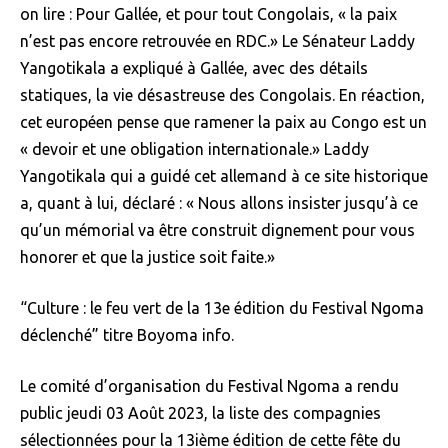
on lire : Pour Gallée, et pour tout Congolais, « la paix
n’est pas encore retrouvée en RDC.» Le Sénateur Laddy
Yangotikala a expliqué à Gallée, avec des détails
statiques, la vie désastreuse des Congolais. En réaction,
cet européen pense que ramener la paix au Congo est un
« devoir et une obligation internationale.» Laddy
Yangotikala qui a guidé cet allemand à ce site historique
a, quant à lui, déclaré : « Nous allons insister jusqu’à ce
qu’un mémorial va être construit dignement pour vous
honorer et que la justice soit faite.»
“Culture : le feu vert de la 13e édition du Festival Ngoma
déclenché” titre Boyoma info.
Le comité d’organisation du Festival Ngoma a rendu
public jeudi 03 Août 2023, la liste des compagnies
sélectionnées pour la 13ième édition de cette fête du