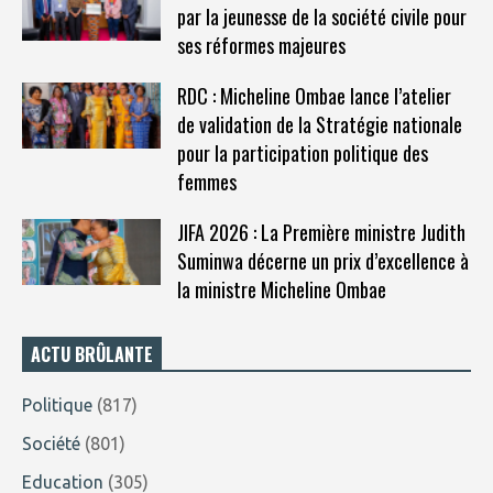
par la jeunesse de la société civile pour
ses réformes majeures
RDC : Micheline Ombae lance l’atelier
de validation de la Stratégie nationale
pour la participation politique des
femmes
JIFA 2026 : La Première ministre Judith
Suminwa décerne un prix d’excellence à
la ministre Micheline Ombae
ACTU BRÛLANTE
Politique
(817)
Société
(801)
Education
(305)