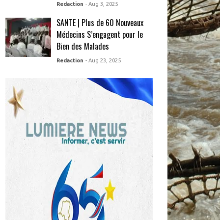
Redaction
- Aug 3, 2025
SANTE | Plus de 60 Nouveaux
Médecins S’engagent pour le
Bien des Malades
Redaction
- Aug 23, 2025