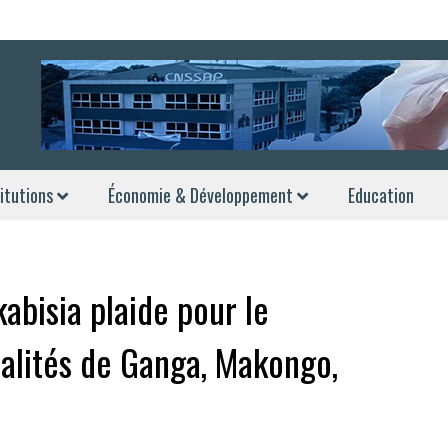
itutions
Économie & Développement
Education
abisia plaide pour le
alités de Ganga, Makongo,