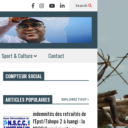
Search
Sport & Culture
Contact
COMPTEUR SOCIAL
ARTICLES POPULAIRES
EXPLOREZ TOUT
indemnités des retraités de
l’Epst/Tshopo 2 à Isangi : la