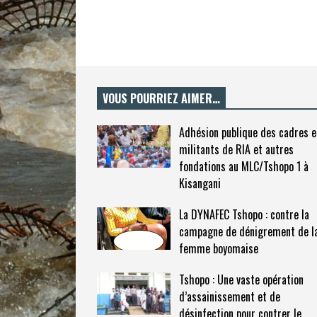
VOUS POURRIEZ AIMER…
Adhésion publique des cadres e
militants de RIA et autres
fondations au MLC/Tshopo 1 à
Kisangani
La DYNAFEC Tshopo : contre la
campagne de dénigrement de l
femme boyomaise
Tshopo : Une vaste opération
d’assainissement et de
désinfection pour contrer le