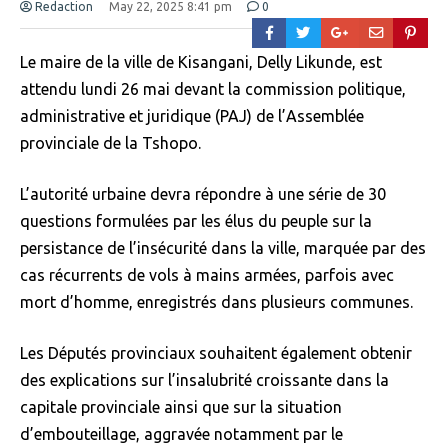
Redaction
May 22, 2025 8:41 pm
0
Le maire de la ville de Kisangani, Delly Likunde, est
attendu lundi 26 mai devant la commission politique,
administrative et juridique (PAJ) de l’Assemblée
provinciale de la Tshopo.
L’autorité urbaine devra répondre à une série de 30
questions formulées par les élus du peuple sur la
persistance de l’insécurité dans la ville, marquée par des
cas récurrents de vols à mains armées, parfois avec
mort d’homme, enregistrés dans plusieurs communes.
Les Députés provinciaux souhaitent également obtenir
des explications sur l’insalubrité croissante dans la
capitale provinciale ainsi que sur la situation
d’embouteillage, aggravée notamment par le