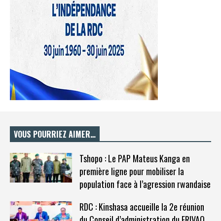
VOUS POURRIEZ AIMER…
Tshopo : Le PAP Mateus Kanga en
première ligne pour mobiliser la
population face à l’agression rwandaise
RDC : Kinshasa accueille la 2e réunion
du Conseil d’administration du FRIVAO