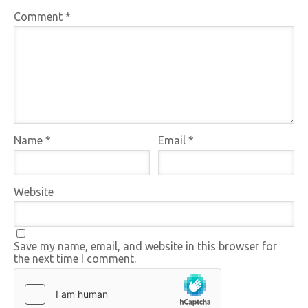
Comment
*
Name
*
Email
*
Website
Save my name, email, and website in this browser for
the next time I comment.