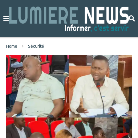
Home
Sécurité