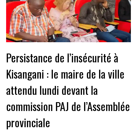
Persistance de l’insécurité à
Kisangani : le maire de la ville
attendu lundi devant la
commission PAJ de l’Assemblée
provinciale