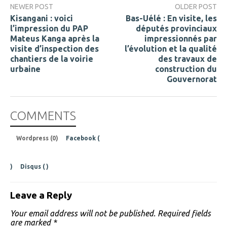
NEWER POST
OLDER POST
Kisangani : voici
Bas-Uélé : En visite, les
l’impression du PAP
députés provinciaux
Mateus Kanga après la
impressionnés par
visite d’inspection des
l’évolution et la qualité
chantiers de la voirie
des travaux de
urbaine
construction du
Gouvernorat
COMMENTS
Wordpress (0)
Facebook (
)
Disqus (
)
Leave a Reply
Your email address will not be published.
Required fields
are marked
*