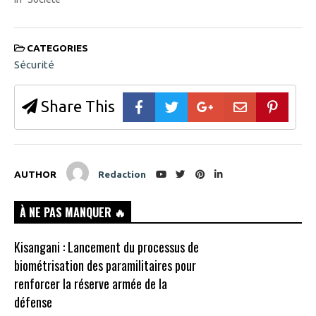
CATEGORIES
Sécurité
Share This
AUTHOR
Redaction
À NE PAS MANQUER 🔥
Kisangani : Lancement du processus de
biométrisation des paramilitaires pour
renforcer la réserve armée de la
défense