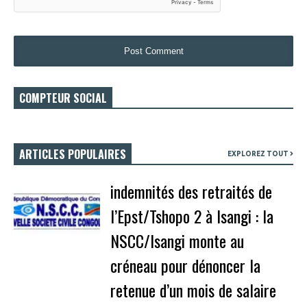
COMPTEUR SOCIAL
ARTICLES POPULAIRES
EXPLOREZ TOUT
indemnités des retraités de
l’Epst/Tshopo 2 à Isangi : la
NSCC/Isangi monte au
créneau pour dénoncer la
retenue d’un mois de salaire