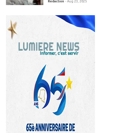
Redaction
- Aug 23, 2025