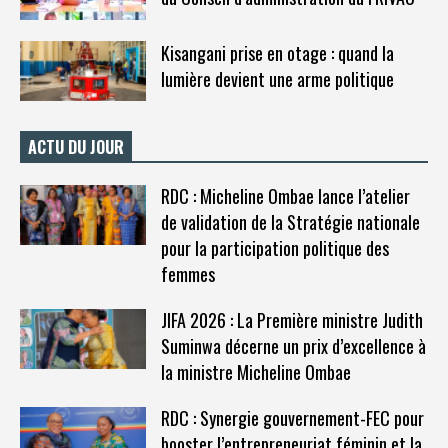
Kisangani prise en otage : quand la
lumière devient une arme politique
ACTU DU JOUR
RDC : Micheline Ombae lance l’atelier
de validation de la Stratégie nationale
pour la participation politique des
femmes
JIFA 2026 : La Première ministre Judith
Suminwa décerne un prix d’excellence à
la ministre Micheline Ombae
RDC : Synergie gouvernement-FEC pour
booster l’entrepreneuriat féminin et la