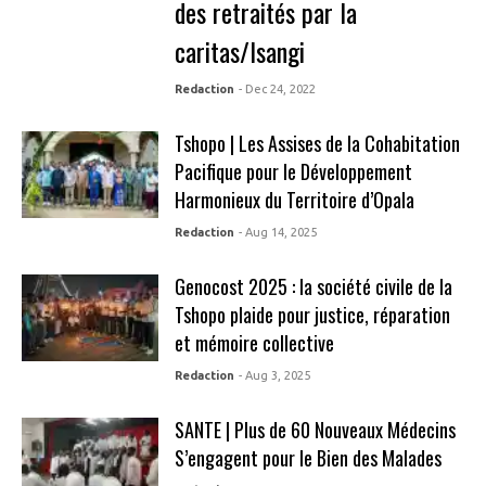
des retraités par la
caritas/Isangi
Redaction
- Dec 24, 2022
Tshopo | Les Assises de la Cohabitation
Pacifique pour le Développement
Harmonieux du Territoire d’Opala
Redaction
- Aug 14, 2025
Genocost 2025 : la société civile de la
Tshopo plaide pour justice, réparation
et mémoire collective
Redaction
- Aug 3, 2025
SANTE | Plus de 60 Nouveaux Médecins
S’engagent pour le Bien des Malades