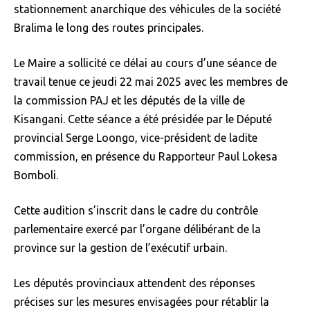
stationnement anarchique des véhicules de la société
Bralima le long des routes principales.
Le Maire a sollicité ce délai au cours d’une séance de
travail tenue ce jeudi 22 mai 2025 avec les membres de
la commission PAJ et les députés de la ville de
Kisangani. Cette séance a été présidée par le Député
provincial Serge Loongo, vice-président de ladite
commission, en présence du Rapporteur Paul Lokesa
Bomboli.
Cette audition s’inscrit dans le cadre du contrôle
parlementaire exercé par l’organe délibérant de la
province sur la gestion de l’exécutif urbain.
Les députés provinciaux attendent des réponses
précises sur les mesures envisagées pour rétablir la