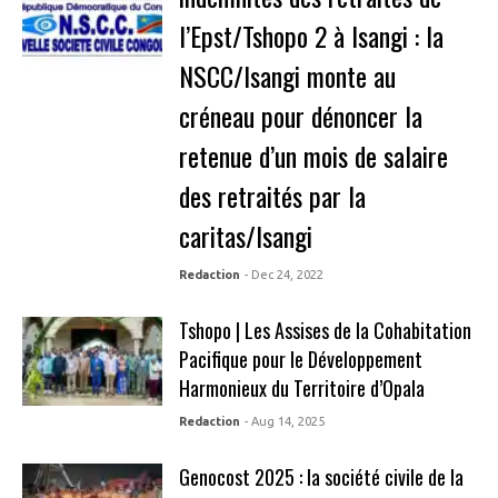
l’Epst/Tshopo 2 à Isangi : la
NSCC/Isangi monte au
créneau pour dénoncer la
retenue d’un mois de salaire
des retraités par la
caritas/Isangi
Redaction
- Dec 24, 2022
Tshopo | Les Assises de la Cohabitation
Pacifique pour le Développement
Harmonieux du Territoire d’Opala
Redaction
- Aug 14, 2025
Genocost 2025 : la société civile de la