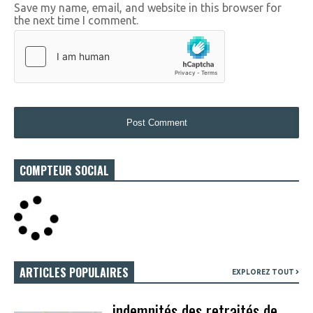
Save my name, email, and website in this browser for
the next time I comment.
COMPTEUR SOCIAL
ARTICLES POPULAIRES
EXPLOREZ TOUT
indemnités des retraités de