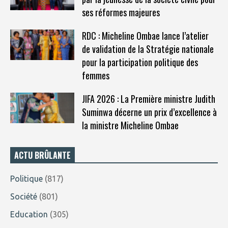
ses réformes majeures
RDC : Micheline Ombae lance l’atelier
de validation de la Stratégie nationale
pour la participation politique des
femmes
JIFA 2026 : La Première ministre Judith
Suminwa décerne un prix d’excellence à
la ministre Micheline Ombae
ACTU BRÛLANTE
Politique
(817)
Société
(801)
Education
(305)