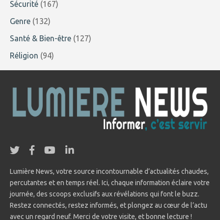
Sécurité
(167)
Genre
(132)
Santé & Bien-être
(127)
Réligion
(94)
Lumière News, votre source incontournable d’actualités chaudes,
percutantes et en temps réel. Ici, chaque information éclaire votre
journée, des scoops exclusifs aux révélations qui font le buzz.
Restez connectés, restez informés, et plongez au cœur de l’actu
avec un regard neuf. Merci de votre visite, et bonne lecture !