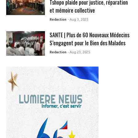
Tshopo plaide pour justice, réparation
et mémoire collective
Redaction
- Aug 3, 2025
SANTE | Plus de 60 Nouveaux Médecins
S’engagent pour le Bien des Malades
Redaction
- Aug 23, 2025