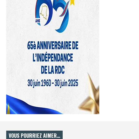
VOUS POURRIEZ AIMER…