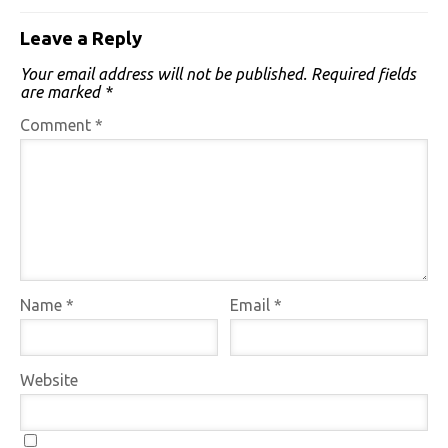
Leave a Reply
Your email address will not be published.
Required fields
are marked
*
Comment
*
Name
*
Email
*
Website