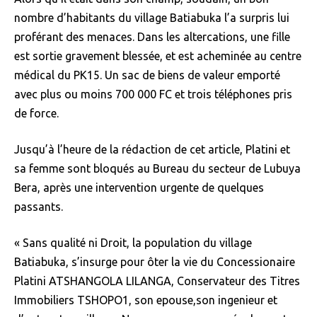
nombre d’habitants du village Batiabuka l’a surpris lui
proférant des menaces. Dans les altercations, une fille
est sortie gravement blessée, et est acheminée au centre
médical du PK15. Un sac de biens de valeur emporté
avec plus ou moins 700 000 FC et trois téléphones pris
de force.
Jusqu’à l’heure de la rédaction de cet article, Platini et
sa femme sont bloqués au Bureau du secteur de Lubuya
Bera, après une intervention urgente de quelques
passants.
« Sans qualité ni Droit, la population du village
Batiabuka, s’insurge pour ôter la vie du Concessionaire
Platini ATSHANGOLA LILANGA, Conservateur des Titres
Immobiliers TSHOPO1, son epouse,son ingenieur et