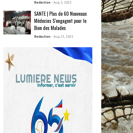
Redaction
- Aug 3, 2025
SANTE | Plus de 60 Nouveaux
Médecins S’engagent pour le
Bien des Malades
Redaction
- Aug 23, 2025