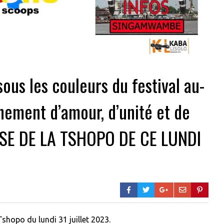
ous les couleurs du festival au-
énement d’amour, d’unité et de
SSE DE LA TSHOPO DE CE LUNDI
shopo du lundi 31 juillet 2023.