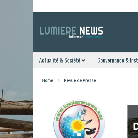
Actualité & Société
Gouvernance & Inst
Home
Revue de Presse