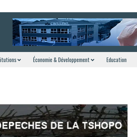
itutions
Économie & Développement
Education