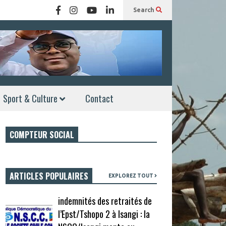
Search
Sport & Culture
Contact
COMPTEUR SOCIAL
ARTICLES POPULAIRES
EXPLOREZ TOUT
indemnités des retraités de
l’Epst/Tshopo 2 à Isangi : la