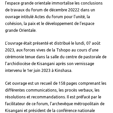
l’espace grande orientale immortalise les conclusions
de travaux du forum de décembre 20222 dans un
ouvrage intitulé Actes du forum pour l’unité, la
cohésion, la paix et le développement de l’espace
grande Orientale.
L’ouvrage était présenté et distribué le lundi, 07 août
2023, aux forces vives de la Tshopo au cours d’une
cérémonie tenue dans la salle du centre de pastorale de
l’archidiocèse de Kisangani après son vernissage
intervenu le 1er juin 2023 à Kinshasa.
Cet ouvrage est un recueil de 158 pages comprenant les
différentes communications, les procès verbaux, les
résolutions et recommandations. Il est préfacé par le
facilitateur de ce forum, l’archevêque métropolitain de
Kisangani et président de la conférence nationale