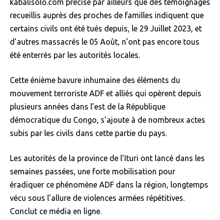
kabalisolo.com précise par ailleurs que des témoignages
recueillis auprès des proches de familles indiquent que
certains civils ont été tués depuis, le 29 Juillet 2023, et
d’autres massacrés le 05 Août, n’ont pas encore tous
été enterrés par les autorités locales.
Cette énième bavure inhumaine des éléments du
mouvement terroriste ADF et alliés qui opèrent depuis
plusieurs années dans l’est de la République
démocratique du Congo, s’ajoute à de nombreux actes
subis par les civils dans cette partie du pays.
Les autorités de la province de l’Ituri ont lancé dans les
semaines passées, une forte mobilisation pour
éradiquer ce phénomène ADF dans la région, longtemps
vécu sous l’allure de violences armées répétitives.
Conclut ce média en ligne.