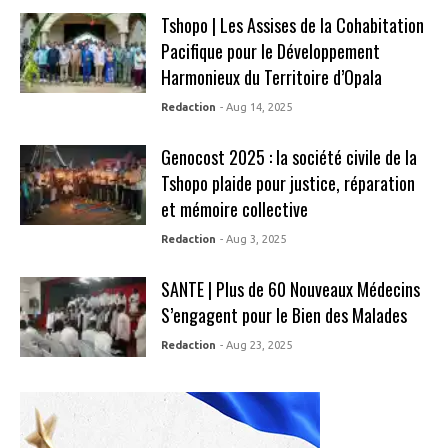
Tshopo | Les Assises de la Cohabitation
Pacifique pour le Développement
Harmonieux du Territoire d’Opala
Redaction
- Aug 14, 2025
Genocost 2025 : la société civile de la
Tshopo plaide pour justice, réparation
et mémoire collective
Redaction
- Aug 3, 2025
SANTE | Plus de 60 Nouveaux Médecins
S’engagent pour le Bien des Malades
Redaction
- Aug 23, 2025