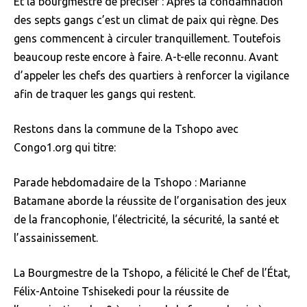
Et la bourgmestre de préciser : Après la condamnation
des septs gangs c’est un climat de paix qui règne. Des
gens commencent à circuler tranquillement. Toutefois
beaucoup reste encore à faire. A-t-elle reconnu. Avant
d’appeler les chefs des quartiers à renforcer la vigilance
afin de traquer les gangs qui restent.
Restons dans la commune de la Tshopo avec
Congo1.org qui titre:
Parade hebdomadaire de la Tshopo : Marianne
Batamane aborde la réussite de l’organisation des jeux
de la francophonie, l’électricité, la sécurité, la santé et
l’assainissement.
La Bourgmestre de la Tshopo, a félicité le Chef de l’État,
Félix-Antoine Tshisekedi pour la réussite de