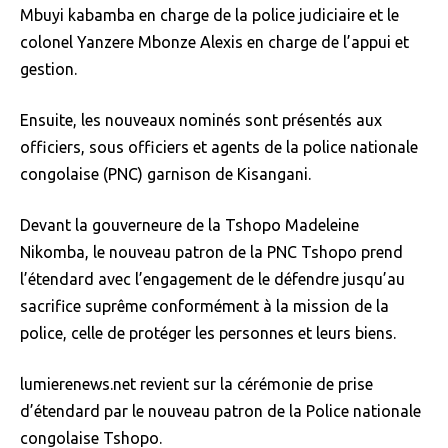
Mbuyi kabamba en charge de la police judiciaire et le
colonel Yanzere Mbonze Alexis en charge de l’appui et
gestion.
Ensuite, les nouveaux nominés sont présentés aux
officiers, sous officiers et agents de la police nationale
congolaise (PNC) garnison de Kisangani.
Devant la gouverneure de la Tshopo Madeleine
Nikomba, le nouveau patron de la PNC Tshopo prend
l’étendard avec l’engagement de le défendre jusqu’au
sacrifice suprême conformément à la mission de la
police, celle de protéger les personnes et leurs biens.
lumierenews.net revient sur la cérémonie de prise
d’étendard par le nouveau patron de la Police nationale
congolaise Tshopo.