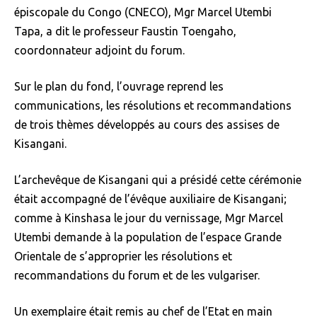
épiscopale du Congo (CNECO), Mgr Marcel Utembi
Tapa, a dit le professeur Faustin Toengaho,
coordonnateur adjoint du forum.
Sur le plan du fond, l’ouvrage reprend les
communications, les résolutions et recommandations
de trois thèmes développés au cours des assises de
Kisangani.
L’archevêque de Kisangani qui a présidé cette cérémonie
était accompagné de l’évêque auxiliaire de Kisangani;
comme à Kinshasa le jour du vernissage, Mgr Marcel
Utembi demande à la population de l’espace Grande
Orientale de s’approprier les résolutions et
recommandations du forum et de les vulgariser.
Un exemplaire était remis au chef de l’Etat en main