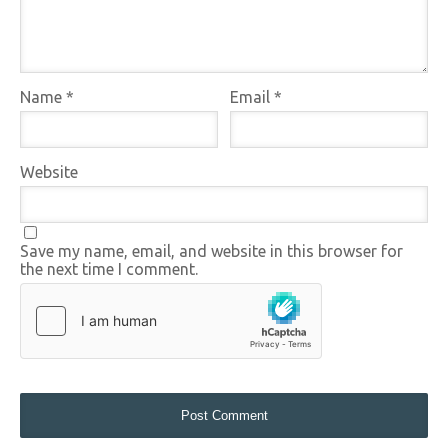
Name
*
Email
*
Website
Save my name, email, and website in this browser for
the next time I comment.