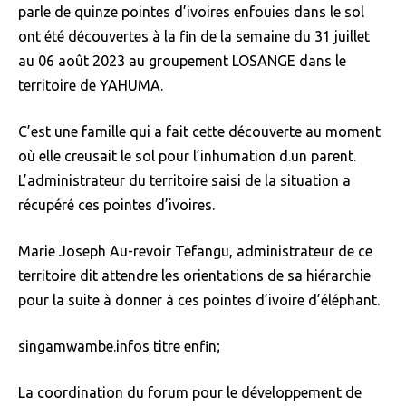
parle de quinze pointes d’ivoires enfouies dans le sol
ont été découvertes à la fin de la semaine du 31 juillet
au 06 août 2023 au groupement LOSANGE dans le
territoire de YAHUMA.
C’est une famille qui a fait cette découverte au moment
où elle creusait le sol pour l’inhumation d.un parent.
L’administrateur du territoire saisi de la situation a
récupéré ces pointes d’ivoires.
Marie Joseph Au-revoir Tefangu, administrateur de ce
territoire dit attendre les orientations de sa hiérarchie
pour la suite à donner à ces pointes d’ivoire d’éléphant.
singamwambe.infos titre enfin;
La coordination du forum pour le développement de