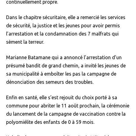
continuellement propre.
Dans le chapitre sécuritaire, elle a remercié les services
de sécurité, la justice et les jeunes pour avoir permis
l’arrestation et la condamnation des 7 malfrats qui
sèment la terreur.
Marianne Batamane qui a annoncé l’arrestation d’un
présumé bandit de grand chemin, a invité les jeunes de
sa municipalité à emboîter les pas la campagne de
dénonciation des semeurs des troubles.
Enfin en santé, elle s’est rejouit du choix porté à sa
commune pour abriter le 11 août prochain, la cérémonie
du lancement de la campagne de vaccination contre la
polyomiélite des enfants de 0 à 59 mois.