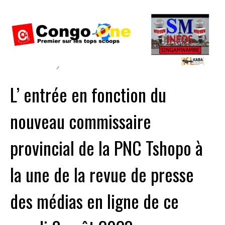
L’ entrée en fonction du
nouveau commissaire
provincial de la PNC Tshopo à
la une de la revue de presse
des médias en ligne de ce