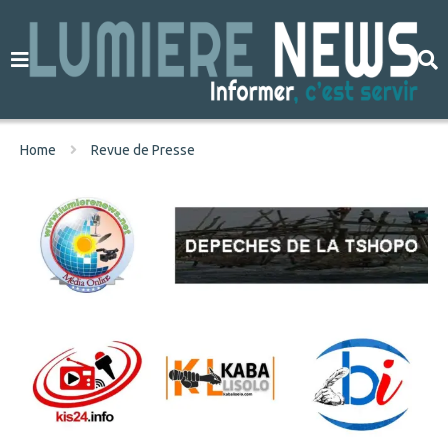
Home
Revue de Presse