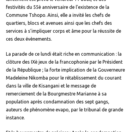
festivités du 55è anniversaire de l’existence de la
Commune Tshopo. Ainsi, elle a invité les chefs de
quartiers, blocs et avenues ainsi que les chefs des
services à s’impliquer corps et âme pour la réussite de
ces deux évènements.
La parade de ce lundi était riche en communication : la
clôture des IXè jeux de la francophonie par le Président
de la République ; la forte implication de la Gouverneure
Madeleine Nikomba pour le rétablissement du courant
dans la ville de Kisangani et le message de
remerciement de la Bourgmestre Marianne à sa
population après condamnation des sept gangs,
auteurs de phénomène evapo, par le tribunal de grande
instance.