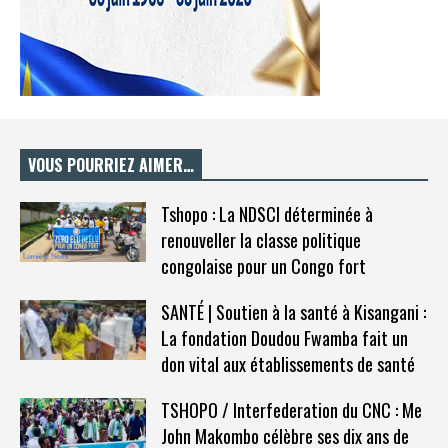
VOUS POURRIEZ AIMER…
Tshopo : La NDSCI déterminée à
renouveller la classe politique
congolaise pour un Congo fort
SANTÉ | Soutien à la santé à Kisangani :
La fondation Doudou Fwamba fait un
don vital aux établissements de santé
TSHOPO / Interfederation du CNC : Me
John Makombo célèbre ses dix ans de