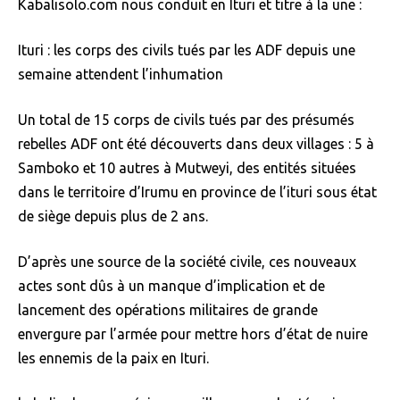
Kabalisolo.com nous conduit en Ituri et titre à la une :
Ituri : les corps des civils tués par les ADF depuis une
semaine attendent l’inhumation
Un total de 15 corps de civils tués par des présumés
rebelles ADF ont été découverts dans deux villages : 5 à
Samboko et 10 autres à Mutweyi, des entités situées
dans le territoire d’Irumu en province de l’ituri sous état
de siège depuis plus de 2 ans.
D’après une source de la société civile, ces nouveaux
actes sont dûs à un manque d’implication et de
lancement des opérations militaires de grande
envergure par l’armée pour mettre hors d’état de nuire
les ennemis de la paix en Ituri.