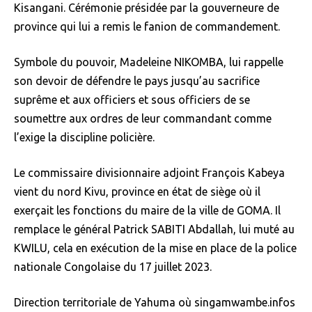
Kisangani. Cérémonie présidée par la gouverneure de
province qui lui a remis le fanion de commandement.
Symbole du pouvoir, Madeleine NIKOMBA, lui rappelle
son devoir de défendre le pays jusqu’au sacrifice
suprême et aux officiers et sous officiers de se
soumettre aux ordres de leur commandant comme
l’exige la discipline policière.
Le commissaire divisionnaire adjoint François Kabeya
vient du nord Kivu, province en état de siège où il
exerçait les fonctions du maire de la ville de GOMA. Il
remplace le général Patrick SABITI Abdallah, lui muté au
KWILU, cela en exécution de la mise en place de la police
nationale Congolaise du 17 juillet 2023.
Direction territoriale de Yahuma où singamwambe.infos