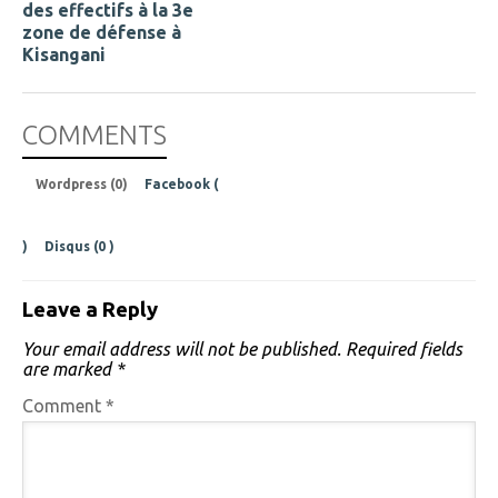
des effectifs à la 3e
zone de défense à
Kisangani
COMMENTS
Wordpress (0)
Facebook (
)
Disqus (
0
)
Leave a Reply
Your email address will not be published.
Required fields
are marked
*
Comment
*