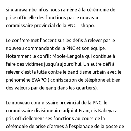
singamwambe.infos nous ramène à la cérémonie de
prise officielle des fonctions par le nouveau
commissaire provincial de la PNC Tshopo.
Le confrère met l’accent sur les défis à relever par le
nouveau commandant de la PNC et son équipe.
Notamment le conflit Mbole-Lengola qui continue à
faire des victimes jusqu’aujourd’hui. Un autre défi à
relever c’est la lutte contre le banditisme urbain avec le
phénomène EVAPO ( confiscation de téléphone et bien
des valeurs par de gang dans les quartiers).
Le nouveau commissaire provincial de la PNC, le
commissaire divisionnaire adjoint François Kabeya a
pris officiellement ses fonctions au cours de la
cérémonie de prise d’armes à l’esplanade de la poste de