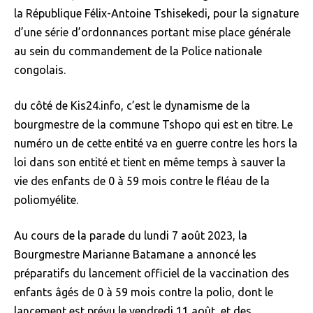
la République Félix-Antoine Tshisekedi, pour la signature
d’une série d’ordonnances portant mise place générale
au sein du commandement de la Police nationale
congolais.
du côté de Kis24.info, c’est le dynamisme de la
bourgmestre de la commune Tshopo qui est en titre. Le
numéro un de cette entité va en guerre contre les hors la
loi dans son entité et tient en même temps à sauver la
vie des enfants de 0 à 59 mois contre le fléau de la
poliomyélite.
Au cours de la parade du lundi 7 août 2023, la
Bourgmestre Marianne Batamane a annoncé les
préparatifs du lancement officiel de la vaccination des
enfants âgés de 0 à 59 mois contre la polio, dont le
lancement est prévu le vendredi 11 août, et des