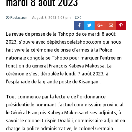
mardi 8 août 2023
Redaction
August 8, 2023 2:08 pm
0
La revue de presse de la Tshopo de ce mardi 8 août
2023, s’ouvre avec dépêchesdelatshopo.com qui nous
fait vivre la cérémonie de prise d’armes à la Police
nationale congolaise Tshopo pour marquer l’entrée en
fonction du général François Kabeya Makossa. La
cérémonie s’est déroulée le lundi, 7 août 2023, à
l’esplanade de la grande poste de Kisangani.
Tout commence par la lecture de l’ordonnance
présidentielle nommant l’actuel commissaire provincial
le Général François Kabeya Makossa et ses adjoints, à
savoir le colonel Crispin Doabili, commissaire adjoint en
charge la police administrative, le colonel Germain