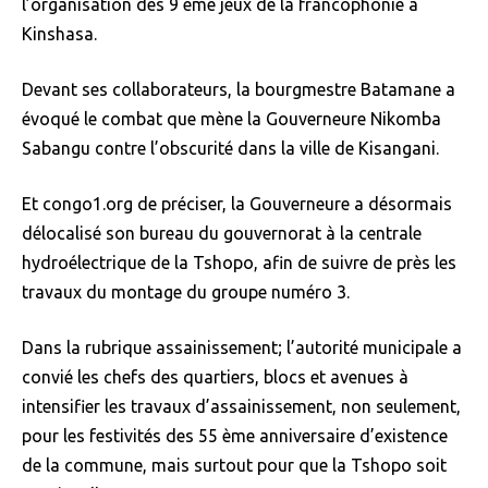
l’organisation des 9 ème jeux de la francophonie à
Kinshasa.
Devant ses collaborateurs, la bourgmestre Batamane a
évoqué le combat que mène la Gouverneure Nikomba
Sabangu contre l’obscurité dans la ville de Kisangani.
Et congo1.org de préciser, la Gouverneure a désormais
délocalisé son bureau du gouvernorat à la centrale
hydroélectrique de la Tshopo, afin de suivre de près les
travaux du montage du groupe numéro 3.
Dans la rubrique assainissement; l’autorité municipale a
convié les chefs des quartiers, blocs et avenues à
intensifier les travaux d’assainissement, non seulement,
pour les festivités des 55 ème anniversaire d’existence
de la commune, mais surtout pour que la Tshopo soit