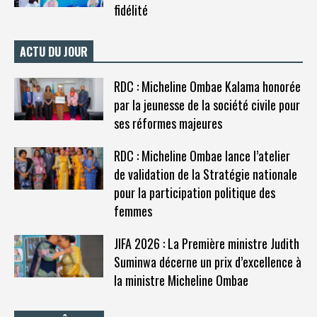
fidélité
ACTU DU JOUR
RDC : Micheline Ombae Kalama honorée
par la jeunesse de la société civile pour
ses réformes majeures
RDC : Micheline Ombae lance l’atelier
de validation de la Stratégie nationale
pour la participation politique des
femmes
JIFA 2026 : La Première ministre Judith
Suminwa décerne un prix d’excellence à
la ministre Micheline Ombae