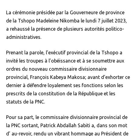
La cérémonie présidée par la Gouverneure de province
de la Tshopo Madeleine Nikomba le lundi 7 juillet 2023,
a rehaussé la présence de plusieurs autorités politico-
administratives.
Prenant la parole, l’exécutif provincial de la Tshopo a
invité les troupes à l’obéissance et à se soumettre aux
ordres du nouveau commissaire divisionnaire
provincial, François Kabeya Makosa; avant d’exhorter ce
dernier à défendre loyalement ses fonctions selon les
prescrits de la constitution de la République et les
statuts de la PNC.
Pour sa part, le commissaire divisionnaire provincial de
la PNC sortant, Patrick Abdallah Sabiti a, dans son mot
d’ au-revoir, rendu un vibrant hommage au Président de