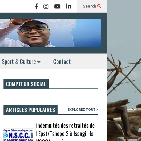
Search
Sport & Culture
Contact
COMPTEUR SOCIAL
ARTICLES POPULAIRES
EXPLOREZ TOUT
indemnités des retraités de
l’Epst/Tshopo 2 à Isangi : la