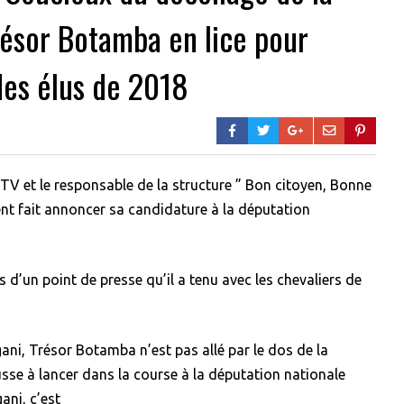
Trésor Botamba en lice pour
 des élus de 2018
V et le responsable de la structure ” Bon citoyen, Bonne
ent fait annoncer sa candidature à la députation
 d’un point de presse qu’il a tenu avec les chevaliers de
ani, Trésor Botamba n’est pas allé par le dos de la
ousse à lancer dans la course à la députation nationale
ani, c’est