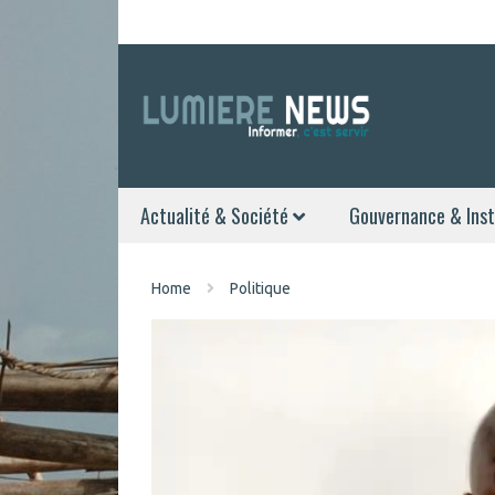
Actualité & Société
Gouvernance & Inst
Home
Politique