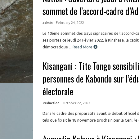
sommet de l’accord-cadre d’A
admin
- February 24, 2022
Le 10ème sommet des pays signataires de l'accord-c
ses portes ce jeudi 24 Févier 2022, à Kinshasa, la capi
démocratique ...
Read More
Kisangani : Tite Tongo sensibi
personnes de Kabondo sur l’éd
électorale
Redaction
- October 22, 2023
Dans le cadre des préparatifs avant le début officiel
tels que fixait le 18 novembre prochain par la Ceni, le 