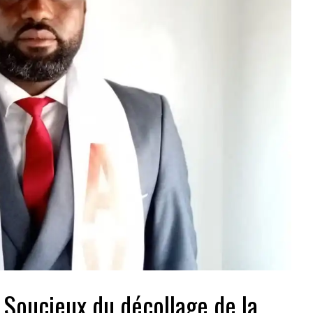
: Soucieux du décollage de la