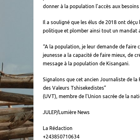
donner à la population l’accès aux besoins 
Il a souligné que les élus de 2018 ont déçu 
politique et plomber ainsi tout un mandat 
“A la population, je leur demande de faire 
jeunesse a la capacité de faire mieux, de cré
message à la population de Kisangani.
Signalons que cet ancien Journaliste de la
des Valeurs Tshisekedistes”
(UVT), membre de l’Union sacrée de la nati
JULEP/Lumière News
La Rédaction
+243850710634