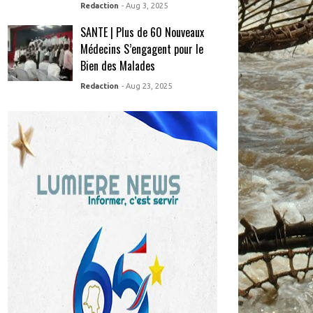
Redaction
- Aug 3, 2025
SANTE | Plus de 60 Nouveaux
Médecins S’engagent pour le
Bien des Malades
Redaction
- Aug 23, 2025