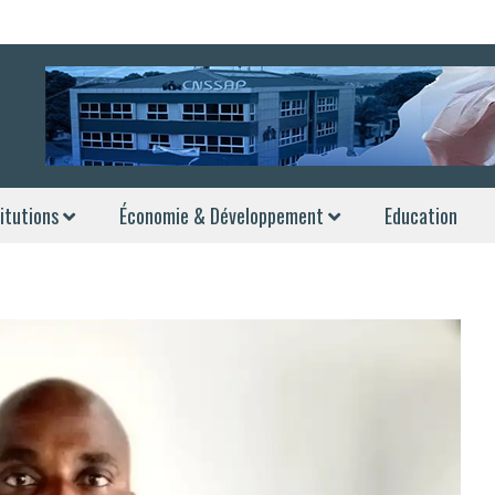
itutions
Économie & Développement
Education