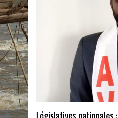
Législatives nationales 