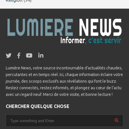
Lumière News, votre source incontournable d’actualités chaudes,
percutantes et en temps réel. Ici, chaque information éclaire votre
journée, des scoops exclusifs aux révélations qui font le buzz.
Restez connectés, restez informés, et plongez au cœur de l’actu
avec un regard neuf. Merci de votre visite, et bonne lecture !
CHERCHER QUELQUE CHOSE