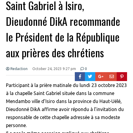
Saint Gabriel à Isiro,
Dieudonné DikA recommande
le Président de la République
aux prières des chrétiens
Redaction
October 24, 2023 9:27 pm
0
Participant à la prière matinale du lundi 23 octobre 2023
à la chapelle Saint Gabriel située dans la commune
Mendambo ville d’Isiro dans la province du Haut-Uélé,
Dieudonné DikA affirme avoir répondu à l’invitation du
responsable de cette chapelle adressée à sa modeste
personne.