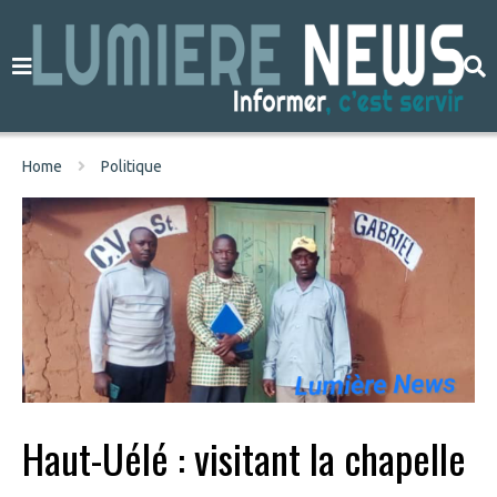
Home
Politique
Haut-Uélé : visitant la chapelle