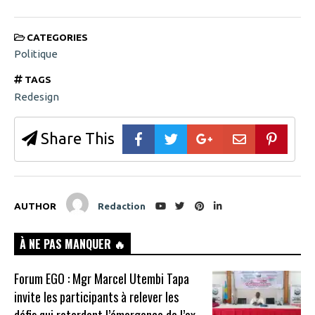
CATEGORIES
Politique
TAGS
Redesign
Share This
AUTHOR
Redaction
À NE PAS MANQUER 🔥
Forum EGO : Mgr Marcel Utembi Tapa
invite les participants à relever les