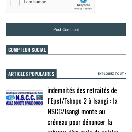
COMPTEUR SOCIAL
ARTICLES POPULAIRES
EXPLOREZ TOUT
indemnités des retraités de
l’Epst/Tshopo 2 à Isangi : la
NSCC/Isangi monte au
créneau pour dénoncer la