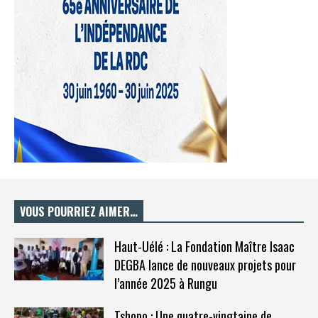
VOUS POURRIEZ AIMER…
Haut-Uélé : La Fondation Maître Isaac
DEGBA lance de nouveaux projets pour
l’année 2025 à Rungu
Tshopo : Une quatre-vingtaine de