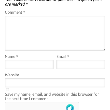
are marked
*
Comment
*
Name
*
Email
*
Website
Save my name, email, and website in this browser for
the next time I comment.