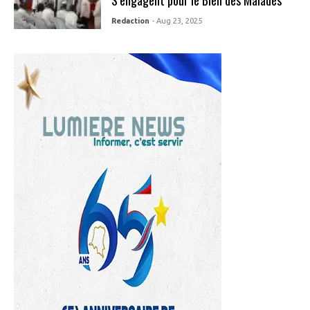
Redaction
- Aug 23, 2025