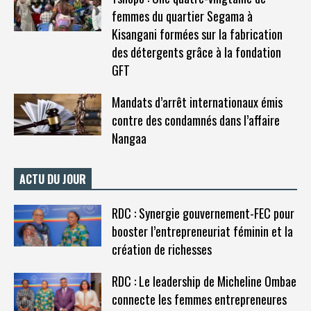
femmes du quartier Segama à
Kisangani formées sur la fabrication
des détergents grâce à la fondation
GFT
Mandats d’arrêt internationaux émis
contre des condamnés dans l’affaire
Nangaa
ACTU DU JOUR
RDC : Synergie gouvernement-FEC pour
booster l’entrepreneuriat féminin et la
création de richesses
RDC : Le leadership de Micheline Ombae
connecte les femmes entrepreneures