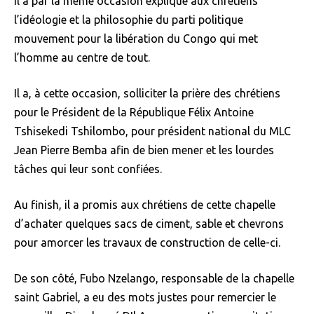
Il a par la même occasion expliqué aux chrétiens
l’idéologie et la philosophie du parti politique
mouvement pour la libération du Congo qui met
l’homme au centre de tout.
Il a, à cette occasion, solliciter la prière des chrétiens
pour le Président de la République Félix Antoine
Tshisekedi Tshilombo, pour président national du MLC
Jean Pierre Bemba afin de bien mener et les lourdes
tâches qui leur sont confiées.
Au finish, il a promis aux chrétiens de cette chapelle
d’achater quelques sacs de ciment, sable et chevrons
pour amorcer les travaux de construction de celle-ci.
De son côté, Fubo Nzelango, responsable de la chapelle
saint Gabriel, a eu des mots justes pour remercier le