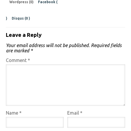
Wordpress (0)
Facebook (
)
Disqus (
0
)
Leave a Reply
Your email address will not be published.
Required fields
are marked
*
Comment
*
Name
*
Email
*