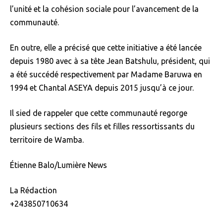
l’unité et la cohésion sociale pour l’avancement de la
communauté.
En outre, elle a précisé que cette initiative a été lancée
depuis 1980 avec à sa tête Jean Batshulu, président, qui
a été succédé respectivement par Madame Baruwa en
1994 et Chantal ASEYA depuis 2015 jusqu’à ce jour.
Il sied de rappeler que cette communauté regorge
plusieurs sections des fils et filles ressortissants du
territoire de Wamba.
Étienne Balo/Lumière News
La Rédaction
+243850710634