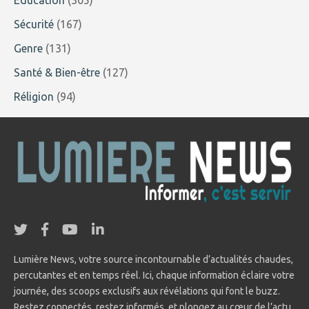
Sécurité
(167)
Genre
(131)
Santé & Bien-être
(127)
Réligion
(94)
Lumière News, votre source incontournable d’actualités chaudes,
percutantes et en temps réel. Ici, chaque information éclaire votre
journée, des scoops exclusifs aux révélations qui font le buzz.
Restez connectés, restez informés, et plongez au cœur de l’actu