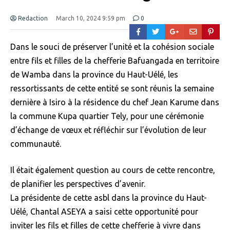
Redaction
March 10, 2024 9:59 pm
0
Dans le souci de préserver l’unité et la cohésion sociale
entre fils et filles de la chefferie Bafuangada en territoire
de Wamba dans la province du Haut-Uélé, les
ressortissants de cette entité se sont réunis la semaine
dernière à Isiro à la résidence du chef Jean Karume dans
la commune Kupa quartier Tely, pour une cérémonie
d’échange de vœux et réfléchir sur l’évolution de leur
communauté.
Il était également question au cours de cette rencontre,
de planifier les perspectives d’avenir.
La présidente de cette asbl dans la province du Haut-
Uélé, Chantal ASEYA a saisi cette opportunité pour
inviter les fils et filles de cette chefferie à vivre dans