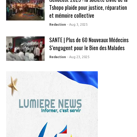
Tshopo plaide pour justice, réparation
et mémoire collective
Redaction
- Aug 3, 2025
SANTE | Plus de 60 Nouveaux Médecins
S’engagent pour le Bien des Malades
Redaction
- Aug 23, 2025