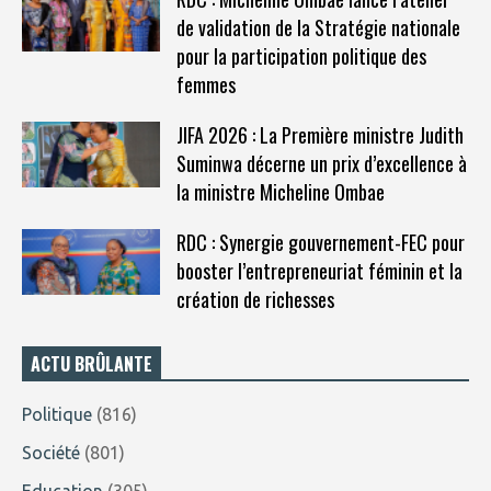
de validation de la Stratégie nationale
pour la participation politique des
femmes
JIFA 2026 : La Première ministre Judith
Suminwa décerne un prix d’excellence à
la ministre Micheline Ombae
RDC : Synergie gouvernement-FEC pour
booster l’entrepreneuriat féminin et la
création de richesses
ACTU BRÛLANTE
Politique
(816)
Société
(801)
Education
(305)