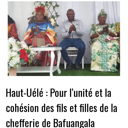
Haut-Uélé : Pour l’unité et la
cohésion des fils et filles de la
chefferie de Bafuangala