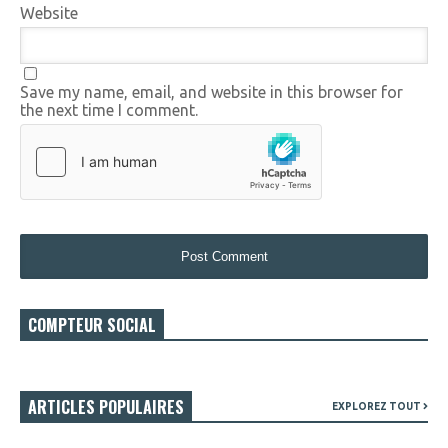
Website
Save my name, email, and website in this browser for
the next time I comment.
COMPTEUR SOCIAL
ARTICLES POPULAIRES
EXPLOREZ TOUT