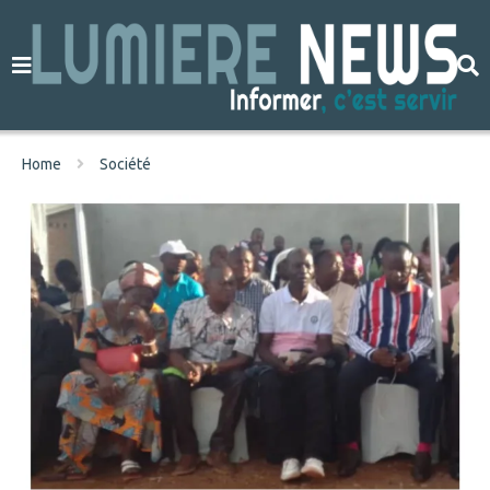
Home
Société