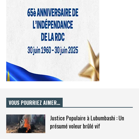
VOUS POURRIEZ AIMER…
Justice Populaire à Lubumbashi : Un
présumé voleur brûlé vif