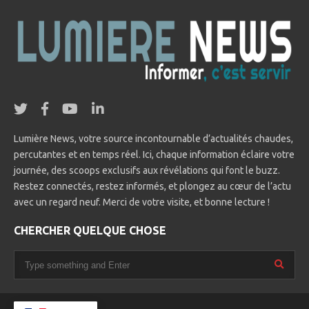
Lumière News, votre source incontournable d’actualités chaudes,
percutantes et en temps réel. Ici, chaque information éclaire votre
journée, des scoops exclusifs aux révélations qui font le buzz.
Restez connectés, restez informés, et plongez au cœur de l’actu
avec un regard neuf. Merci de votre visite, et bonne lecture !
CHERCHER QUELQUE CHOSE