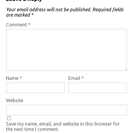
Your email address will not be published.
Required fields
are marked
*
Comment
*
Name
*
Email
*
Website
Save my name, email, and website in this browser for
the next time I comment.