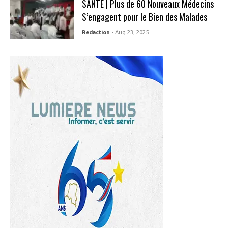
SANTE | Plus de 60 Nouveaux Médecins
S’engagent pour le Bien des Malades
Redaction
- Aug 23, 2025