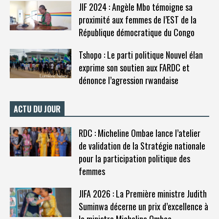
JIF 2024 : Angèle Mbo témoigne sa
proximité aux femmes de l’EST de la
République démocratique du Congo
Tshopo : Le parti politique Nouvel élan
exprime son soutien aux FARDC et
dénonce l’agression rwandaise
ACTU DU JOUR
RDC : Micheline Ombae lance l’atelier
de validation de la Stratégie nationale
pour la participation politique des
femmes
JIFA 2026 : La Première ministre Judith
Suminwa décerne un prix d’excellence à
la ministre Micheline Ombae