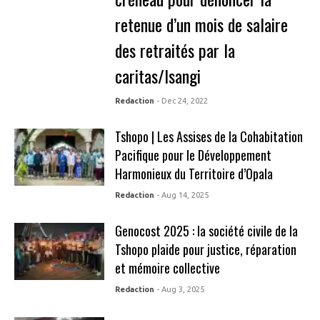
retenue d’un mois de salaire
des retraités par la
caritas/Isangi
Redaction
- Dec 24, 2022
Tshopo | Les Assises de la Cohabitation
Pacifique pour le Développement
Harmonieux du Territoire d’Opala
Redaction
- Aug 14, 2025
Genocost 2025 : la société civile de la
Tshopo plaide pour justice, réparation
et mémoire collective
Redaction
- Aug 3, 2025