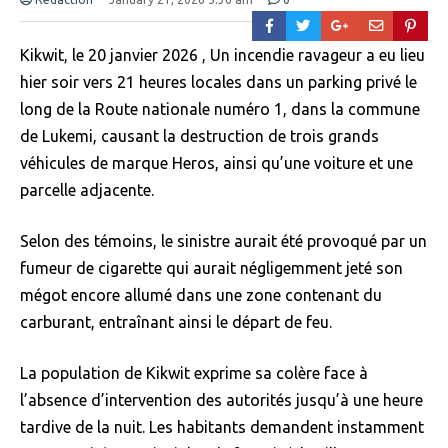
Kikwit, le 20 janvier 2026 , Un incendie ravageur a eu lieu
hier soir vers 21 heures locales dans un parking privé le
long de la Route nationale numéro 1, dans la commune
de Lukemi, causant la destruction de trois grands
véhicules de marque Heros, ainsi qu’une voiture et une
parcelle adjacente.
Selon des témoins, le sinistre aurait été provoqué par un
fumeur de cigarette qui aurait négligemment jeté son
mégot encore allumé dans une zone contenant du
carburant, entraînant ainsi le départ de feu.
La population de Kikwit exprime sa colère face à
l’absence d’intervention des autorités jusqu’à une heure
tardive de la nuit. Les habitants demandent instamment