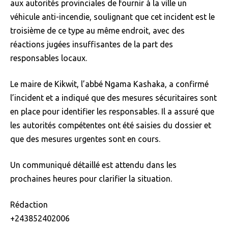
aux autorités provinciales de fournir à la ville un
véhicule anti-incendie, soulignant que cet incident est le
troisième de ce type au même endroit, avec des
réactions jugées insuffisantes de la part des
responsables locaux.
Le maire de Kikwit, l’abbé Ngama Kashaka, a confirmé
l’incident et a indiqué que des mesures sécuritaires sont
en place pour identifier les responsables. Il a assuré que
les autorités compétentes ont été saisies du dossier et
que des mesures urgentes sont en cours.
Un communiqué détaillé est attendu dans les
prochaines heures pour clarifier la situation.
Rédaction
+243852402006