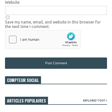
Website
Save my name, email, and website in this browser for
the next time I comment.
COMPTEUR SOCIAL
ARTICLES POPULAIRES
EXPLOREZ TOUT