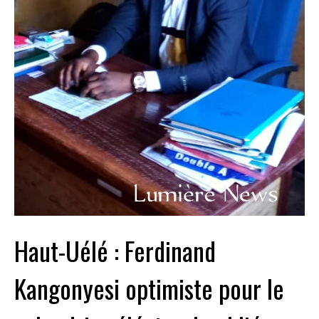
Haut-Uélé : Ferdinand
Kangonyesi optimiste pour le