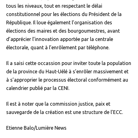
tous les niveaux, tout en respectant le délai
constitutionnel pour les élections du Président de la
République. Il loue également l’organisation des
élections des maires et des bourgoumestres, avant
d’apprécier l’innovation apportée par la centrale
électorale, quant à l’enrôlement par téléphone.
Il a saisi cette occassion pour inviter toute la population
de la province du Haut-Uélé à s’enrôler massivement et
à s’approprier le processus électoral conformément au
calendrier publié par la CENI.
Il est à noter que la commission justice, paix et
sauvegarde de la création est une structure de l’ECC.
Etienne Balo/Lumière News