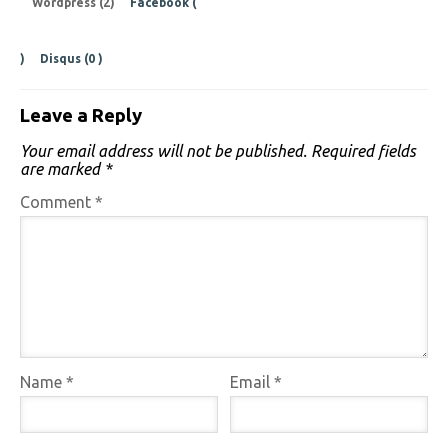
Wordpress (2)
Facebook (
)
Disqus (
0
)
Leave a Reply
Your email address will not be published.
Required fields
are marked
*
Comment
*
Name
*
Email
*