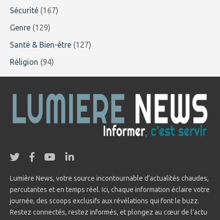
Sécurité
(167)
Genre
(129)
Santé & Bien-être
(127)
Réligion
(94)
Lumière News, votre source incontournable d’actualités chaudes,
percutantes et en temps réel. Ici, chaque information éclaire votre
journée, des scoops exclusifs aux révélations qui font le buzz.
Restez connectés, restez informés, et plongez au cœur de l’actu