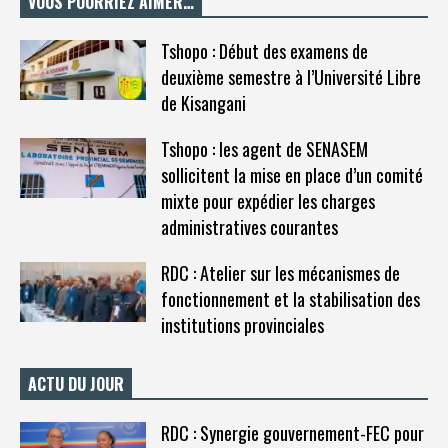
VOUS POURRIEZ AIMER…
Tshopo : Début des examens de
deuxième semestre à l’Université Libre
de Kisangani
Tshopo : les agent de SENASEM
sollicitent la mise en place d’un comité
mixte pour expédier les charges
administratives courantes
RDC : Atelier sur les mécanismes de
fonctionnement et la stabilisation des
institutions provinciales
ACTU DU JOUR
RDC : Synergie gouvernement-FEC pour