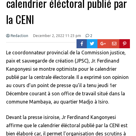
calendrier éléctoral publié par
la CENI
Redaction
December 2, 2022 11:23 pm
2
Le coordonnateur provincial de la Commission justice,
paix et sauvegarde de création (JPSC), Jr. Ferdinand
Kangonyesi se montre optimiste pour le calendrier
publié par la centrale électorale. Il a exprimé son opinion
au cours d’un point de presse qu’il a tenu jeudi 1er
Décembre courant à son office de travail situé dans la
commune Mambaya, au quartier Madjo à Isiro.
Devant la presse isiroise, Jr Ferdinand Kangonyesi
affirme que le calendrier éléctoral publié par la CENI est
bien élaboré car, il permet l’organisation des scrutins à