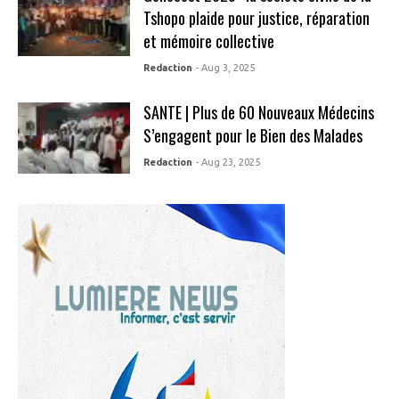
Tshopo plaide pour justice, réparation
et mémoire collective
Redaction
- Aug 3, 2025
SANTE | Plus de 60 Nouveaux Médecins
S’engagent pour le Bien des Malades
Redaction
- Aug 23, 2025