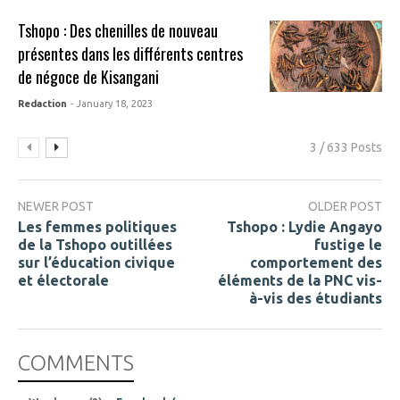
Tshopo : Des chenilles de nouveau
présentes dans les différents centres
de négoce de Kisangani
Redaction
- January 18, 2023
3 / 633 Posts
NEWER POST
OLDER POST
Les femmes politiques
Tshopo : Lydie Angayo
de la Tshopo outillées
fustige le
sur l’éducation civique
comportement des
et électorale
éléments de la PNC vis-
à-vis des étudiants
COMMENTS