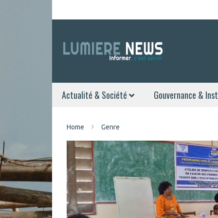
Actualité & Société
Gouvernance & Inst
Home
Genre