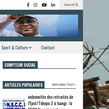
Search
Sport & Culture
Contact
COMPTEUR SOCIAL
ARTICLES POPULAIRES
EXPLOREZ TOUT
indemnités des retraités de
l’Epst/Tshopo 2 à Isangi : la