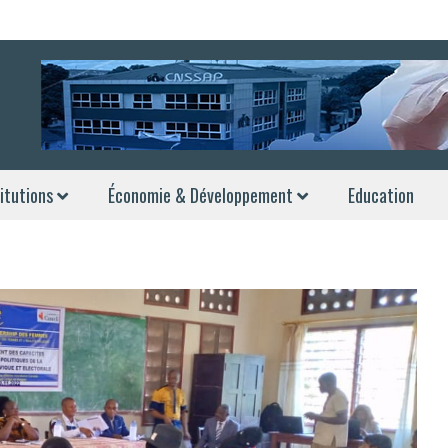
itutions
Économie & Développement
Education