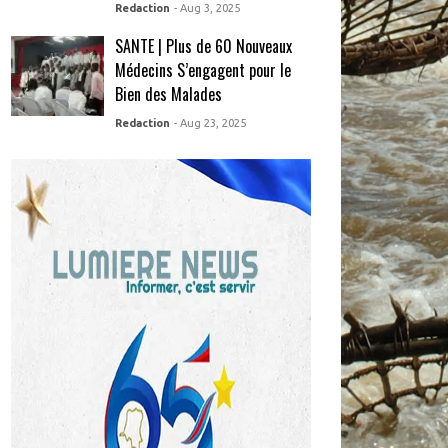
Redaction
- Aug 3, 2025
SANTE | Plus de 60 Nouveaux
Médecins S’engagent pour le
Bien des Malades
Redaction
- Aug 23, 2025