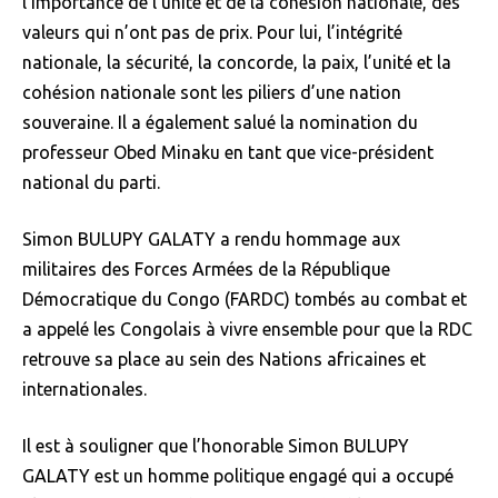
l’importance de l’unité et de la cohésion nationale, des
valeurs qui n’ont pas de prix. Pour lui, l’intégrité
nationale, la sécurité, la concorde, la paix, l’unité et la
cohésion nationale sont les piliers d’une nation
souveraine. Il a également salué la nomination du
professeur Obed Minaku en tant que vice-président
national du parti.
Simon BULUPY GALATY a rendu hommage aux
militaires des Forces Armées de la République
Démocratique du Congo (FARDC) tombés au combat et
a appelé les Congolais à vivre ensemble pour que la RDC
retrouve sa place au sein des Nations africaines et
internationales.
Il est à souligner que l’honorable Simon BULUPY
GALATY est un homme politique engagé qui a occupé