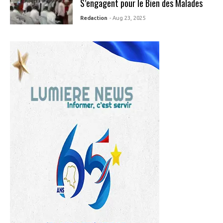
S’engagent pour le Bien des Malades
Redaction
- Aug 23, 2025