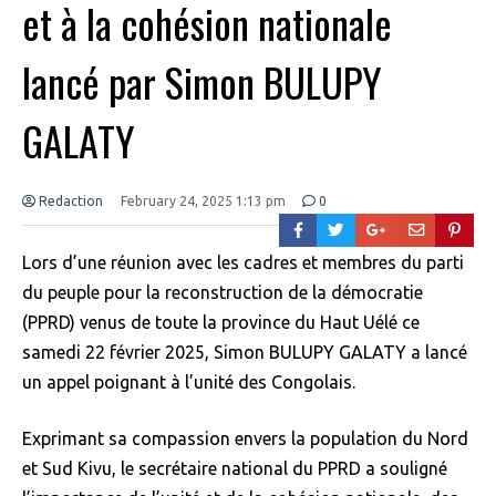
et à la cohésion nationale
lancé par Simon BULUPY
GALATY
Redaction
February 24, 2025 1:13 pm
0
Lors d’une réunion avec les cadres et membres du parti
du peuple pour la reconstruction de la démocratie
(PPRD) venus de toute la province du Haut Uélé ce
samedi 22 février 2025, Simon BULUPY GALATY a lancé
un appel poignant à l’unité des Congolais.
Exprimant sa compassion envers la population du Nord
et Sud Kivu, le secrétaire national du PPRD a souligné