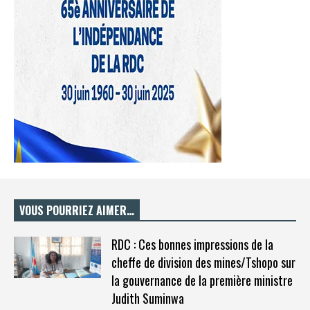
VOUS POURRIEZ AIMER…
RDC : Ces bonnes impressions de la
cheffe de division des mines/Tshopo sur
la gouvernance de la première ministre
Judith Suminwa