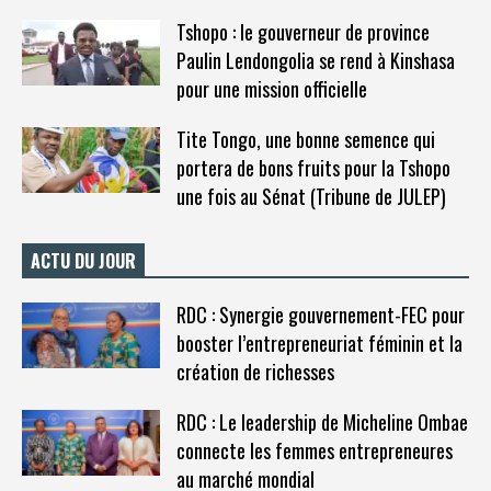
Tshopo : le gouverneur de province
Paulin Lendongolia se rend à Kinshasa
pour une mission officielle
Tite Tongo, une bonne semence qui
portera de bons fruits pour la Tshopo
une fois au Sénat (Tribune de JULEP)
ACTU DU JOUR
RDC : Synergie gouvernement-FEC pour
booster l’entrepreneuriat féminin et la
création de richesses
RDC : Le leadership de Micheline Ombae
connecte les femmes entrepreneures
au marché mondial