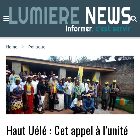
Home
Politique
Haut Uélé : Cet appel à l’unité