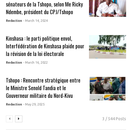
sénateurs de la Tshopo, selon Me Ricky
Ndembe, président du CPJ/Tshopo
Redaction
- March 14, 2024
Kinshasa : le parti politique envol,
Interfédération de Kinshasa plaide pour
la révision de la loi électorale
Redaction
- March 16, 2022
Tshopo : Rencontre stratégique entre
le Ministre Senold Tandia et le
Gouverneur militaire du Nord-Kivu
Redaction
- May 29, 2025
3 / 544 Posts