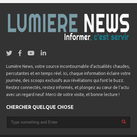
Lumière News, votre source incontournable d’actualités chaudes,
percutantes et en temps réel. Ici, chaque information éclaire votre
journée, des scoops exclusifs aux révélations qui font le buzz.
Restez connectés, restez informés, et plongez au cœur de l’actu
avec un regard neuf. Merci de votre visite, et bonne lecture !
CHERCHER QUELQUE CHOSE