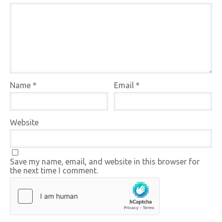
Name
*
Email
*
Website
Save my name, email, and website in this browser for
the next time I comment.