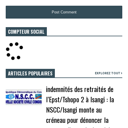
COMPTEUR SOCIAL
ARTICLES POPULAIRES
EXPLOREZ TOUT
indemnités des retraités de
l’Epst/Tshopo 2 à Isangi : la
NSCC/Isangi monte au
créneau pour dénoncer la