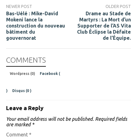
NEWER POST
OLDER POST
Bas-Uélé : Mike-David
Drame au Stade de
Mokeni lance la
Martyrs : La Mort d’un
construction du nouveau
Supporter de l’AS Vita
bâtiment du
Club Éclipse la Défaite
gouvernorat
de l’Équipe.
COMMENTS
Wordpress (0)
Facebook (
)
Disqus (
0
)
Leave a Reply
Your email address will not be published.
Required fields
are marked
*
Comment
*