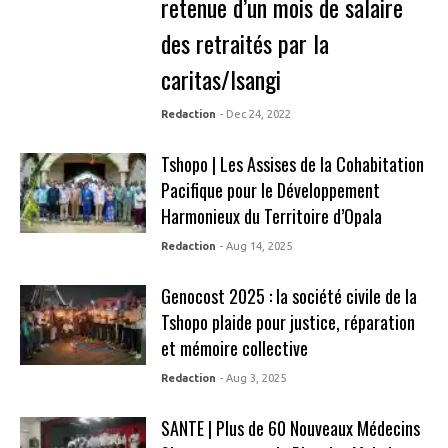
retenue d’un mois de salaire
des retraités par la
caritas/Isangi
Redaction
- Dec 24, 2022
Tshopo | Les Assises de la Cohabitation
Pacifique pour le Développement
Harmonieux du Territoire d’Opala
Redaction
- Aug 14, 2025
Genocost 2025 : la société civile de la
Tshopo plaide pour justice, réparation
et mémoire collective
Redaction
- Aug 3, 2025
SANTE | Plus de 60 Nouveaux Médecins