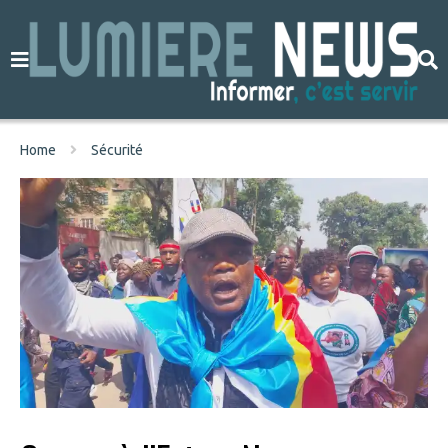
Home
Sécurité