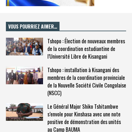
VOUS POURRIEZ AIMER…
Tshopo : Élection de nouveaux membres
de la coordination estudiantine de
l’Université Libre de Kisangani
Tshopo : installation à Kisangani des
membres de la coordination provinciale
de la Nouvelle Société Civile Congolaise
(NSCC)
Le Général Major Shiko Tshitambwe
s’envole pour Kinshasa avec une note
positive de démonstration des unités
au Camp BAUMA