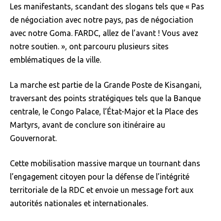
Les manifestants, scandant des slogans tels que « Pas
de négociation avec notre pays, pas de négociation
avec notre Goma. FARDC, allez de l’avant ! Vous avez
notre soutien. », ont parcouru plusieurs sites
emblématiques de la ville.
La marche est partie de la Grande Poste de Kisangani,
traversant des points stratégiques tels que la Banque
centrale, le Congo Palace, l’État-Major et la Place des
Martyrs, avant de conclure son itinéraire au
Gouvernorat.
Cette mobilisation massive marque un tournant dans
l’engagement citoyen pour la défense de l’intégrité
territoriale de la RDC et envoie un message fort aux
autorités nationales et internationales.