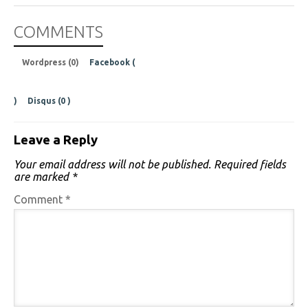
COMMENTS
Wordpress (0)
Facebook (
)
Disqus (
0
)
Leave a Reply
Your email address will not be published.
Required fields
are marked
*
Comment
*