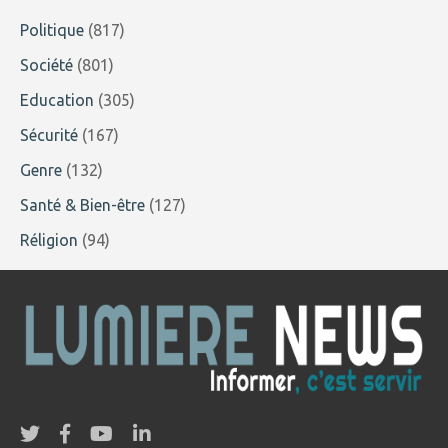
Politique
(817)
Société
(801)
Education
(305)
Sécurité
(167)
Genre
(132)
Santé & Bien-être
(127)
Réligion
(94)