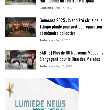
Harmonieux du Territoire d’Opala
Redaction
- Aug 14, 2025
Genocost 2025 : la société civile de la
Tshopo plaide pour justice, réparation
et mémoire collective
Redaction
- Aug 3, 2025
SANTE | Plus de 60 Nouveaux Médecins
S’engagent pour le Bien des Malades
Redaction
- Aug 23, 2025