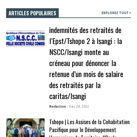
ARTICLES POPULAIRES
EXPLOREZ TOUT
indemnités des retraités de
l’Epst/Tshopo 2 à Isangi : la
NSCC/Isangi monte au
créneau pour dénoncer la
retenue d’un mois de salaire
des retraités par la
caritas/Isangi
Redaction
- Dec 24, 2022
Tshopo | Les Assises de la Cohabitation
Pacifique pour le Développement