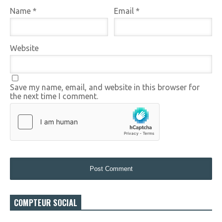
Name
*
Email
*
Website
Save my name, email, and website in this browser for
the next time I comment.
COMPTEUR SOCIAL