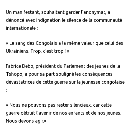
Un manifestant, souhaitant garder l’anonymat, a
dénoncé avec indignation le silence de la communauté
internationale :
« Le sang des Congolais a la même valeur que celui des
Ukrainiens. Trop, c’est trop ! »
Fabrice Debo, président du Parlement des jeunes de la
Tshopo, a pour sa part souligné les conséquences
dévastatrices de cette guerre sur la jeunesse congolaise
:
« Nous ne pouvons pas rester silencieux, car cette
guerre détruit l’avenir de nos enfants et de nos jeunes.
Nous devons agir.»