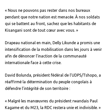
« Nous ne pouvons pas rester dans nos bureaux
pendant que notre nation est menacée. À nos soldats
qui se battent au front, sachez que les habitants de
Kisangani sont de tout cœur avec vous. »
Drapeau national en main, Delly Likunde a promis une
intensification de la mobilisation dans les jours à venir
afin de dénoncer l’inaction de la communauté
internationale face à cette crise.
David Bolunda, président fédéral de l’UDPS/Tshopo, a
réaffirmé la détermination du peuple congolais à
défendre l’intégrité de son territoire :
« Malgré les manœuvres du président rwandais Paul
Kagame et du M23, la RDC restera unie et indivisible. »