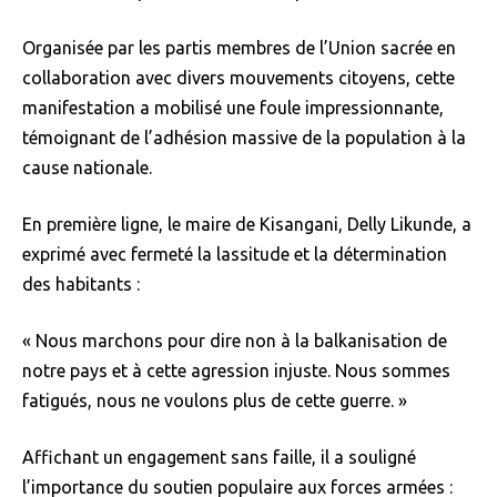
Organisée par les partis membres de l’Union sacrée en
collaboration avec divers mouvements citoyens, cette
manifestation a mobilisé une foule impressionnante,
témoignant de l’adhésion massive de la population à la
cause nationale.
En première ligne, le maire de Kisangani, Delly Likunde, a
exprimé avec fermeté la lassitude et la détermination
des habitants :
« Nous marchons pour dire non à la balkanisation de
notre pays et à cette agression injuste. Nous sommes
fatigués, nous ne voulons plus de cette guerre. »
Affichant un engagement sans faille, il a souligné
l’importance du soutien populaire aux forces armées :