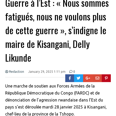
Guerre à l’Est : « Nous sommes
fatigués, nous ne voulons plus
de cette guerre », s’indigne le
maire de Kisangani, Delly
Likunde
Redaction
January 29, 2025 1:11 pm
0
Une marche de soutien aux Forces Armées de la
République Démocratique du Congo (FARDC) et de
dénonciation de l’agression rwandaise dans l’Est du
pays s’est déroulée mardi 28 janvier 2025 à Kisangani,
chef-lieu de la province de la Tshopo.