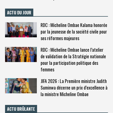
ACTU DU JOUR
RDC : Micheline Ombae Kalama honorée
par la jeunesse de la société civile pour
ses réformes majeures
RDC : Micheline Ombae lance l’atelier
de validation de la Stratégie nationale
pour la participation politique des
femmes
JIFA 2026 : La Première ministre Judith
Suminwa décerne un prix d’excellence à
la ministre Micheline Ombae
ACTU BRÛLANTE